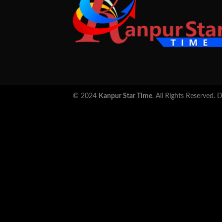
© 2024
Kanpur Star Time
. All Rights Reserved.