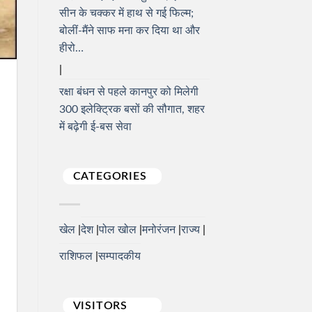
सीन के चक्कर में हाथ से गई फिल्म;
बोलीं-मैंने साफ मना कर दिया था और
हीरो…
रक्षा बंधन से पहले कानपुर को मिलेगी
300 इलेक्ट्रिक बसों की सौगात, शहर
में बढ़ेगी ई-बस सेवा
CATEGORIES
खेल
देश
पोल खोल
मनोरंजन
राज्य
राशिफल
सम्पादकीय
VISITORS