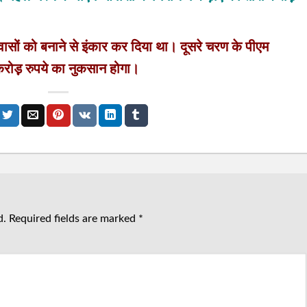
ासों को बनाने से इंकार कर दिया था। दूसरे चरण के पीएम
करोड़़ रुपये का नुकसान होगा।
d.
Required fields are marked
*