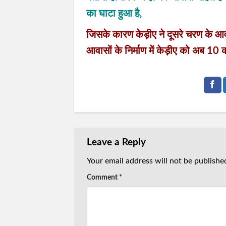
का घाटा हुआ है‚
जिसके कारण केड़ीए ने दूसरे चरण के आव
आवासों के निर्माण में केड़ीए को अब 10 
Leave a Reply
Your email address will not be publishe
Comment
*