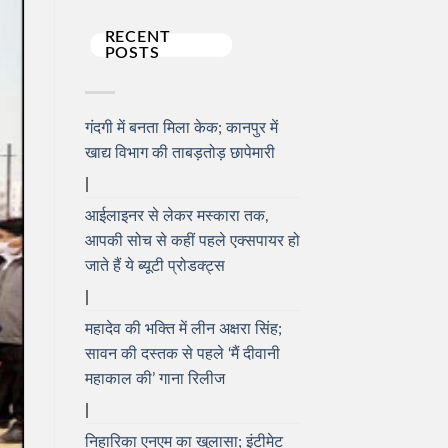
RECENT
POSTS
गंदगी में बनता मिला केक; कानपुर में
खाद्य विभाग की ताबड़तोड़ छापेमारी
आईलाइनर से लेकर मस्कारा तक,
आपकी सोच से कहीं पहले एक्सपायर हो
जाते हैं ये ब्यूटी प्रोडक्ट्स
महादेव की भक्ति में लीन अक्षरा सिंह;
सावन की दस्तक से पहले ‘मैं दीवानी
महाकाल की’ गाना रिलीज
निहारिका एनएम का खुलासा; इंटीमेट