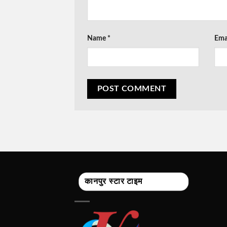
Name
*
Ema
कानपुर स्टार टाइम