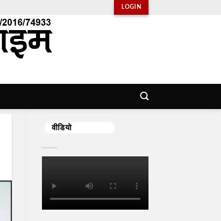
LOGIN
वीडियो