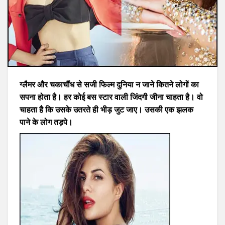
ग्लैमर और चकाचौंध से सजी फिल्म दुनिया न जाने कितने लोगों का
सपना होता है। हर कोई बस स्टार वाली जिंदगी जीना चाहता है। वो
चाहता है कि उसके उतरते ही भीड़ जुट जाए। उसकी एक झलक
पाने के लोग तड़पे।