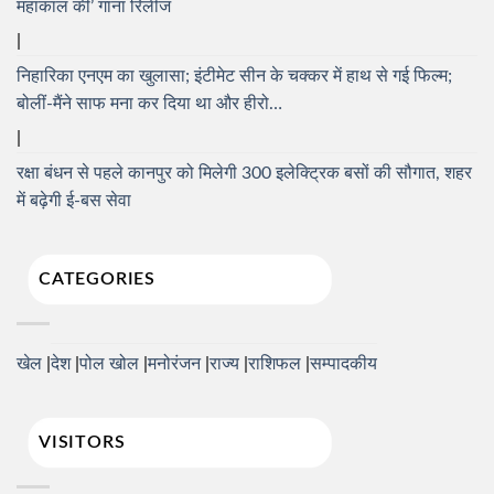
महाकाल की’ गाना रिलीज
निहारिका एनएम का खुलासा; इंटीमेट सीन के चक्कर में हाथ से गई फिल्म;
बोलीं-मैंने साफ मना कर दिया था और हीरो…
रक्षा बंधन से पहले कानपुर को मिलेगी 300 इलेक्ट्रिक बसों की सौगात, शहर
में बढ़ेगी ई-बस सेवा
CATEGORIES
खेल
देश
पोल खोल
मनोरंजन
राज्य
राशिफल
सम्पादकीय
VISITORS