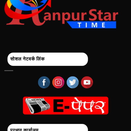
सोशल नेटवर्क लिंक
प्रधान कार्यालय