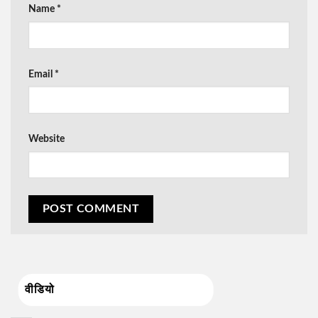
Name
*
Email
*
Website
वीडियो