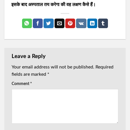
इसके बाद अस्पताल तय करेगा की वह लक्षण कैसे हैं।
Leave a Reply
Your email address will not be published.
Required
fields are marked
*
Comment
*