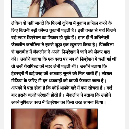
लेकिन वो नहीं जानते कि फिल्मी दुनिया में मुकाम हासिल करने के
लिए कितनी बड़ी कीमत चुकानी पड़ती है। इसी वजह से यहां कितने
बड़े स्टार डिप्रेशन का शिकार हो चुके हैं। हाल ही में अभिनेत्री
जैकलीन फर्नांडिस ने इससे जुड़ा एक खुलासा किया है। पिंकविला
से बातचीत में जैकलीन ने अपने डिप्रेशन में जाने को लेकर बात
की। उन्होंने बताया कि एक वक्त पर जब वो डिप्रेशन में चली गई थीं
तो उन्हें थेरापिस्ट की मदद लेनी पड़ती थी। उन्होंने बताया कि
इंडस्ट्री में कई तरह की अफवाह सुनने को मिल जाती हैं। सोशल
मीडिया के जरिए भी इन अफवाहों को काफी फैलाया जाता है।
आपको ये पता होता है कि कोई आपके बारे में क्या सोचता है। कई
बार इसके चलते परेशानी होती है। जैकलीन ने बताया कि उन्होंने
अपने मुश्किल वक्त में डिप्रेशन का किस तरह सामना किया।