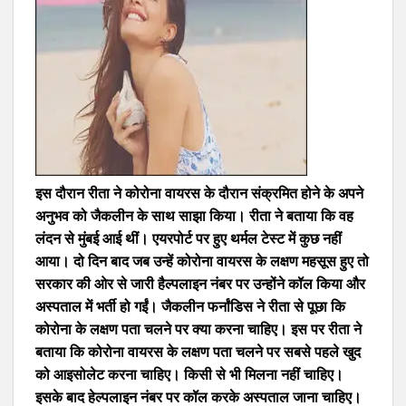
इस दौरान रीता ने कोरोना वायरस के दौरान संक्रमित होने के अपने
अनुभव को जैकलीन के साथ साझा किया। रीता ने बताया कि वह
लंदन से मुंबई आई थीं। एयरपोर्ट पर हुए थर्मल टेस्ट में कुछ नहीं
आया। दो दिन बाद जब उन्हें कोरोना वायरस के लक्षण महसूस हुए तो
सरकार की ओर से जारी हैल्पलाइन नंबर पर उन्होंने कॉल किया और
अस्पताल में भर्ती हो गईं। जैकलीन फर्नांडिस ने रीता से पूछा कि
कोरोना के लक्षण पता चलने पर क्या करना चाहिए। इस पर रीता ने
बताया कि कोरोना वायरस के लक्षण पता चलने पर सबसे पहले खुद
को आइसोलेट करना चाहिए। किसी से भी मिलना नहीं चाहिए।
इसके बाद हेल्पलाइन नंबर पर कॉल करके अस्पताल जाना चाहिए।