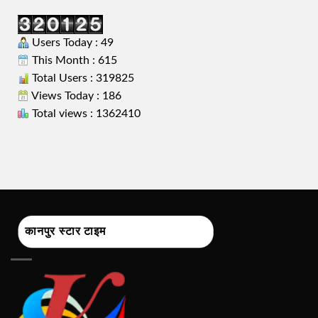
Users Today : 49
This Month : 615
Total Users : 319825
Views Today : 186
Total views : 1362410
कानपुर स्टार टाइम