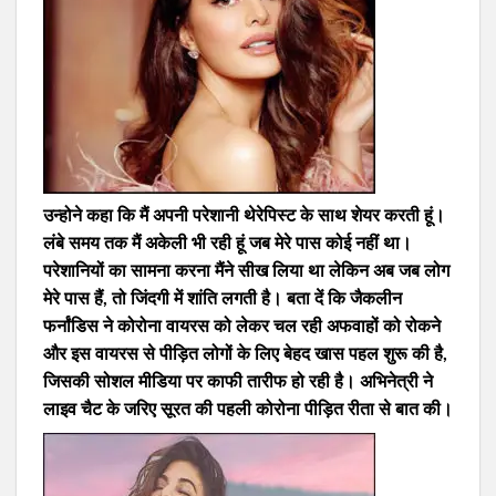
उन्होने कहा कि मैं अपनी परेशानी थेरेपिस्ट के साथ शेयर करती हूं।
लंबे समय तक मैं अकेली भी रही हूं जब मेरे पास कोई नहीं था।
परेशानियों का सामना करना मैंने सीख लिया था लेकिन अब जब लोग
मेरे पास हैं, तो जिंदगी में शांति लगती है। बता दें कि जैकलीन
फर्नांडिस ने कोरोना वायरस को लेकर चल रही अफवाहों को रोकने
और इस वायरस से पीड़ित लोगों के लिए बेहद खास पहल शुरू की है,
जिसकी सोशल मीडिया पर काफी तारीफ हो रही है। अभिनेत्री ने
लाइव चैट के जरिए सूरत की पहली कोरोना पीड़ित रीता से बात की।