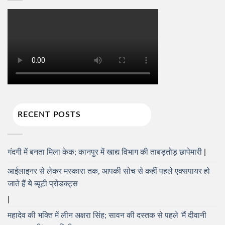
RECENT POSTS
गंदगी में बनता मिला केक; कानपुर में खाद्य विभाग की ताबड़तोड़ छापेमारी
आईलाइनर से लेकर मस्कारा तक, आपकी सोच से कहीं पहले एक्सपायर हो
जाते हैं ये ब्यूटी प्रोडक्ट्स
महादेव की भक्ति में लीन अक्षरा सिंह; सावन की दस्तक से पहले ‘मैं दीवानी