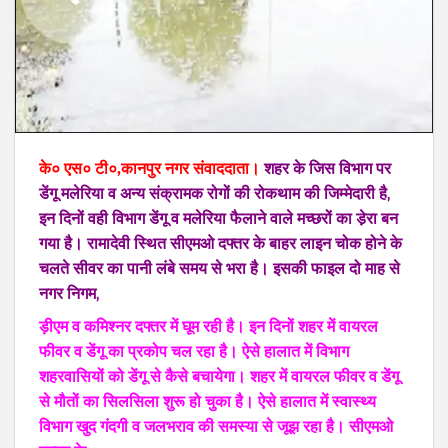
के० एस० टी०,कानपुर नगर संवाददाता।
शहर के जिस विभाग पर
डेंगू मलेरिया व अन्य संक्रामक रोगों की रोकथाम की जिम्मेदारी है‚
इन दिनों वही विभाग डेंगू व मलेरिया फैलाने वाले मच्छरों का डे़रा बन
गया है। रामादेवी स्थित सीएमओ दफ्तर के बाहर लाइन चोक होने के
चलते सीवर का पानी लंबे समय से भरा है। इसकी फाइल दो माह से
नगर निगम‚
ड़ीएम व कमिश्नर दफ्तर में घूम रही है। इन दिनों शहर में वायरल
फीवर व डेंगू का प्रकोप चल रहा है। ऐसे हालात में विभाग
शहरवासियों को डेंगू से कैसे बचायेगा। शहर में वायरल फीवर व डेंगू
से मौतों का सिलसिला शुरू हो चुका है। ऐसे हालात में स्वास्थ्य
विभाग खुद गंदगी व जलभराव की समस्या से जूझ रहा है। सीएमओ