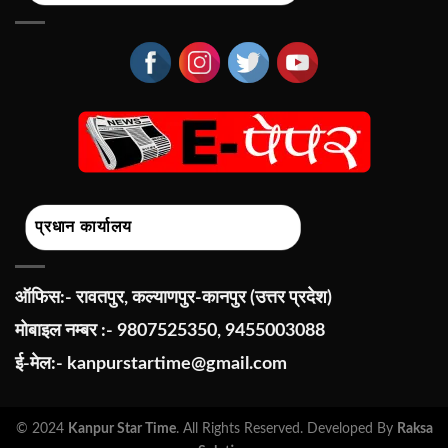
प्रधान कार्यालय
ऑफिस:- रावतपुर, कल्याणपुर-कानपुर (उत्तर प्रदेश)
मोबाइल नम्बर :- 9807525350, 9455003088
ई-मेल:-
kanpurstartime@gmail.com
© 2024
Kanpur Star Time
. All Rights Reserved. Developed By
Raksa