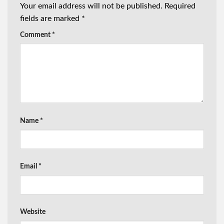
Your email address will not be published.
Required
fields are marked
*
Comment
*
Name
*
Email
*
Website