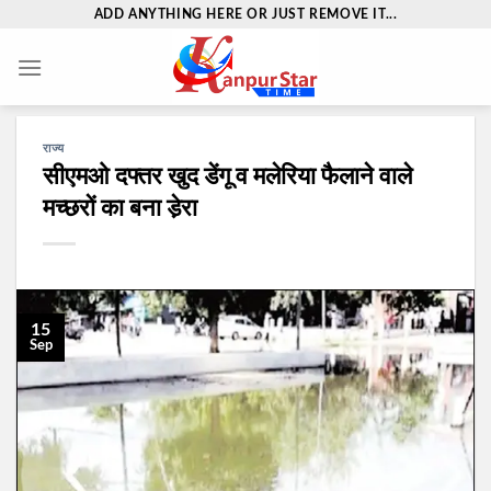
Skip
ADD ANYTHING HERE OR JUST REMOVE IT...
to
content
राज्य
सीएमओ दफ्तर खुद डेंगू व मलेरिया फैलाने वाले
मच्छरों का बना डे़रा
15
Sep