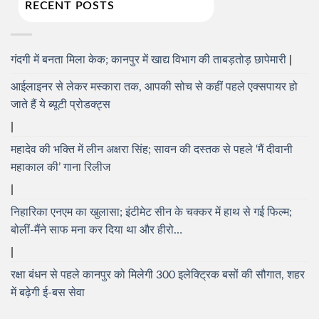
RECENT POSTS
गंदगी में बनता मिला केक; कानपुर में खाद्य विभाग की ताबड़तोड़ छापेमारी
आईलाइनर से लेकर मस्कारा तक, आपकी सोच से कहीं पहले एक्सपायर हो
जाते हैं ये ब्यूटी प्रोडक्ट्स
महादेव की भक्ति में लीन अक्षरा सिंह; सावन की दस्तक से पहले ‘मैं दीवानी
महाकाल की’ गाना रिलीज
निहारिका एनएम का खुलासा; इंटीमेट सीन के चक्कर में हाथ से गई फिल्म;
बोलीं-मैंने साफ मना कर दिया था और हीरो…
रक्षा बंधन से पहले कानपुर को मिलेगी 300 इलेक्ट्रिक बसों की सौगात, शहर
में बढ़ेगी ई-बस सेवा