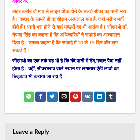
दफ्तर के.
बाहर करीब दो माह से लाइन चोक होने के चलते सीवर का पानी भरा
है। दफ्तर के सामने ही कांशीराम अस्पताल बना है‚ जहां मरीज भर्ती
होते हैं। पानी भरा होने से यहां मच्छरों का भी आतंक है। सीएमओ ड़ॉ.
नैपाल सिंह का कहना है कि अधिकारियों ने सफाई का आश्वासन
दिया है। उनका कहना है कि सफाई में 10 से 15 दिन और लग
सकते हैं।
सीएमओ का एक तर्क यह भी है कि गंदे पानी में डेंगू मच्छर पैदा नहीं
होता है। वहीं‚ सीवरभराव वाले स्थान पर लगातार एंटी लार्वा का
छिड़़काव भी कराया जा रहा है।
Leave a Reply