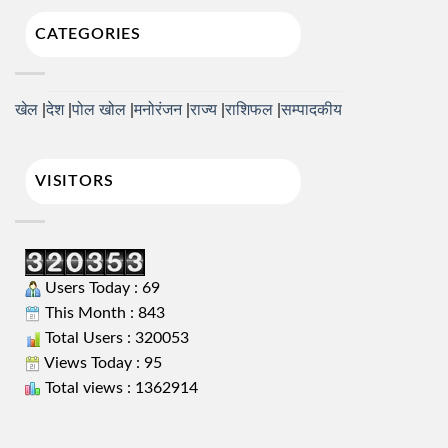
CATEGORIES
खेल
देश
पोल खोल
मनोरंजन
राज्य
राशिफल
सम्पादकीय
VISITORS
Users Today : 69
This Month : 843
Total Users : 320053
Views Today : 95
Total views : 1362914