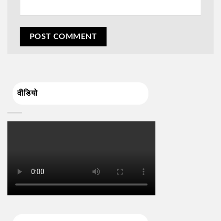
वीडियो