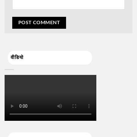
वीडियो