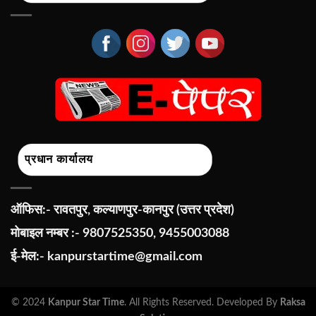
प्रधान कार्यालय
ऑफिस:- रावतपुर, कल्याणपुर-कानपुर (उत्तर प्रदेश)
मोबाइल नम्बर :- 9807525350, 9455003088
ई-मेल:-
kanpurstartime@gmail.com
© 2024
Kanpur Star Time
. All Rights Reserved. Developed By
Raksa