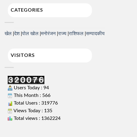
CATEGORIES
खेल
देश
पोल खोल
मनोरंजन
राज्य
राशिफल
सम्पादकीय
VISITORS
Users Today : 94
This Month : 566
Total Users : 319776
Views Today : 135
Total views : 1362224