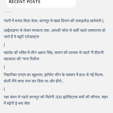
RECENT POSTS
गंदगी में बनता मिला केक; कानपुर में खाद्य विभाग की ताबड़तोड़ छापेमारी
आईलाइनर से लेकर मस्कारा तक, आपकी सोच से कहीं पहले एक्सपायर हो
जाते हैं ये ब्यूटी प्रोडक्ट्स
महादेव की भक्ति में लीन अक्षरा सिंह; सावन की दस्तक से पहले ‘मैं दीवानी
महाकाल की’ गाना रिलीज
निहारिका एनएम का खुलासा; इंटीमेट सीन के चक्कर में हाथ से गई फिल्म;
बोलीं-मैंने साफ मना कर दिया था और हीरो…
रक्षा बंधन से पहले कानपुर को मिलेगी 300 इलेक्ट्रिक बसों की सौगात, शहर
में बढ़ेगी ई-बस सेवा