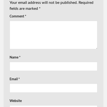
Your email address will not be published.
Required
fields are marked
*
Comment
*
Name
*
Email
*
Website