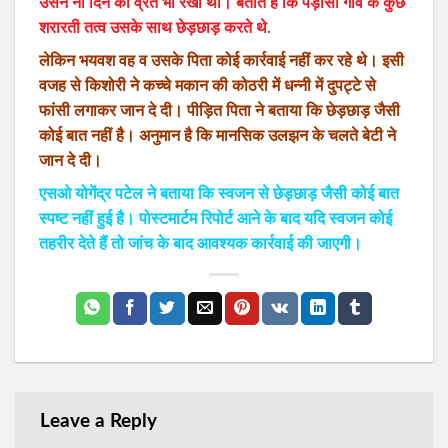
उसने नौ दिन का व्रत भी रखा था। बताते हैं कि पड़ोसी गांव के कुछ
शरारती तत्व उसके साथ छेड़छाड़ करते थे.
लेकिन भयवश वह व उसके पिता कोई कार्रवाई नहीं कर रहे थे। इसी
वजह से किशोरी ने कच्चे मकान की कोठरी में धन्नी में दुपट्टे से
फांसी लगाकर जान दे दी। पीड़ित पिता ने बताया कि छेड़छाड़ जैसी
कोई बात नहीं है। अनुमान है कि मानसिक उलझन के चलते बेटी ने
जान दे दी।
एसओ योगेंद्र पटेल ने बताया कि स्वजन से छेड़छाड़ जैसी कोई बात
स्पष्ट नहीं हुई है। पोस्टमार्टम रिपोर्ट आने के बाद यदि स्वजन कोई
तहरीर देते हैं तो जांच के बाद आवश्यक कार्रवाई की जाएगी।
Leave a Reply