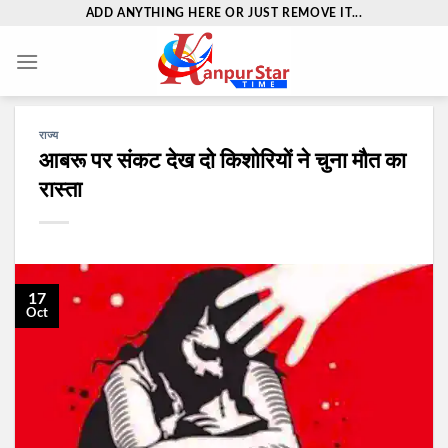
Skip
ADD ANYTHING HERE OR JUST REMOVE IT...
to
content
राज्य
आबरू पर संकट देख दो किशोरियों ने चुना मौत का
रास्ता
17
Oct