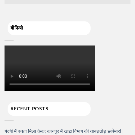
वीडियो
RECENT POSTS
गंदगी में बनता मिला केक; कानपुर में खाद्य विभाग की ताबड़तोड़ छापेमारी