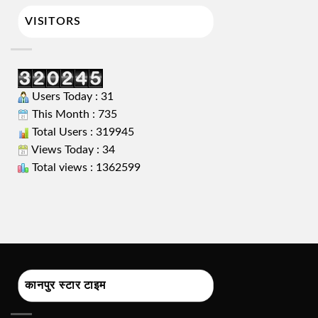
VISITORS
Users Today : 31
This Month : 735
Total Users : 319945
Views Today : 34
Total views : 1362599
कानपुर स्टार टाइम