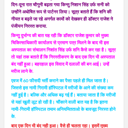
दिन-दूना रात चौगुनी बढ़ता गया किन्तु निशान सिंह उर्फ सनी को
उन्होंने अधोषित रूप से पार्टनर लिया। सूत्र बताते हैं कि शनि की
नीयत व बढ़ते जा रहे अनर्गल कामों को देखकर ही डॉक्टर राजेश ने
पंजीयन निरस्त कराया.
किन्तु दुर्भाग्य की बात यह रही कि डॉक्टर राजेश कुमार को मुख्य
चिकित्साधिकारी कार्यालय से प्रमाण पत्र मिलने के बाद भी इस
अस्पताल का संचालन निशांत सिंह उर्फ शनि कैसे कर रहा है। सूत्र
तो यहां तक बताते हैं कि निरस्तीकरण के बाद एक दिन भी अस्पताल
बंद नहीं हुआ। बहरहाल इस विवाद में दलालों की बन आई। उन्हें
मरीज लाने के.
एवज में 60 फीसदी भर्ती कराने का पैसा पहले ही मिल जाता है।
जिससे इस नामी गिरामी हॉस्पिटल में मरीजों के आने की संख्या कम
नहीं हुई है। बल्कि और अधिक बढ़ गई हैं। बताया जाता है कि मरीजों
से यहां खुली लूट हो रही है। चौंकाने वाली बात यह है कि इतना
नामी-गिरामी हॉस्पिटल तमाम अनियमितताओ के बावजूद निरस्त होने
के.
बाद एक दिन भी बंद नही हुआ। वैसे ही चलता रहा। इसमें मुख्य