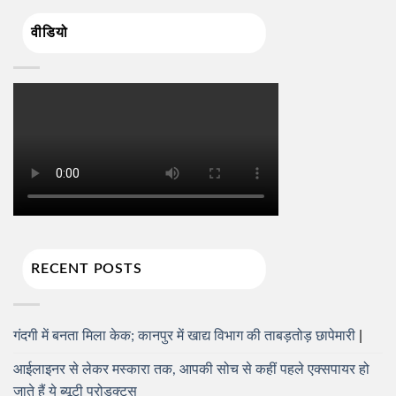
वीडियो
RECENT POSTS
गंदगी में बनता मिला केक; कानपुर में खाद्य विभाग की ताबड़तोड़ छापेमारी
आईलाइनर से लेकर मस्कारा तक, आपकी सोच से कहीं पहले एक्सपायर हो
जाते हैं ये ब्यूटी प्रोडक्ट्स