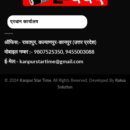
प्रधान कार्यालय
ऑफिस:- रावतपुर, कल्याणपुर-कानपुर (उत्तर प्रदेश)
मोबाइल नम्बर :- 9807525350, 9455003088
ई-मेल:-
kanpurstartime@gmail.com
© 2024
Kanpur Star Time
. All Rights Reserved. Developed By
Raksa
Solution