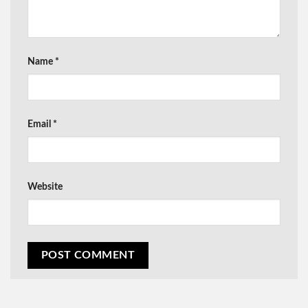
Name
*
Email
*
Website