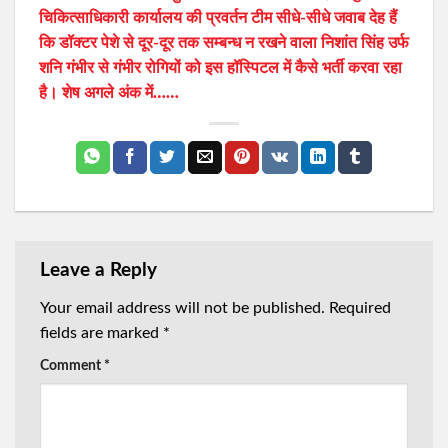
चिकित्साधिकारी कार्यालय की प्रवर्तन टीम सीधे-सीधे जवाब देह हैं
कि डॉक्टर पेशे से दूर-दूर तक सम्बन्ध न रखने वाला निशांत सिंह उर्फ
शनि गंभीर से गंभीर रोगियों को इस हॉस्पिटल में कैसे भर्ती करवा रहा
है। शेष अगले अंक में
……
Leave a Reply
Your email address will not be published.
Required
fields are marked
*
Comment
*