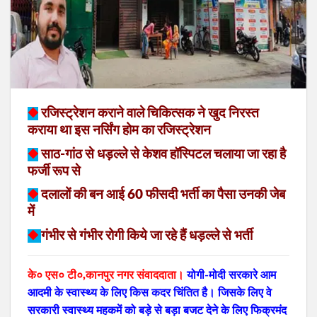
◆
रजिस्ट्रेशन कराने वाले चिकित्सक ने खुद निरस्त
कराया था इस नर्सिंग होम का रजिस्ट्रेशन
◆
साठ-गांठ से धड़ल्ले से केशव हॉस्पिटल चलाया जा रहा है
फर्जी रूप से
◆
दलालों की बन आई 60 फीसदी भर्ती का पैसा उनकी जेब
में
◆
गंभीर से गंभीर रोगी किये जा रहे हैं धड़ल्ले से भर्ती
के० एस० टी०,कानपुर नगर संवाददाता।
योगी-मोदी सरकारे आम
आदमी के स्वास्थ्य के लिए किस कदर चिंतित है। जिसके लिए वे
सरकारी स्वास्थ्य महकमें को बड़े से बड़ा बजट देने के लिए फिक्रमंद