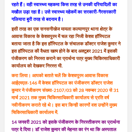
रहते हैं। वही स्वास्थ्य महकमा किस तरह से उनकी दरियादिली का
मखौल उड़ा रहा है। उसे स्वास्थ्य महेकमें का सरकारी-गैरसरकारी
गलियारा बुरी तरह से बदनाम है।
इसी तरह का एक सनसनीखेज मामला कल्याणपुर थाना क्षेत्र के
आवास विकास के केशवपुरम में चल रहा निजी केशव हॉस्पिटल
बताया जाता है कि इस हॉस्पिटल के संचालक डॉक्टर राजेश कुमार ने
इस हॉस्पिटल की वैधता खत्म होने के बाद अक्टूबर 2021 में इसकी
पंजीकरण को निरस्त कराने का प्रार्थना पत्र मुख्य चिकित्साधिकारी
कार्यालय को देखकर निरस्त भी.
करा लिया। आपको बताते चलें कि केशवपुरम आवास विकास
आईएमएल-146 में केशव हॉस्पिटल का पंजीकरण डॉक्टर राजेश
कुमार ने पंजीकरण संख्या-2107/03 को 28 नवम्बर 2020 से 31
मार्च 2021 तक मुख्य चिकित्साधिकारी कार्यालय से प्रति वर्ष
नवीनीकरण कराते रहे थे। इस बार किन्ही कारणों वश उन्होंने मुख्य
चिकित्साधिकारी कार्यालय में.
14 जनवरी 2021 को इसके पंजीकरण के निरस्तीकरण का प्रार्थना
पत्र दे दिया। डॉ राजेश कुमार की मेहनत का रंग था कि अस्पताल