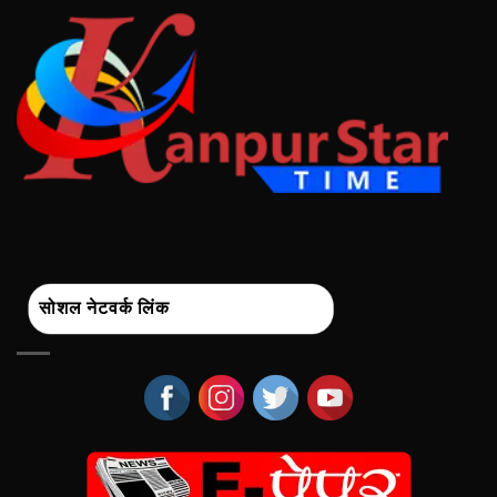
सोशल नेटवर्क लिंक