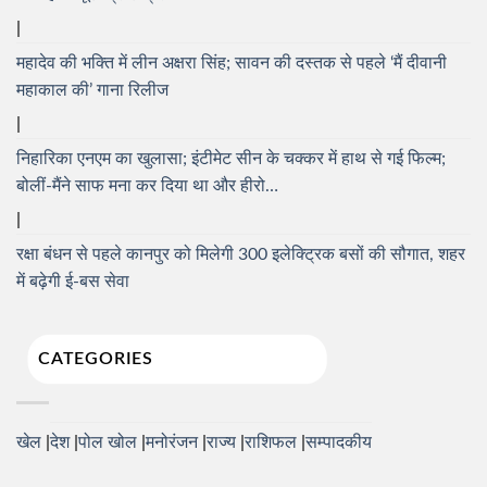
महादेव की भक्ति में लीन अक्षरा सिंह; सावन की दस्तक से पहले ‘मैं दीवानी
महाकाल की’ गाना रिलीज
निहारिका एनएम का खुलासा; इंटीमेट सीन के चक्कर में हाथ से गई फिल्म;
बोलीं-मैंने साफ मना कर दिया था और हीरो…
रक्षा बंधन से पहले कानपुर को मिलेगी 300 इलेक्ट्रिक बसों की सौगात, शहर
में बढ़ेगी ई-बस सेवा
CATEGORIES
खेल
देश
पोल खोल
मनोरंजन
राज्य
राशिफल
सम्पादकीय