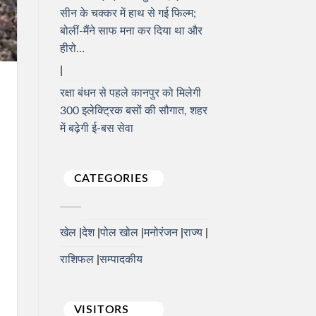
सीन के चक्कर में हाथ से गई फिल्म;
बोलीं-मैंने साफ मना कर दिया था और
हीरो…
रक्षा बंधन से पहले कानपुर को मिलेगी
300 इलेक्ट्रिक बसों की सौगात, शहर
में बढ़ेगी ई-बस सेवा
CATEGORIES
खेल
देश
पोल खोल
मनोरंजन
राज्य
राशिफल
सम्पादकीय
VISITORS