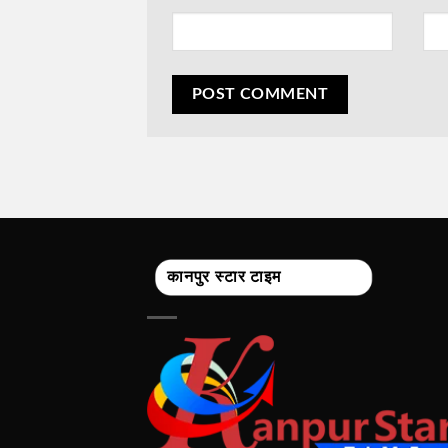
कानपुर स्टार टाइम