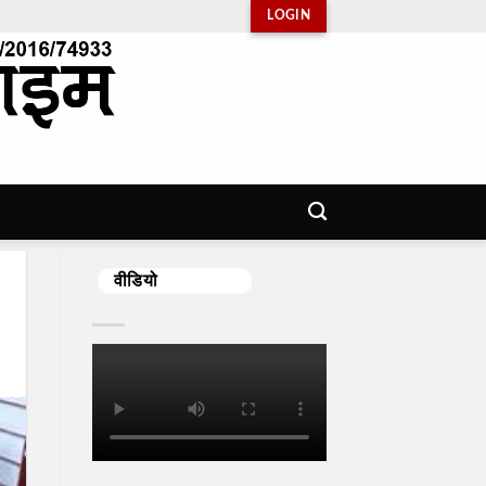
LOGIN
वीडियो