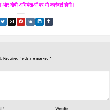
ाएगा और दोषी अभियंताओं पर भी कार्रवाई होगी।
d.
Required fields are marked
*
il
*
Website