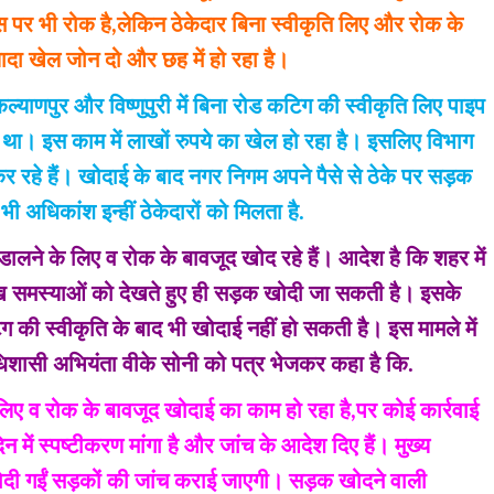
 पर भी रोक है,लेकिन ठेकेदार बिना स्वीकृति लिए और रोक के
ादा खेल जोन दो और छह में हो रहा है।
ने कल्याणपुर और विष्णुपुरी में बिना रोड कटिग की स्वीकृति लिए पाइप
ा। इस काम में लाखों रुपये का खेल हो रहा है। इसलिए विभाग
 कर रहे हैं। खोदाई के बाद नगर निगम अपने पैसे से ठेके पर सड़क
ी अधिकांश इन्हीं ठेकेदारों को मिलता है.
लने के लिए व रोक के बावजूद खोद रहे हैं। आदेश है कि शहर में
ुख समस्याओं को देखते हुए ही सड़क खोदी जा सकती है। इसके
की स्वीकृति के बाद भी खोदाई नहीं हो सकती है। इस मामले में
अधिशासी अभियंता वीके सोनी को पत्र भेजकर कहा है कि.
ि लिए व रोक के बावजूद खोदाई का काम हो रहा है,पर कोई कार्रवाई
िन में स्पष्टीकरण मांगा है और जांच के आदेश दिए हैं। मुख्य
खोदी गईं सड़कों की जांच कराई जाएगी। सड़क खोदने वाली