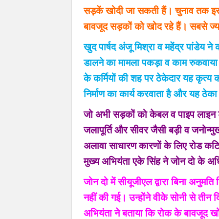
सड़कें खोदी जा सकती हैं। चुनाव तक इस
बावजूद सड़कों को खोद रहे हैं। सबसे ज्य
खुद पार्षद अंजू मिश्रा व महेंद्र पांडेय 
डालने का मामला पकड़ा व काम रुकवाया थ
के कर्मियों की शह पर ठेकेदार यह कृत्य
निर्माण का कार्य करवाता है और यह ठेका भ
जो अभी सड़कों को केबल व पाइप लाइन डा
जलापूर्ति और सीवर जैसी बड़ी व जनोन्म
अलावा साधारण कारणों के लिए रोड कटिग 
मुख्य अभियंता एके सिंह ने जोन दो के 
जोन दो में सीयूजीएल द्वारा बिना अनुमत
नहीं की गई। उन्होंने वीके सोनी से तीन द
अभियंता ने बताया कि रोक के बावजूद 