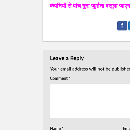
कंपनियों से पांच गुना जुर्माना वसूला ज
Leave a Reply
Your email address will not be publishe
Comment
*
Name
*
Ema