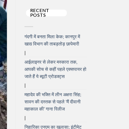
RECENT
POSTS
गंदगी में बनता मिला केक; कानपुर में
खाद्य विभाग की ताबड़तोड़ छापेमारी
आईलाइनर से लेकर मस्कारा तक,
आपकी सोच से कहीं पहले एक्सपायर हो
जाते हैं ये ब्यूटी प्रोडक्ट्स
महादेव की भक्ति में लीन अक्षरा सिंह;
सावन की दस्तक से पहले ‘मैं दीवानी
महाकाल की’ गाना रिलीज
निहारिका एनएम का खुलासा; इंटीमेट