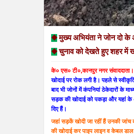
◆
मुख्य अभियंता ने जोन दो के
◆
चुनाव को देखते हुए शहर में 
के० एस० टी०,कानपुर नगर संवाददाता।
खोदाई पर रोक लगी है। पहले से स्वीकृ
बाद भी जोनों में कंपनियां ठेकेदारों के मा
सड़क की खोदाई को पकड़ा और यहां के अध
दिए हैं।
जहां सड़कें खोदी जा रहीं हैं उनकी जां
की खोदाई कर पाइप लाइन व केबल डाल रहे 