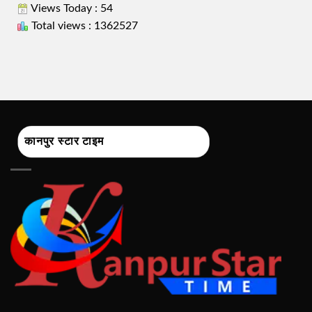
Views Today : 54
Total views : 1362527
कानपुर स्टार टाइम