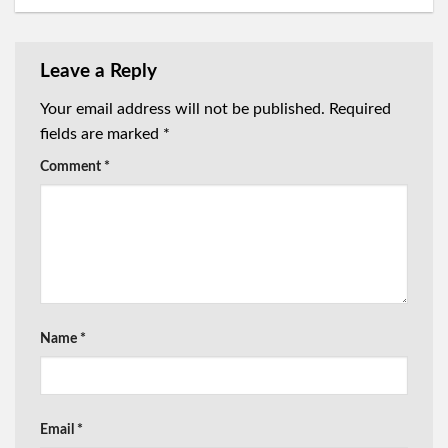
Leave a Reply
Your email address will not be published.
Required
fields are marked
*
Comment
*
Name
*
Email
*