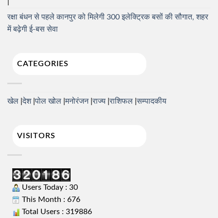
रक्षा बंधन से पहले कानपुर को मिलेगी 300 इलेक्ट्रिक बसों की सौगात, शहर
में बढ़ेगी ई-बस सेवा
CATEGORIES
खेल
देश
पोल खोल
मनोरंजन
राज्य
राशिफल
सम्पादकीय
VISITORS
Users Today : 30
This Month : 676
Total Users : 319886