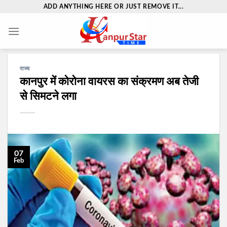
Skip
ADD ANYTHING HERE OR JUST REMOVE IT...
to
content
राज्य
कानपुर में कोरोना वायरस का संक्रमण अब तेजी
से सिमटने लगा
07
Feb