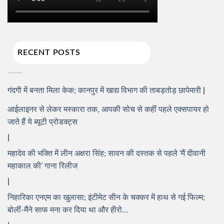
RECENT POSTS
गंदगी में बनता मिला केक; कानपुर में खाद्य विभाग की ताबड़तोड़ छापेमारी
आईलाइनर से लेकर मस्कारा तक, आपकी सोच से कहीं पहले एक्सपायर हो
जाते हैं ये ब्यूटी प्रोडक्ट्स
महादेव की भक्ति में लीन अक्षरा सिंह; सावन की दस्तक से पहले ‘मैं दीवानी
महाकाल की’ गाना रिलीज
निहारिका एनएम का खुलासा; इंटीमेट सीन के चक्कर में हाथ से गई फिल्म;
बोलीं-मैंने साफ मना कर दिया था और हीरो…