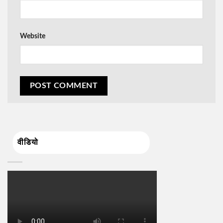
Website
वीडियो