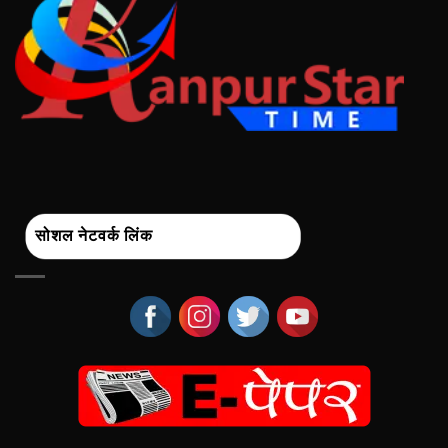
सोशल नेटवर्क लिंक