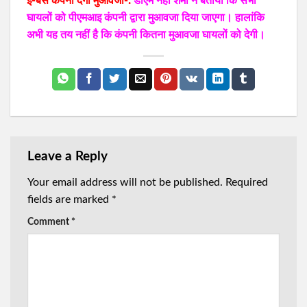
ई-बस कंपनी देगी मुआवजा-:
डीएम नेहा शर्मा ने बताया कि सभी
घायलों को पीएमआइ कंपनी द्वारा मुआवजा दिया जाएगा। हालांकि
अभी यह तय नहीं है कि कंपनी कितना मुआवजा घायलों को देगी।
Leave a Reply
Your email address will not be published.
Required
fields are marked
*
Comment
*