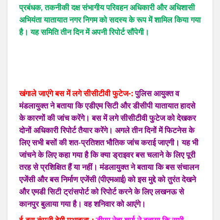
प्रबंधक, तकनीकी दक्ष संभागीय परिवहन अधिकारी और अधिशासी
अभियंता यातायात नगर निगम को सदस्य के रूप में शामिल किया गया
है। यह समिति तीन दिन में अपनी रिपोर्ट सौंपेगी।
खंगाले जाएंगे बस में लगे सीसीटीवी फुटेज-:
पुलिस आयुक्त व
मंडलायुक्त ने बताया कि एडीएम सिटी और डीसीपी यातायात हादसे
के कारणों की जांच करेंगे। बस में लगे सीसीटीवी फुटेज को देखकर
दोनों अधिकारी रिपोर्ट तैयार करेंगे। अगले तीन दिनों में फिटनेस के
लिए सभी बसों की शत-प्रतिशत भौतिक जांच कराई जाएगी। यह भी
जांचने के लिए कहा गया है कि क्या ड्राइवर बस चलाने के लिए पूरी
तरह से प्रशिक्षित हैं या नहीं। मंडलायुक्त ने बताया कि बस संचालन
एजेंसी और बस निर्माण एजेंसी (पीएमआई) को इस मुद्दे को तुरंत देखने
और एमडी सिटी ट्रांसपोर्ट को रिपोर्ट करने के लिए लखनऊ से
कानपुर बुलाया गया है। वह शनिवार को आएंगे।