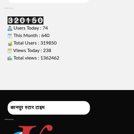
Users Today : 74
This Month : 640
Total Users : 319850
Views Today : 238
Total views : 1362462
कानपुर स्टार टाइम