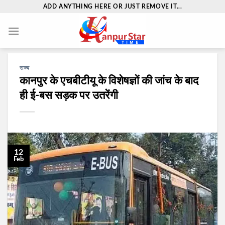
Skip
ADD ANYTHING HERE OR JUST REMOVE IT...
to
content
राज्य
कानपुर के एचबीटीयू के विशेषज्ञों की जांच के बाद
ही ई-बस सड़क पर उतरेंगी
12
Feb