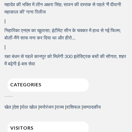
महादेव की भक्ति में लीन अक्षरा सिंह; सावन की दस्तक से पहले ‘मैं दीवानी
महाकाल की’ गाना रिलीज
निहारिका एनएम का खुलासा; इंटीमेट सीन के चक्कर में हाथ से गई फिल्म;
बोलीं-मैंने साफ मना कर दिया था और हीरो…
रक्षा बंधन से पहले कानपुर को मिलेगी 300 इलेक्ट्रिक बसों की सौगात, शहर
में बढ़ेगी ई-बस सेवा
CATEGORIES
खेल
देश
पोल खोल
मनोरंजन
राज्य
राशिफल
सम्पादकीय
VISITORS