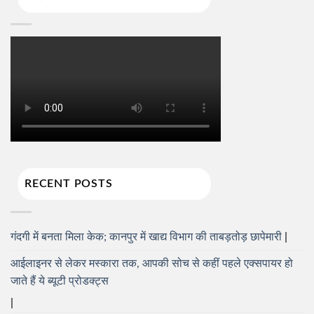
RECENT POSTS
गंदगी में बनता मिला केक; कानपुर में खाद्य विभाग की ताबड़तोड़ छापेमारी
आईलाइनर से लेकर मस्कारा तक, आपकी सोच से कहीं पहले एक्सपायर हो
जाते हैं ये ब्यूटी प्रोडक्ट्स