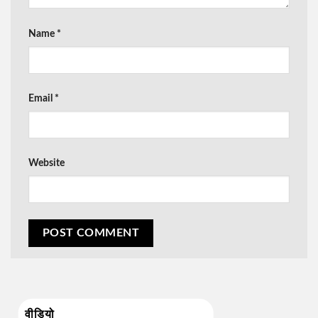
Name
*
Email
*
Website
वीडियो