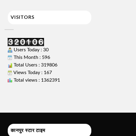
VISITORS
Users Today : 30
This Month : 596
Total Users : 319806
Views Today : 167
Total views : 1362391
कानपुर स्टार टाइम