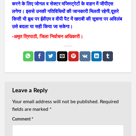
करने के लिए जोनल व सेक्टर मजिस्ट्रेटों के वाहन में जीपीएस
लगेगा। इससे उनकी गतिविधियों की जानकारी मिलती रहेगी,दूसरे
किसी भी बूथ पर ईवीएम व वीपी पैट में खराबी की सूचना पर अविलंब
उसे बदला या सही किया जा सकेगा।
-अमृत त्रिपाठी, जिला निर्वाचन अधिकारी।
Leave a Reply
Your email address will not be published.
Required
fields are marked
*
Comment
*