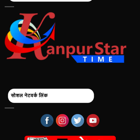
सोशल नेटवर्क लिंक