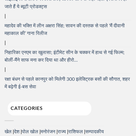
जाते हैं ये ब्यूटी प्रोडक्ट्स
महादेव की भक्ति में लीन अक्षरा सिंह; सावन की दस्तक से पहले ‘मैं दीवानी
महाकाल की’ गाना रिलीज
निहारिका एनएम का खुलासा; इंटीमेट सीन के चक्कर में हाथ से गई फिल्म;
बोलीं-मैंने साफ मना कर दिया था और हीरो…
रक्षा बंधन से पहले कानपुर को मिलेगी 300 इलेक्ट्रिक बसों की सौगात, शहर
में बढ़ेगी ई-बस सेवा
CATEGORIES
खेल
देश
पोल खोल
मनोरंजन
राज्य
राशिफल
सम्पादकीय