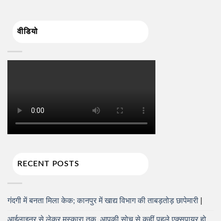
वीडियो
RECENT POSTS
गंदगी में बनता मिला केक; कानपुर में खाद्य विभाग की ताबड़तोड़ छापेमारी
आईलाइनर से लेकर मस्कारा तक, आपकी सोच से कहीं पहले एक्सपायर हो