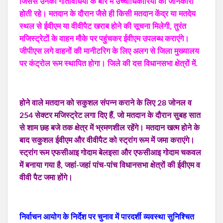
जिससे उनकी गतिविधियों के बारे में उच्चाधिकारियों को जानकारी
होती रहे। मतदान के दौरान जैसे ही किसी मतदान केंद्र या मतदेय
स्थल से ईवीएम या वीवीपैट खराब होने की सूचना मिलेगी, तुरंत
मजिस्ट्रेटों के वाहन मौके पर पहुंचकर ईवीएम उपलब्ध कराएंगे।
जीपीएस लगे वाहनों की मानीटरिग के लिए अलग से जिला मुख्यालय
पर कंट्रोल रूम स्थापित होगा। जिले की दस विधानसभा क्षेत्रों में.
होने वाले मतदान को सकुशल संपन्न कराने के लिए 28 जोनल व
254 सेक्टर मजिस्ट्रेट लगा दिए हैं, जो मतदान के दौरान सुबह सात
से शाम छह बजे तक क्षेत्र में भ्रमणशील रहेंगे। मतदान खत्म होने के
बाद सकुशल ईवीएम और वीवीपैट को स्ट्रांग रूम में जमा कराएंगे।
स्ट्रांग रूम एफसीआइ गोदाम बेलइसा और एफसीआइ गोदाम चकवल
में बनाया गया है, जहां-जहां पांच-पांच विधानसभा क्षेत्रों की ईवीएम व
वीवी पैट जमा होंगे।
निर्वाचन आयोग के निर्देश पर चुनाव में पारदर्शी व्यवस्था सुनिश्चित