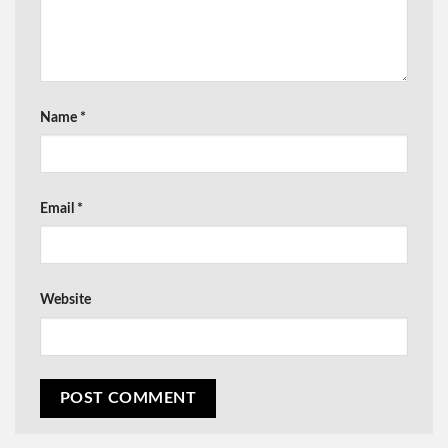
Name
*
Email
*
Website