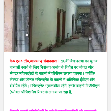
के० एस० टी०,आजमगढ़ संवाददाता।
18वीं विधानसभा का चुनाव
पारदर्शी बनाने के लिए निर्वाचन आयोग के निर्देश पर जोनल और
सेक्टर मजिस्ट्रेटों के वाहनों में जीपीएस लगाया जाएगा। क्योंकि
सेक्टर और जोनल मजिस्ट्रेट के वाहनों में अतिरिक्त ईवीएम और
वीवीपैट रहेंगे। मजिस्ट्रेट भ्रमणशील रहेंगे, इनके वाहनों में जीपीएस
(ग्लोबल पोजिशनिग सिस्टम) लगाया जा रहा है,