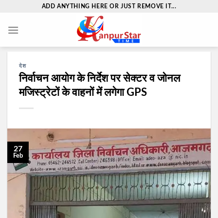
Skip
ADD ANYTHING HERE OR JUST REMOVE IT...
to
content
देश
निर्वाचन आयोग के निर्देश पर सेक्टर व जोनल
मजिस्ट्रेटों के वाहनों में लगेगा GPS
27
Feb