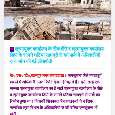
◆
श्रमायुक्त कार्यालय के ठीक पीछे व श्रमायुक्त कार्यालय
डिपो के सामने घटिया सामग्री से बने पार्क में अधिकारियों
द्वारा जांच की गई लीपापोती
के० एस० टी०,कानपुर नगर संवाददाता।
जनसूचना जैसे महत्वपूर्ण
मामले में अधिकारी गलत रिपोर्ट देना नहीं भूलते हैं। इसी तरह एक
मामला श्रमायुक्त कार्यालय का है जहां श्रमायुक्त कार्यालय के पीछे
व श्रमायुक्त कार्यालय डिपो के सामने घटिया सामग्री से पार्क का
निर्माण हुआ था। जिसकी शिकायत शिकायतकर्ता ने न सिर्फ
सम्बधित श्रम विभाग के अधिकारियों से की बल्कि जनसूचना भी
मांगी।