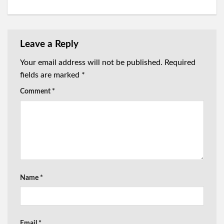
Leave a Reply
Your email address will not be published.
Required
fields are marked
*
Comment
*
Name
*
Email
*