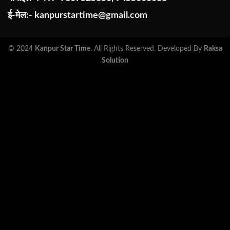
ई-मेल:-
kanpurstartime@gmail.com
© 2024
Kanpur Star Time
. All Rights Reserved. Developed By
Raksa
Solution