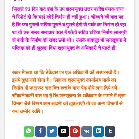
जिससे 93 दिन बाद वहां के उप श्रमायुक्त उत्तर प्रदेश पंजक राणा
ने रिपोर्ट दी कि यहां कोई निर्माण ही नहीं हुआ। चोंकाने की बात यह
है कि जब पुरानी सरिया पुराने व पुराने ईटो से पार्क का निर्माण हो रहा
था तो उस समय समाचार पत्र में फोटो सहित घटिया निर्माण सामग्री
से पार्क के निर्माण की खबर छपी थी। उसके बावजूद भी जनसूचना में
पब्लिक को ही झुठला दिया श्रमायुक्त के अधिकारी ने पहले ही.
खबर में छपा था कि ठेकेदार पर एक अधिकारी की सरपरस्ती है।
इसमें कुछ नही होना है। लिहाजा श्रमायुक्त कार्यालय पार्क का
निर्माण भी फटाफट रात दिन कराके घास पेड़ पौधे लगा दिये गये।
चौंकाने वाली बात यह है कि जनसूचना के अधिकार के मामले में श्रम
विभाग जैसे विभाग आम आदमी को झुठलाएंगे तो वह अन्य विभागों से
क्या उम्मीद रखेंगे।