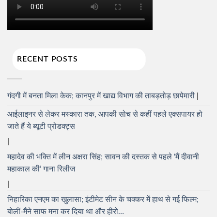
RECENT POSTS
गंदगी में बनता मिला केक; कानपुर में खाद्य विभाग की ताबड़तोड़ छापेमारी
आईलाइनर से लेकर मस्कारा तक, आपकी सोच से कहीं पहले एक्सपायर हो
जाते हैं ये ब्यूटी प्रोडक्ट्स
महादेव की भक्ति में लीन अक्षरा सिंह; सावन की दस्तक से पहले ‘मैं दीवानी
महाकाल की’ गाना रिलीज
निहारिका एनएम का खुलासा; इंटीमेट सीन के चक्कर में हाथ से गई फिल्म;
बोलीं-मैंने साफ मना कर दिया था और हीरो…