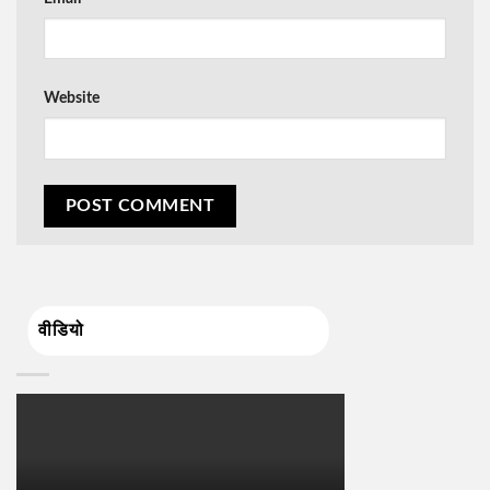
Website
वीडियो