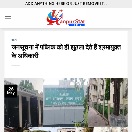
Skip
ADD ANYTHING HERE OR JUST REMOVE IT...
to
content
राज्य
जनसूचना में पब्लिक को ही झुठला देते हैं श्रमायुक्त
के अधिकारी
26
May