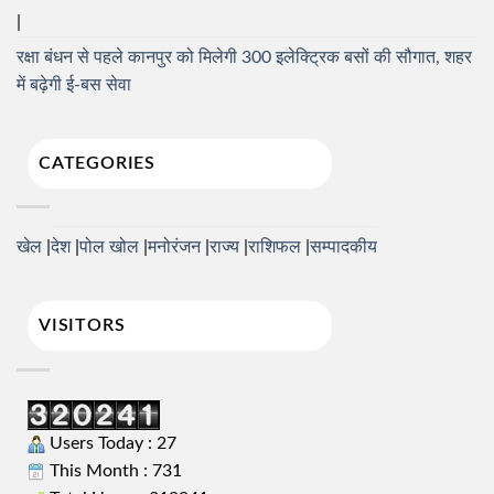
रक्षा बंधन से पहले कानपुर को मिलेगी 300 इलेक्ट्रिक बसों की सौगात, शहर
में बढ़ेगी ई-बस सेवा
CATEGORIES
खेल
देश
पोल खोल
मनोरंजन
राज्य
राशिफल
सम्पादकीय
VISITORS
Users Today : 27
This Month : 731