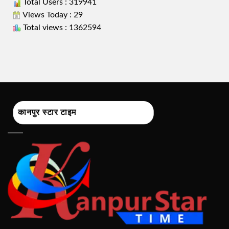
Total Users : 319941
Views Today : 29
Total views : 1362594
कानपुर स्टार टाइम