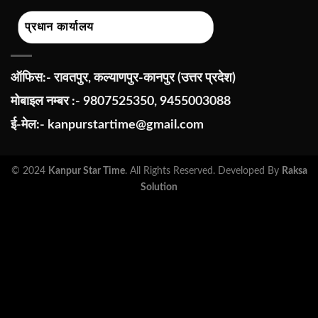
प्रधान कार्यालय
ऑफिस:- रावतपुर, कल्याणपुर-कानपुर (उत्तर प्रदेश)
मोबाइल नम्बर :- 9807525350, 9455003088
ई-मेल:-
kanpurstartime@gmail.com
© 2024
Kanpur Star Time
. All Rights Reserved. Developed By
Raksa
Solution