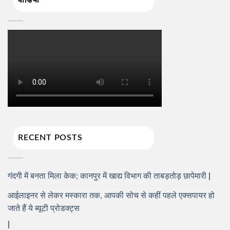
RECENT POSTS
गंदगी में बनता मिला केक; कानपुर में खाद्य विभाग की ताबड़तोड़ छापेमारी
आईलाइनर से लेकर मस्कारा तक, आपकी सोच से कहीं पहले एक्सपायर हो
जाते हैं ये ब्यूटी प्रोडक्ट्स