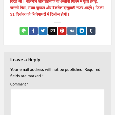
दिखी थीं। सलमान और शहनाज के अलावा फिल्म में पूजा हेगड़े,
जस्सी गिल, राघव जुयाल और वेंकटेश दग्गुबाती नजर आएंगे। फिल्म
31 दिसंबर को सिनेमाघरों में रिलीज होगी।
Leave a Reply
Your email address will not be published.
Required
fields are marked
*
Comment
*