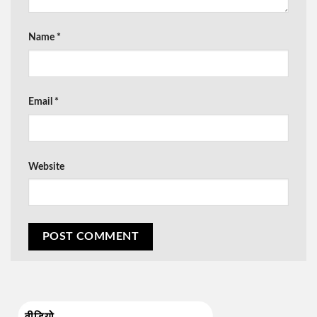
Name
*
Email
*
Website
वीडियो