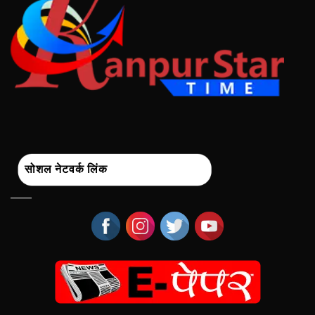
सोशल नेटवर्क लिंक