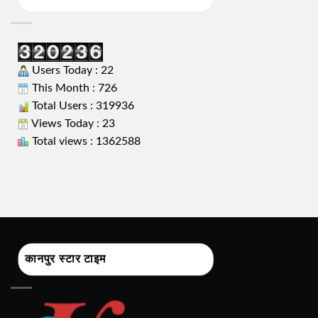
Users Today : 22
This Month : 726
Total Users : 319936
Views Today : 23
Total views : 1362588
कानपुर स्टार टाइम