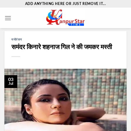
Skip
ADD ANYTHING HERE OR JUST REMOVE IT...
to
content
मनोरंजन
समंदर किनारे शहनाज गिल ने की जमकर मस्ती
03
Jul