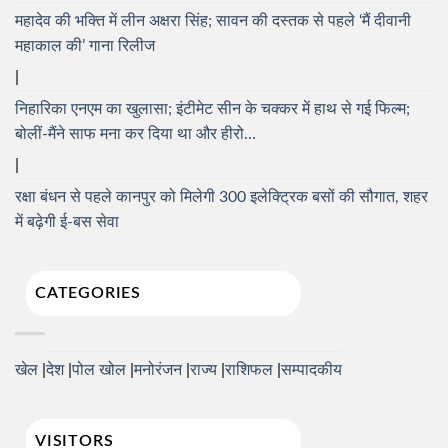
महादेव की भक्ति में लीन अक्षरा सिंह; सावन की दस्तक से पहले ‘मैं दीवानी
महाकाल की’ गाना रिलीज
निहारिका एनएम का खुलासा; इंटीमेट सीन के चक्कर में हाथ से गई फिल्म;
बोलीं-मैंने साफ मना कर दिया था और हीरो…
रक्षा बंधन से पहले कानपुर को मिलेगी 300 इलेक्ट्रिक बसों की सौगात, शहर
में बढ़ेगी ई-बस सेवा
CATEGORIES
खेल
देश
पोल खोल
मनोरंजन
राज्य
राशिफल
सम्पादकीय
VISITORS