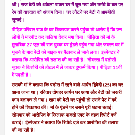
थी। राज बेटी को अकेला पाकर घर में घुस गया और तमंचे के बल पर
रेप की वारदात को अंजाम दिया। घर लौटने पर बेटी ने आपबीती
सुनाई।
पीड़ित परिवार राज के घर शिकायत करने पहुंचा तो आरोप है कि उन
लोगों ने मारपीट कर गालियां देकर भगा दिया। पीड़िता की मां के
मुताबिक 27 जून की रात युवक घर ढूंढते पहुंच गया और जबरन घर में
घुसने के बाद बेटी को बाइक पर बैठाकर ले जाने लगा। इंस्पेक्टर ने
बताया कि आरोपित की तलाश की जा रही है। नौबस्ता में पड़ोसी
युवक ने किशोरी को होटल में ले जाकर दुष्कर्म किया। पीड़िता 11वीं
में पढ़ती है।
उसकी मां ने बताया कि पड़ोस में रहने वाले आर्यन द्विवेदी (25) का घर
आना जाना था। रविवार दोपहर आर्यन घर आया और बेटी को जरूरी
काम बताकर ले गया। शाम को बेटी घर पहुंची तो उसने पेट में दर्द
होने की शिकायत की। मां के पूंछने पर उसने पूरी घटना बताई।
सोमवार को आरोपित के खिलाफ पाक्सो एक्ट के तहत रिपोर्ट दर्ज
कराई। इंस्पेक्टर ने बताया कि रिपोर्ट दर्ज कर आरोपित की तलाश
की जा रही है।