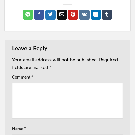
Leave a Reply
Your email address will not be published.
Required
fields are marked
*
Comment
*
Name
*