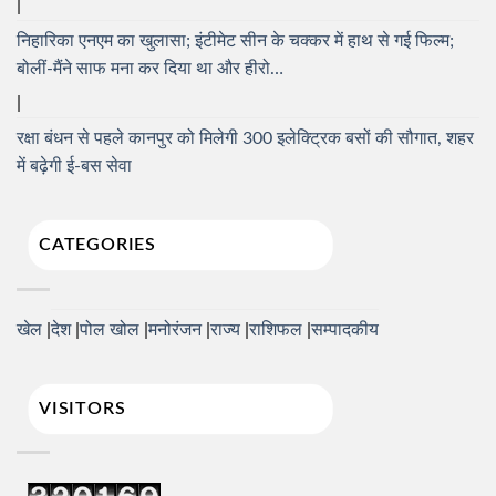
निहारिका एनएम का खुलासा; इंटीमेट सीन के चक्कर में हाथ से गई फिल्म;
बोलीं-मैंने साफ मना कर दिया था और हीरो…
रक्षा बंधन से पहले कानपुर को मिलेगी 300 इलेक्ट्रिक बसों की सौगात, शहर
में बढ़ेगी ई-बस सेवा
CATEGORIES
खेल
देश
पोल खोल
मनोरंजन
राज्य
राशिफल
सम्पादकीय
VISITORS