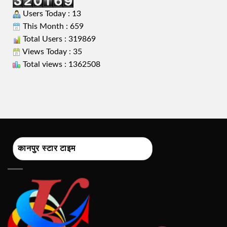
Users Today : 13
This Month : 659
Total Users : 319869
Views Today : 35
Total views : 1362508
कानपुर स्टार टाइम