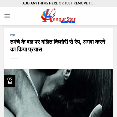
Skip
ADD ANYTHING HERE OR JUST REMOVE IT...
to
content
राज्य
तमंचे के बल पर दलित किशोरी से रेप, अगवा करने
का किया प्रयास
05
Jul