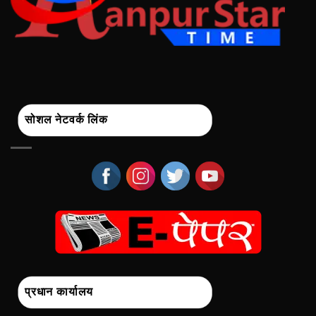
सोशल नेटवर्क लिंक
प्रधान कार्यालय