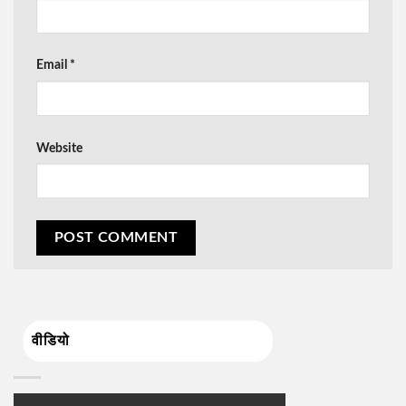
Email
*
Website
वीडियो