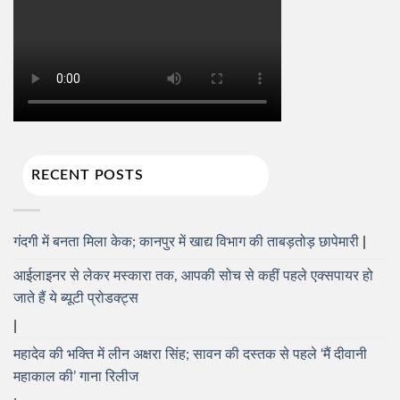
RECENT POSTS
गंदगी में बनता मिला केक; कानपुर में खाद्य विभाग की ताबड़तोड़ छापेमारी
आईलाइनर से लेकर मस्कारा तक, आपकी सोच से कहीं पहले एक्सपायर हो
जाते हैं ये ब्यूटी प्रोडक्ट्स
महादेव की भक्ति में लीन अक्षरा सिंह; सावन की दस्तक से पहले ‘मैं दीवानी
महाकाल की’ गाना रिलीज