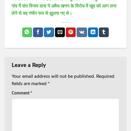
गांव में संत विजय दास ने अवैध खनन के विरोध में खुद को आग लगा
लेने से वह गंभीर रूप से झुलस गए थे।
Leave a Reply
Your email address will not be published.
Required
fields are marked
*
Comment
*