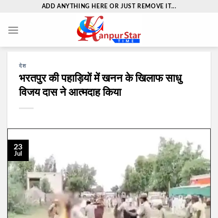
Skip
ADD ANYTHING HERE OR JUST REMOVE IT...
to
content
देश
भरतपुर की पहाड़ियों में खनन के खिलाफ साधु
विजय दास ने आत्मदाह किया
23
Jul