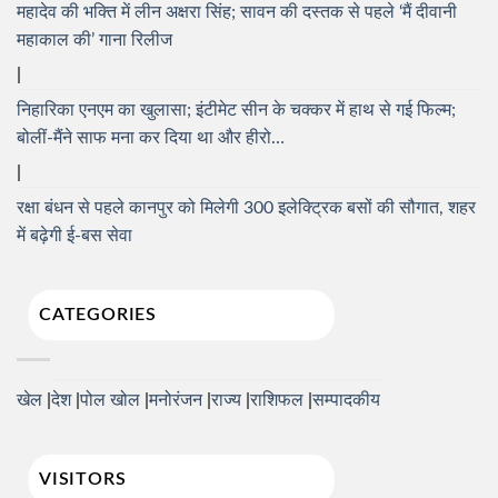
महादेव की भक्ति में लीन अक्षरा सिंह; सावन की दस्तक से पहले ‘मैं दीवानी
महाकाल की’ गाना रिलीज
निहारिका एनएम का खुलासा; इंटीमेट सीन के चक्कर में हाथ से गई फिल्म;
बोलीं-मैंने साफ मना कर दिया था और हीरो…
रक्षा बंधन से पहले कानपुर को मिलेगी 300 इलेक्ट्रिक बसों की सौगात, शहर
में बढ़ेगी ई-बस सेवा
CATEGORIES
खेल
देश
पोल खोल
मनोरंजन
राज्य
राशिफल
सम्पादकीय
VISITORS