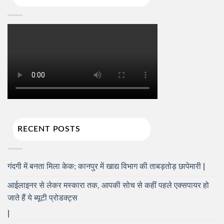
RECENT POSTS
गंदगी में बनता मिला केक; कानपुर में खाद्य विभाग की ताबड़तोड़ छापेमारी
आईलाइनर से लेकर मस्कारा तक, आपकी सोच से कहीं पहले एक्सपायर हो
जाते हैं ये ब्यूटी प्रोडक्ट्स