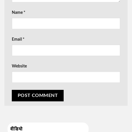
Name
*
Email
*
Website
वीडियो