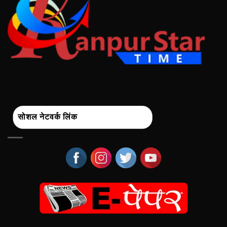
सोशल नेटवर्क लिंक