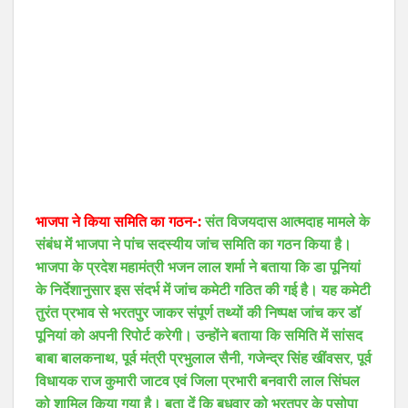
भाजपा ने किया समिति का गठन-:
संत विजयदास आत्मदाह मामले के
संबंध में भाजपा ने पांच सदस्यीय जांच समिति का गठन किया है।
भाजपा के प्रदेश महामंत्री भजन लाल शर्मा ने बताया कि डा पूनियां
के निर्देशानुसार इस संदर्भ में जांच कमेटी गठित की गई है। यह कमेटी
तुरंत प्रभाव से भरतपुर जाकर संपूर्ण तथ्यों की निष्पक्ष जांच कर डॉ
पूनियां को अपनी रिपोर्ट करेगी। उन्होंने बताया कि समिति में सांसद
बाबा बालकनाथ, पूर्व मंत्री प्रभुलाल सैनी, गजेन्द्र सिंह खींवसर, पूर्व
विधायक राज कुमारी जाटव एवं जिला प्रभारी बनवारी लाल सिंघल
को शामिल किया गया है। बता दें कि बुधवार को भरतपुर के पसोपा