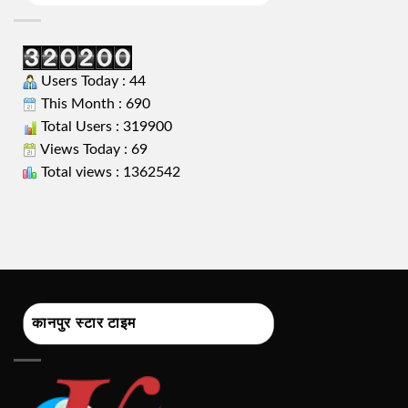
Users Today : 44
This Month : 690
Total Users : 319900
Views Today : 69
Total views : 1362542
कानपुर स्टार टाइम