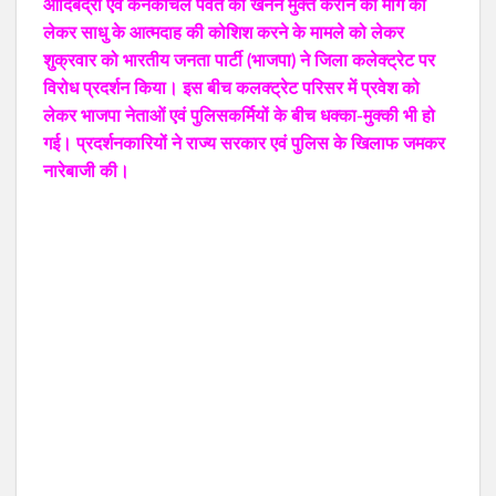
आदिबद्री एवं कनकांचल पर्वत को खनन मुक्त कराने की मांग को
लेकर साधु के आत्मदाह की कोशिश करने के मामले को लेकर
शुक्रवार को भारतीय जनता पार्टी (भाजपा) ने जिला कलेक्ट्रेट पर
विरोध प्रदर्शन किया। इस बीच कलक्ट्रेट परिसर में प्रवेश को
लेकर भाजपा नेताओं एवं पुलिसकर्मियों के बीच धक्का-मुक्की भी हो
गई। प्रदर्शनकारियों ने राज्य सरकार एवं पुलिस के खिलाफ जमकर
नारेबाजी की।