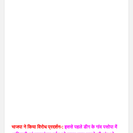
भाजपा ने किया विरोध प्रदर्शन-:
इससे पहले डीग के गांव पसोपा में