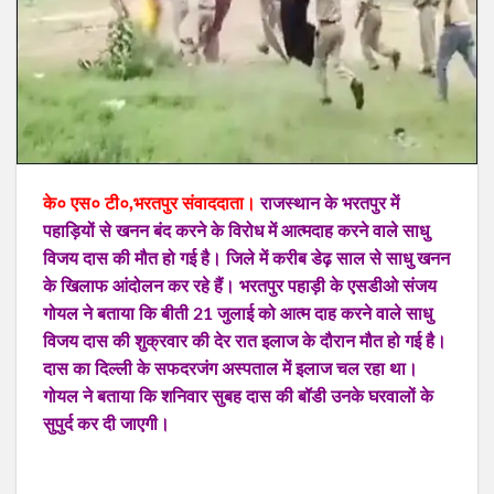
के० एस० टी०,भरतपुर संवाददाता।
राजस्थान के भरतपुर में
पहाड़ियों से खनन बंद करने के विरोध में आत्मदाह करने वाले साधु
विजय दास की मौत हो गई है। जिले में करीब डेढ़ साल से साधु खनन
के खिलाफ आंदोलन कर रहे हैं। भरतपुर पहाड़ी के एसडीओ संजय
गोयल ने बताया कि बीती 21 जुलाई को आत्म दाह करने वाले साधु
विजय दास की शुक्रवार की देर रात इलाज के दौरान मौत हो गई है।
दास का दिल्ली के सफदरजंग अस्पताल में इलाज चल रहा था।
गोयल ने बताया कि शनिवार सुबह दास की बॉडी उनके घरवालों के
सुपुर्द कर दी जाएगी।