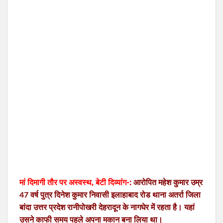
मां दिमागी तौर पर अस्वस्थ, बेटी दिव्यांग-:
आरोपित महेश कुमार उम्र
47 वर्ष पुत्र दिनेश कुमार निवासी इलाहाबाद रोड थाना अतर्रा जिला
बांदा उत्तर प्रदेश रानीपोखरी देहरादून के नागघेर में रहता है। यहां
उसने काफी समय पहले अपना मकान बना लिया था।