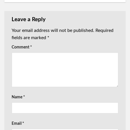
Leave a Reply
Your email address will not be published.
Required
fields are marked
*
Comment
*
Name
*
Email
*