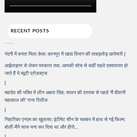
RECENT POSTS
गंदगी में बनता मिला केक; कानपुर में खाद्य विभाग की ताबड़तोड़ छापेमारी
आईलाइनर से लेकर मस्कारा तक, आपकी सोच से कहीं पहले एक्सपायर हो
जाते हैं ये ब्यूटी प्रोडक्ट्स
महादेव की भक्ति में लीन अक्षरा सिंह; सावन की दस्तक से पहले ‘मैं दीवानी
महाकाल की’ गाना रिलीज
निहारिका एनएम का खुलासा; इंटीमेट सीन के चक्कर में हाथ से गई फिल्म;
बोलीं-मैंने साफ मना कर दिया था और हीरो…