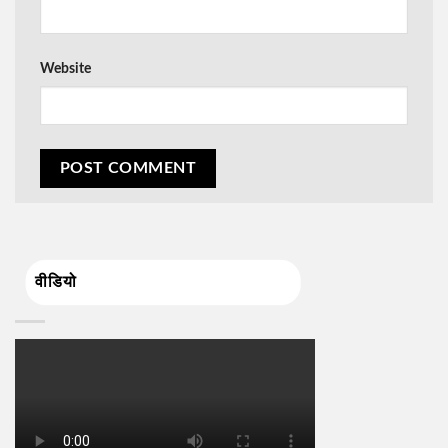
Website
वीडियो