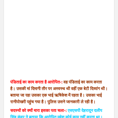
पंडिताई का काम करता है आरोपित-:
वह पंडिताई का काम करता
है। उसकी मां दिमागी तौर पर अस्वस्थ थी वहीं एक बेटी दिव्यांग थी।
बताया जा रहा उसका एक भाई ऋषिकेश में रहता है। उसका भाई
रानीपोखरी पहुंच गया है। पुलिस उसने जानकारी ले रही है।
सदस्यों को क्यों मारा इसका पता चला-:
एसएसपी देहरादून दलीप
सिंह कुंवर ने बताया कि आरोपित महेश कोई काम नहीं करता था।