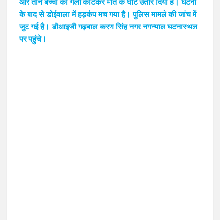
और तीन बच्‍चों को गला काटकर मौत के घाट उतार दिया है। घटना
के बाद से डोईवाला में हड़कंप मच गया है। पुलिस मामले की जांच में
जुट गई है। डीआइजी गढ़वाल करण सिंह नगर नगन्याल घटनास्थल
पर पहुंचे।