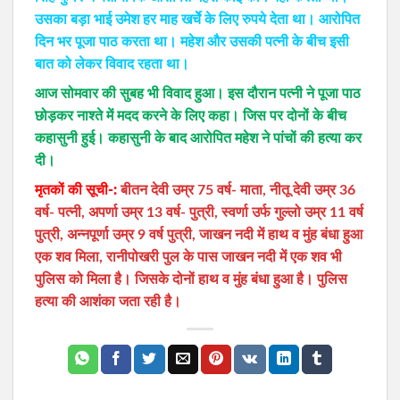
उसका बड़ा भाई उमेश हर माह खर्चेे के लिए रुपये देता था। आरोपित
दिन भर पूजा पाठ करता था। महेश और उसकी पत्‍नी के बीच इसी
बात को लेकर विवाद रहता था।
आज सोमवार की सुबह भी विवाद हुआ। इस दौरान पत्‍नी ने पूजा पाठ
छोड़कर नाश्‍ते में मदद करने के लिए कहा। जिस पर दोनों के बीच
कहासुनी हुई। कहासुनी के बाद आरोपित महेश ने पांचों की हत्‍या कर
दी।
मृतकों की सूची-:
बीतन देवी उम्र 75 वर्ष- माता, नीतू देवी उम्र 36
वर्ष- पत्नी, अपर्णा उम्र 13 वर्ष- पुत्री, स्वर्णा उर्फ गुल्लो उम्र 11 वर्ष
पुत्री, अन्नपूर्णा उम्र 9 वर्ष पुत्री, जाखन नदी में हाथ व मुंह बंधा हुआ
एक शव मिला, रानीपोखरी पुल के पास जाखन नदी में एक शव भी
पुलिस को मिला है। जिसके दोनों हाथ व मुंह बंधा हुआ है। पुलिस
हत्या की आशंका जता रही है।