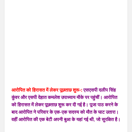
आरोपित को हिरासत में लेकर पूछताछ शुरू-:
एसएसपी दलीप सिंह
कुंवर और एसपी देहात कमलेश उपाध्याय मौके पर पहुंचीं। आरोपित
को हिरासत में लेकर पूछताछ शुरू कर दी गई है। पूजा पाठ करने के
बाद आरोपित ने परिवार के एक-एक सदस्य को मौत के घाट उतारा।
वहीं आरोपित की एक बेटी अपनी बुआ के यहां गई थी, जो सुरक्षित है।