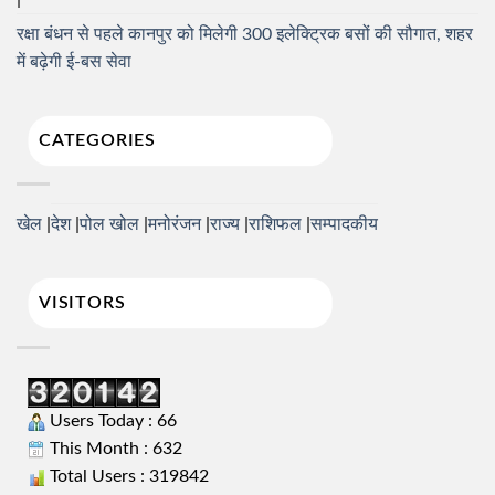
रक्षा बंधन से पहले कानपुर को मिलेगी 300 इलेक्ट्रिक बसों की सौगात, शहर
में बढ़ेगी ई-बस सेवा
CATEGORIES
खेल
देश
पोल खोल
मनोरंजन
राज्य
राशिफल
सम्पादकीय
VISITORS
Users Today : 66
This Month : 632
Total Users : 319842