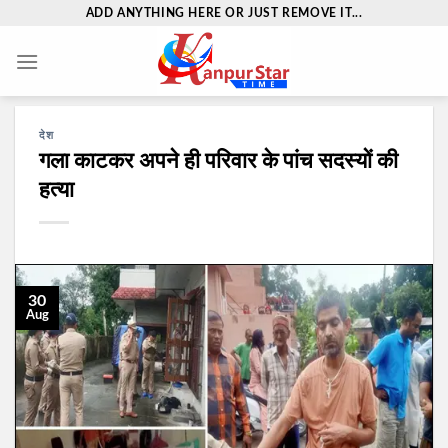
Skip
ADD ANYTHING HERE OR JUST REMOVE IT...
to
content
देश
गला काटकर अपने ही परिवार के पांच सदस्यों की
हत्या
30
Aug