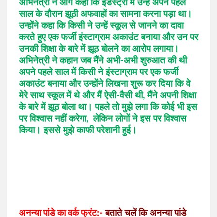
अभिनेत्री ने आगे कहा कि इंडस्ट्री में उन्हें अपने पहले
साल के दौरान झूठी अफवाहों का सामना करना पड़ा था।
उन्होंने कहा कि किसी ने उन्हें स्कूल से जानने का दावा
करते हुए एक फर्जी इंस्टाग्राम अकाउंट बनाया और उन पर
उनकी शिक्षा के बारे में झूठ बोलने का आरोप लगाया।
अभिनेत्री ने कहान जब मैंने अभी-अभी शुरुआत की थी
अपने पहले साल में किसी ने इंस्टाग्राम पर एक फर्जी
अकाउंट बनाया और उन्होंने लिखना शुरू कर दिया कि वे
मेरे साथ स्कूल में थे और मैं ऐसी-वैसी थी, मैंने अपनी शिक्षा
के बारे में झूठ बोला था। पहले तो मुझे लगा कि कोई भी इस
पर विश्वास नहीं करेगा, लेकिन लोगों ने इस पर विश्वास
किया। इससे मुझे काफी परेशानी हुई।
अनन्या पांडे का वर्क फ्रंट:-
बताते चलें कि अनन्या पांडे