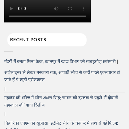
RECENT POSTS
गंदगी में बनता मिला केक; कानपुर में खाद्य विभाग की ताबड़तोड़ छापेमारी
आईलाइनर से लेकर मस्कारा तक, आपकी सोच से कहीं पहले एक्सपायर हो
जाते हैं ये ब्यूटी प्रोडक्ट्स
महादेव की भक्ति में लीन अक्षरा सिंह; सावन की दस्तक से पहले ‘मैं दीवानी
महाकाल की’ गाना रिलीज
निहारिका एनएम का खुलासा; इंटीमेट सीन के चक्कर में हाथ से गई फिल्म;