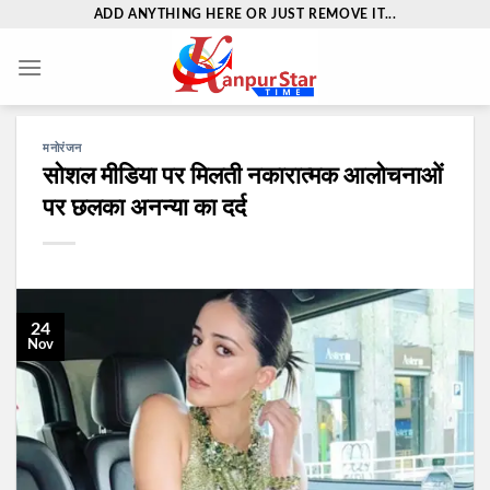
Skip
ADD ANYTHING HERE OR JUST REMOVE IT...
to
content
मनोरंजन
सोशल मीडिया पर मिलती नकारात्मक आलोचनाओं
पर छलका अनन्या का दर्द
24
Nov