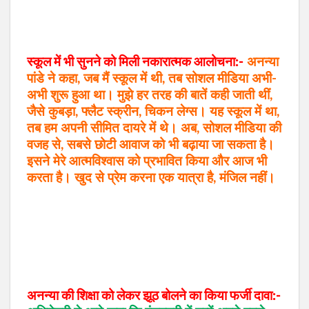
स्कूल में भी सुनने को मिली नकारात्मक आलोचना:-
अनन्या
पांडे ने कहा, जब मैं स्कूल में थी, तब सोशल मीडिया अभी-
अभी शुरू हुआ था। मुझे हर तरह की बातें कही जाती थीं,
जैसे कुबड़ा, फ्लैट स्क्रीन, चिकन लेग्स। यह स्कूल में था,
तब हम अपनी सीमित दायरे में थे। अब, सोशल मीडिया की
वजह से, सबसे छोटी आवाज को भी बढ़ाया जा सकता है।
इसने मेरे आत्मविश्वास को प्रभावित किया और आज भी
करता है। खुद से प्रेम करना एक यात्रा है, मंजिल नहीं।
अनन्या की शिक्षा को लेकर झूठ बोलने का किया फर्जी दावा:-