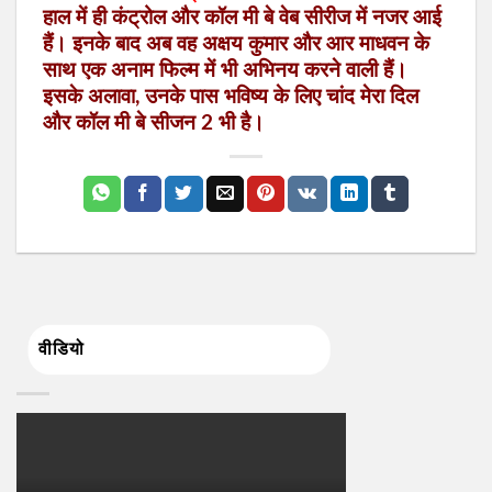
हाल में ही कंट्रोल और कॉल मी बे वेब सीरीज में नजर आई
हैं। इनके बाद अब वह अक्षय कुमार और आर माधवन के
साथ एक अनाम फिल्म में भी अभिनय करने वाली हैं।
इसके अलावा, उनके पास भविष्य के लिए चांद मेरा दिल
और कॉल मी बे सीजन 2 भी है।
वीडियो