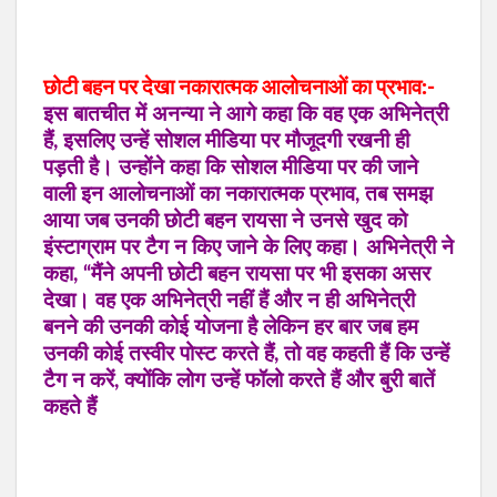
छोटी बहन पर देखा नकारात्मक आलोचनाओं का प्रभाव:-
इस बातचीत में अनन्या ने आगे कहा कि वह एक अभिनेत्री
हैं, इसलिए उन्हें सोशल मीडिया पर मौजूदगी रखनी ही
पड़ती है। उन्होंने कहा कि सोशल मीडिया पर की जाने
वाली इन आलोचनाओं का नकारात्मक प्रभाव, तब समझ
आया जब उनकी छोटी बहन रायसा ने उनसे खुद को
इंस्टाग्राम पर टैग न किए जाने के लिए कहा। अभिनेत्री ने
कहा, “मैंने अपनी छोटी बहन रायसा पर भी इसका असर
देखा। वह एक अभिनेत्री नहीं हैं और न ही अभिनेत्री
बनने की उनकी कोई योजना है लेकिन हर बार जब हम
उनकी कोई तस्वीर पोस्ट करते हैं, तो वह कहती हैं कि उन्हें
टैग न करें, क्योंकि लोग उन्हें फॉलो करते हैं और बुरी बातें
कहते हैं