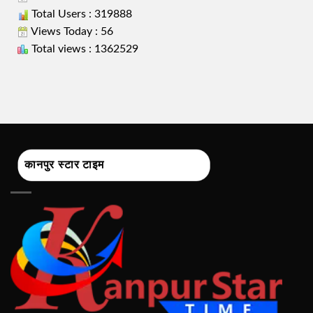
Total Users : 319888
Views Today : 56
Total views : 1362529
कानपुर स्टार टाइम