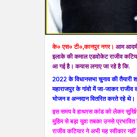
के० एस० टी०,कानपुर नगर।
आम आदमी प
इलाके की कमाल एडवोकेट राजीव कटिया ने
आ गई है। कयास लगाए जा रहे है कि.
2022 के विधानसभा चुनाव की तैयारी श्
महाराजपुर के गांवो में जा-जाकर राजीव
भोजन व अन्नदान वितरित करते रहे थे।
इस समय वे हाथरस कांड को लेकर सुर्खियो
मुहिम से बड़ा युवा तबका उनसे प्रभावित 
राजीव कटियार ने अभी यह स्वीकार नहीं 