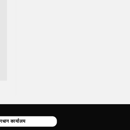
्रधान कार्यालय