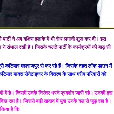
ार्टी ने अब दक्षिण इलाके में भी सेध लगानी शुरू कर दी। इस
 संभाल रखी है। जिसके चलते पार्टी के कार्यक्रमों की बाढ़ सी
री कटियार महाराजपुर से कर रहे हैं। जिसके तहत लॉक डाउन में
 कटियार माक्स सेनेटाइजर के वितरण के साथ गरीब परिवारों को
ं में है। जिसमें उनके निरंतर धरने प्रदर्शन जारी रहे। उनकी इस
दिख रहा है। जिससे बड़ी तादाद में युवा उनके दल से जुड़ रहा है।
किया है कि.