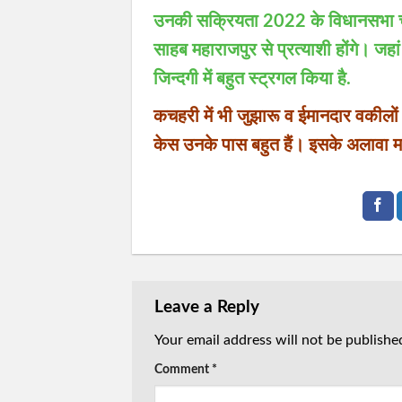
उनकी सक्रियता 2022 के विधानसभा चुना
साहब महाराजपुर से प्रत्याशी होंगे। जह
जिन्दगी में बहुत स्ट्रगल किया है.
कचहरी में भी जुझारू व ईमानदार वकीलों 
केस उनके पास बहुत हैं। इसके अलावा महि
Leave a Reply
Your email address will not be publishe
Comment
*