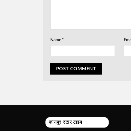
Name
*
Ema
कानपुर स्टार टाइम