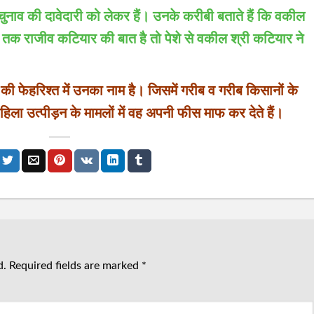
व की दावेदारी को लेकर हैं। उनके करीबी बताते हैं कि वकील
ां तक राजीव कटियार की बात है तो पेशे से वकील श्री कटियार ने
की फेहरिश्त में उनका नाम है। जिसमें गरीब व गरीब किसानों के
ला उत्पीड़न के मामलों में वह अपनी फीस माफ कर देते हैं।
d.
Required fields are marked
*