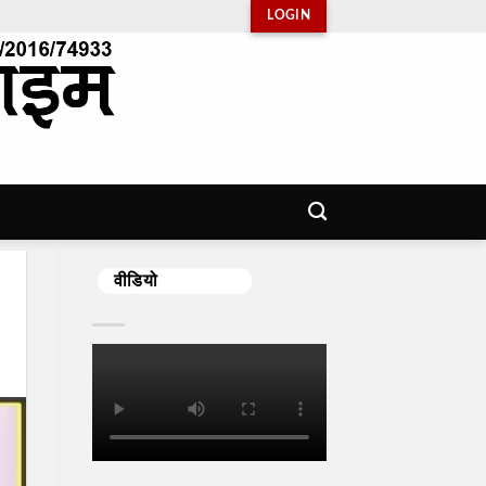
LOGIN
वीडियो