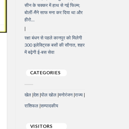
सीन के चक्कर में हाथ से गई फिल्म;
बोलीं-मैंने साफ मना कर दिया था और
हीरो…
रक्षा बंधन से पहले कानपुर को मिलेगी
300 इलेक्ट्रिक बसों की सौगात, शहर
में बढ़ेगी ई-बस सेवा
CATEGORIES
खेल
देश
पोल खोल
मनोरंजन
राज्य
राशिफल
सम्पादकीय
VISITORS