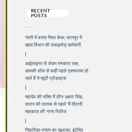
RECENT
POSTS
गंदगी में बनता मिला केक; कानपुर में
खाद्य विभाग की ताबड़तोड़ छापेमारी
आईलाइनर से लेकर मस्कारा तक,
आपकी सोच से कहीं पहले एक्सपायर हो
जाते हैं ये ब्यूटी प्रोडक्ट्स
महादेव की भक्ति में लीन अक्षरा सिंह;
सावन की दस्तक से पहले ‘मैं दीवानी
महाकाल की’ गाना रिलीज
निहारिका एनएम का खुलासा; इंटीमेट