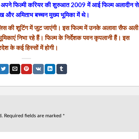
ं अपने फिल्मी करियर की शुरुआत 2009 में आई फिल्म अलादीन से
ुख और अमिताभ बच्चन मुख्य भूमिका में थे।
लिस की शूटिंग में जुट जाएंगी। इस फिल्म में उनके अलावा सैफ अली
मिकाएं निभा रहे हैं। फिल्म के निर्देशक पवन कृपलानी हैं। इस
देश के कई हिस्सों में होगी।
d.
Required fields are marked
*