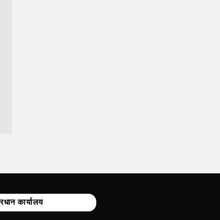
्रधान कार्यालय