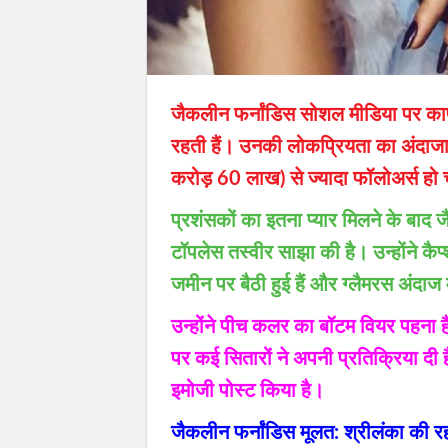
जैकलीन फर्नांडिस सोशल मीडिया पर काफी 
रहती हैं। उनकी लोकप्रियता का अंदाजा
करोड़ 60 लाख) से ज्यादा फॉलोअर्स हो चु
प्रशंसकों का इतना प्यार मिलने के बाद 
टॉपलेस तस्वीर साझा की है। उन्होंने कैप्
जमीन पर बैठी हुई हैं और ग्लैमरस अंदाज मे
उन्होंने पीच कलर का बॉटम वियर पहना 
पर कई सितारों ने अपनी प्रतिक्रिया दी
इमोजी पोस्ट किया है।
जैकलीन फर्नांडिस मूलत: श्रीलंका की रहन