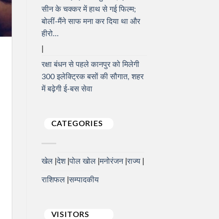
सीन के चक्कर में हाथ से गई फिल्म;
बोलीं-मैंने साफ मना कर दिया था और
हीरो…
रक्षा बंधन से पहले कानपुर को मिलेगी
300 इलेक्ट्रिक बसों की सौगात, शहर
में बढ़ेगी ई-बस सेवा
CATEGORIES
खेल
देश
पोल खोल
मनोरंजन
राज्य
राशिफल
सम्पादकीय
VISITORS