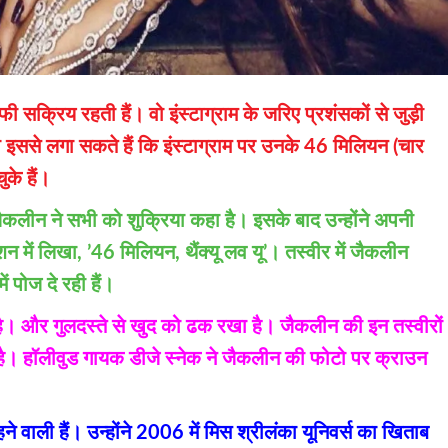
सक्रिय रहती हैं। वो इंस्टाग्राम के जरिए प्रशंसकों से जुड़ी
 इससे लगा सकते हैं कि इंस्टाग्राम पर उनके 46 मिलियन (चार
के हैं।
जैकलीन ने सभी को शुक्रिया कहा है। इसके बाद उन्होंने अपनी
शन में लिखा, ’46 मिलियन, थैंक्यू लव यू’। तस्वीर में जैकलीन
ं पोज दे रही हैं।
है। और गुलदस्ते से खुद को ढक रखा है। जैकलीन की इन तस्वीरों
 है। हॉलीवुड गायक डीजे स्नेक ने जैकलीन की फोटो पर क्राउन
े वाली हैं। उन्होंने 2006 में मिस श्रीलंका यूनिवर्स का खिताब