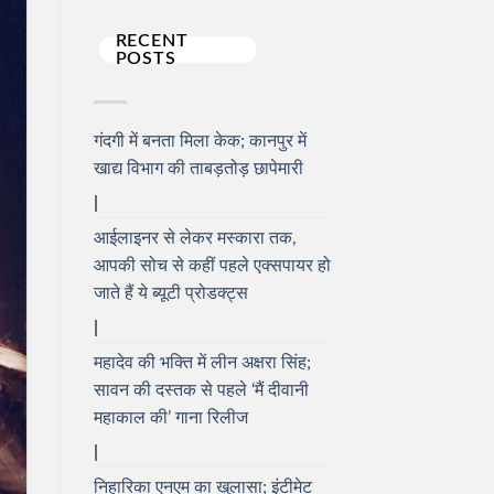
RECENT
POSTS
गंदगी में बनता मिला केक; कानपुर में
खाद्य विभाग की ताबड़तोड़ छापेमारी
आईलाइनर से लेकर मस्कारा तक,
आपकी सोच से कहीं पहले एक्सपायर हो
जाते हैं ये ब्यूटी प्रोडक्ट्स
महादेव की भक्ति में लीन अक्षरा सिंह;
सावन की दस्तक से पहले ‘मैं दीवानी
महाकाल की’ गाना रिलीज
निहारिका एनएम का खुलासा; इंटीमेट