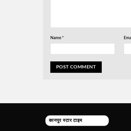
Name
*
Ema
कानपुर स्टार टाइम