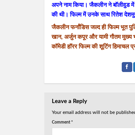
अपने नाम किया। जैकलीन ने बॉलीवुड मे
की थी। फिल्म में उनके साथ रितेश देशम
जैकलीन फर्नांडिस जल्द ही फिल्म भूत पु
खान, अर्जुन कपूर और यामी गौतम मुख्य भू
कॉमेडी हॉरर फिल्म की शूटिंग हिमाचल प्र
Leave a Reply
Your email address will not be publishe
Comment
*