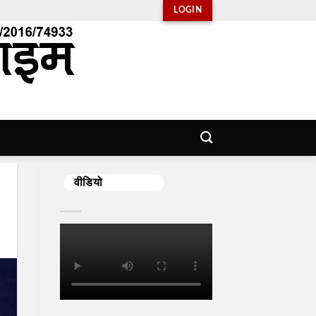
LOGIN
वीडियो