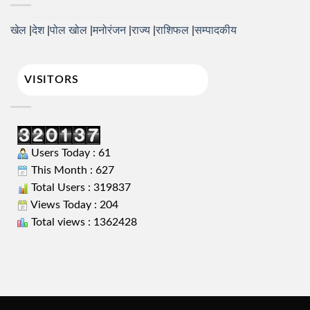
खेल
देश
पोल खोल
मनोरंजन
राज्य
राशिफल
सम्पादकीय
VISITORS
Users Today : 61
This Month : 627
Total Users : 319837
Views Today : 204
Total views : 1362428