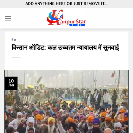
Skip
ADD ANYTHING HERE OR JUST REMOVE IT...
to
content
देश
किसान ऑडिट: कल उच्चतम न्यायालय में सुनवाई
10
Jan