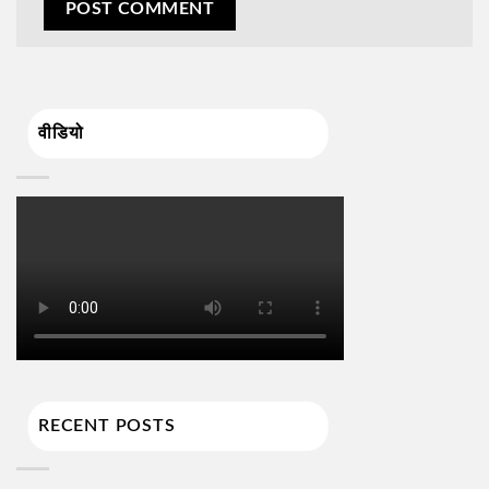
वीडियो
RECENT POSTS