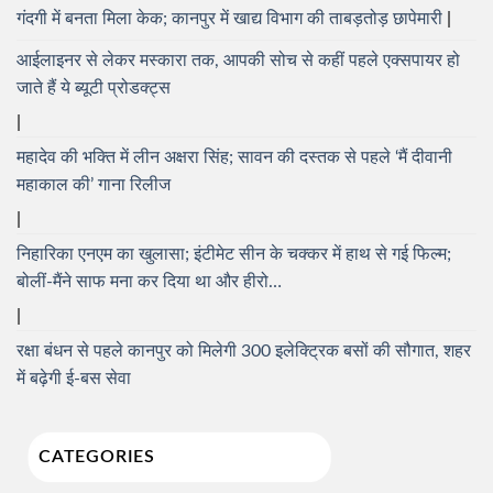
गंदगी में बनता मिला केक; कानपुर में खाद्य विभाग की ताबड़तोड़ छापेमारी
आईलाइनर से लेकर मस्कारा तक, आपकी सोच से कहीं पहले एक्सपायर हो
जाते हैं ये ब्यूटी प्रोडक्ट्स
महादेव की भक्ति में लीन अक्षरा सिंह; सावन की दस्तक से पहले ‘मैं दीवानी
महाकाल की’ गाना रिलीज
निहारिका एनएम का खुलासा; इंटीमेट सीन के चक्कर में हाथ से गई फिल्म;
बोलीं-मैंने साफ मना कर दिया था और हीरो…
रक्षा बंधन से पहले कानपुर को मिलेगी 300 इलेक्ट्रिक बसों की सौगात, शहर
में बढ़ेगी ई-बस सेवा
CATEGORIES