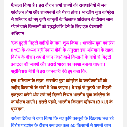
फैसला किया है। इस दौरान सभी राज्यों की राजधानियों में जन
आंदोलन होगा और राजभवनों को घेराव होगा। भारतीय युवा कांग्रेस
ने शनिवार को नए कृषि कानूनों के खिलाफ आंदोलन के दौरान जान
गंवाने वाले किसानों को श्रद्धांजलि देने के लिए एक देशव्यापी
अभियान
‘एक मुट्ठी मिट्टी शहीदों के नाम’ शुरू किया। भारतीय युवा कांग्रेस
(IYC) के अध्यक्ष श्रीनिवास बीवी के अनुसार इस अभियान के तहत,
विरोध के दौरान अपनी जान गंवाने वाले किसानों के गांवों से मिट्टी
इकट्ठा की जाएगी और उससे भारत का नक्शा बनाया जाएगा।
श्रीनिवास बीवी ने इस जानकारी देते हुए कहा कि.
इस अभियान के तहत, भारतीय युवा कांग्रेस के कार्यकर्ताओं को
शहीद किसानों के गांवों में भेजा जाएगा। वे वहां से मुट्ठी भर मिट्टी
इकट्ठा करेंगे और उसे नई दिल्ली स्थित भारतीय युवा कांग्रेस के
कार्यालय लाएंगे। इससे पहले, भारतीय किसान यूनियन (BKU) के
प्रवक्ता,
राकेश टिकैत ने दावा किया कि नए कृषि कानूनों के खिलाफ चल रहे
विरोध प्रदर्शन के दौरान अब तक कुल 60 किसानों ने अपनी जान