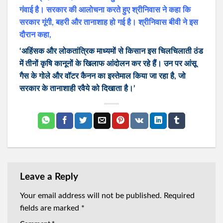
गंवाई है। सरकार की आलोचना करते हुए श्रीनिवास ने कहा कि
सरकार गूंगी, बहरी और तानाशाह हो गई है। श्रीनिवास बीवी ने इस
दौरान कहा,
‘अहिंसक और लोकतांत्रिक माध्यमों से किसान इस चिलचिलाती ठंड
में तीनों कृषि कानूनों के खिलाफ आंदोलन कर रहे हैं। उन पर आंसू
गैस के गोले और वॉटर कैनन का इस्तेमाल किया जा रहा है, जो
सरकार के तानाशाही रवैये को दिखाता है।’
Leave a Reply
Your email address will not be published.
Required
fields are marked
*