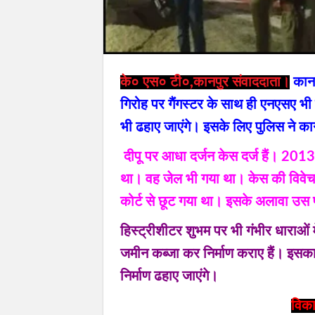
के० एस० टी०,कानपुर संवाददाता।
कानप
गिरोह पर गैंगस्टर के साथ ही एनएसए भी
भी ढहाए जाएंगे। इसके लिए पुलिस ने का
दीपू पर आधा दर्जन केस दर्ज हैं। 2013 
था। वह जेल भी गया था। केस की विवेचन
कोर्ट से छूट गया था। इसके अलावा उस पर
हिस्ट्रीशीटर शुभम पर भी गंभीर धाराओं म
जमीन कब्जा कर निर्माण कराए हैं। इसक
निर्माण ढहाए जाएंगे।
विका