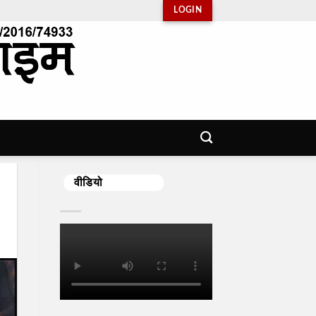
LOGIN
वीडियो