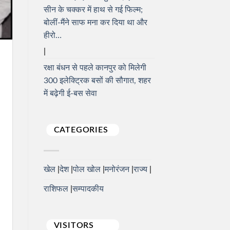
सीन के चक्कर में हाथ से गई फिल्म;
बोलीं-मैंने साफ मना कर दिया था और
हीरो…
रक्षा बंधन से पहले कानपुर को मिलेगी
300 इलेक्ट्रिक बसों की सौगात, शहर
में बढ़ेगी ई-बस सेवा
CATEGORIES
खेल
देश
पोल खोल
मनोरंजन
राज्य
राशिफल
सम्पादकीय
VISITORS