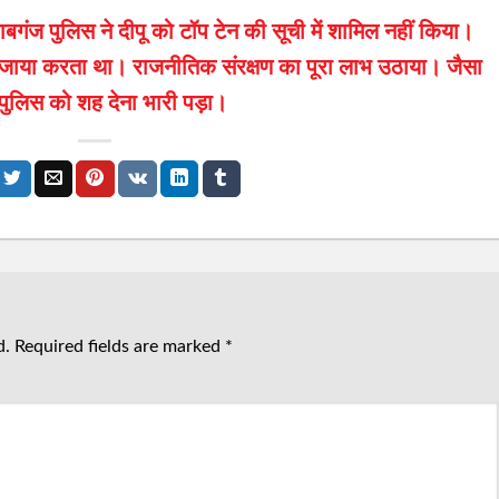
बगंज पुलिस ने दीपू को टॉप टेन की सूची में शामिल नहीं किया।
े जाया करता था। राजनीतिक संरक्षण का पूरा लाभ उठाया। जैसा
ं पुलिस को शह देना भारी पड़ा।
d.
Required fields are marked
*