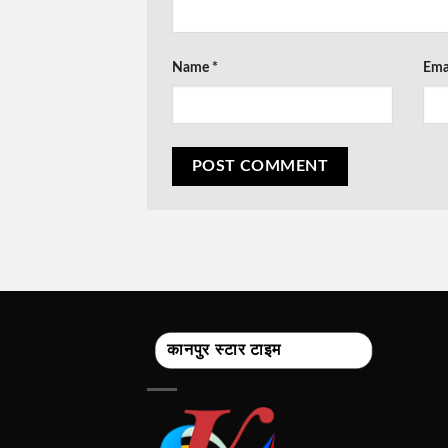
Name
*
Ema
कानपुर स्टार टाइम