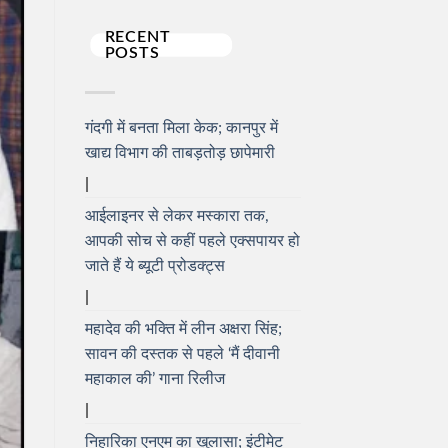
RECENT
POSTS
गंदगी में बनता मिला केक; कानपुर में
खाद्य विभाग की ताबड़तोड़ छापेमारी
आईलाइनर से लेकर मस्कारा तक,
आपकी सोच से कहीं पहले एक्सपायर हो
जाते हैं ये ब्यूटी प्रोडक्ट्स
महादेव की भक्ति में लीन अक्षरा सिंह;
सावन की दस्तक से पहले ‘मैं दीवानी
महाकाल की’ गाना रिलीज
निहारिका एनएम का खुलासा; इंटीमेट