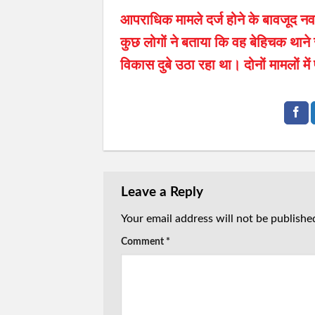
आपराधिक मामले दर्ज होने के बावजूद नवा
कुछ लोगों ने बताया कि वह बेहिचक थान
विकास दुबे उठा रहा था। दोनों मामलों मे
Leave a Reply
Your email address will not be publishe
Comment
*