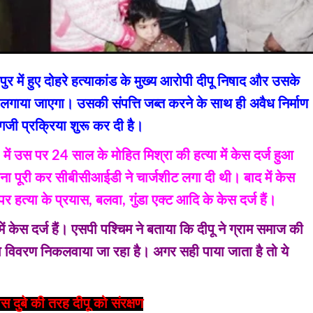
ुर में हुए दोहरे हत्याकांड के मुख्य आरोपी दीपू निषाद और उसके
 लगाया जाएगा। उसकी संपत्ति जब्त करने के साथ ही अवैध निर्माण
गजी प्रक्रिया शुरू कर दी है।
में उस पर 24 साल के मोहित मिश्रा की हत्या में केस दर्ज हुआ
ा पूरी कर सीबीसीआईडी ने चार्जशीट लगा दी थी। बाद में केस
 हत्या के प्रयास, बलवा, गुंडा एक्ट आदि के केस दर्ज हैं।
ें केस दर्ज हैं। एसपी पश्चिम ने बताया कि दीपू ने ग्राम समाज की
ा विवरण निकलवाया जा रहा है। अगर सही पाया जाता है तो ये
स दुबे की तरह दीपू को संरक्षण