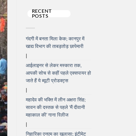
RECENT
POSTS
गंदगी में बनता मिला केक; कानपुर में
खाद्य विभाग की ताबड़तोड़ छापेमारी
आईलाइनर से लेकर मस्कारा तक,
आपकी सोच से कहीं पहले एक्सपायर हो
जाते हैं ये ब्यूटी प्रोडक्ट्स
महादेव की भक्ति में लीन अक्षरा सिंह;
सावन की दस्तक से पहले ‘मैं दीवानी
महाकाल की’ गाना रिलीज
निहारिका एनएम का खुलासा; इंटीमेट