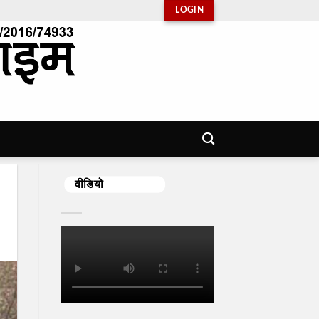
LOGIN
वीडियो