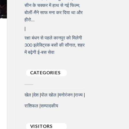
सीन के चक्कर में हाथ से गई फिल्म;
बोलीं-मैंने साफ मना कर दिया था और
हीरो…
रक्षा बंधन से पहले कानपुर को मिलेगी
300 इलेक्ट्रिक बसों की सौगात, शहर
में बढ़ेगी ई-बस सेवा
CATEGORIES
खेल
देश
पोल खोल
मनोरंजन
राज्य
राशिफल
सम्पादकीय
VISITORS