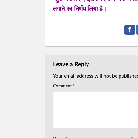
लगाने का निर्णय लिया है।
Leave a Reply
Your email address will not be publishe
Comment
*