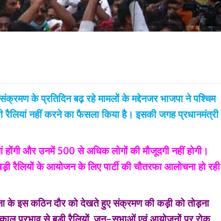
क्रमण के प्रतिदिन बढ़ रहे मामलों के मद्देनजर भाजपा ने पश्चिम
ावी रैलियां नहीं करने का फैसला किया है। इसकी जगह प्रधानमंत्री
ं होंगी और उनमें 500 से अधिक लोगों की मौजूदगी नहीं होगी।
–बड़़ी रैलियों के आयोजन के लिए पार्टी की चौतरफा आलोचना हो रही
ा के इस कठिन दौर को देखते हुए संक्रमण की कड़़ी को तोड़़ना
काल प्रभाव से बड़़ी रैलियों‚ जन–सभाओं एवं आयोजनों पर रोक