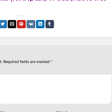
d.
Required fields are marked
*