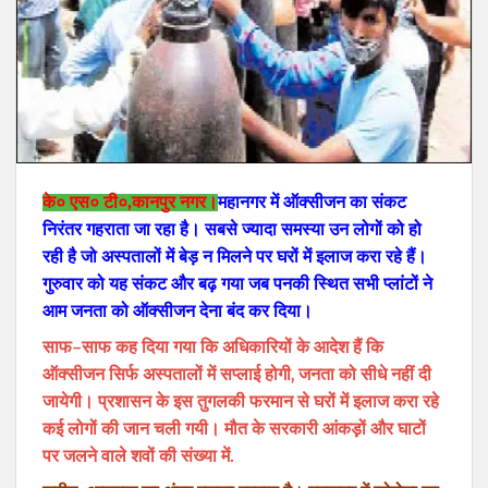
के० एस० टी०,कानपुर नगर।
महानगर में ऑक्सीजन का संकट
निरंतर गहराता जा रहा है। सबसे ज्यादा समस्या उन लोगों को हो
रही है जो अस्पतालों में बेड़ न मिलने पर घरों में इलाज करा रहे हैं।
गुरुवार को यह संकट और बढ़ गया जब पनकी स्थित सभी प्लांटों ने
आम जनता को ऑक्सीजन देना बंद कर दिया।
साफ–साफ कह दिया गया कि अधिकारियों के आदेश हैं कि
ऑक्सीजन सिर्फ अस्पतालों में सप्लाई होगी‚ जनता को सीधे नहीं दी
जायेगी। प्रशासन के इस तुगलकी फरमान से घरों में इलाज करा रहे
कई लोगों की जान चली गयी। मौत के सरकारी आंकड़़ों और घाटों
पर जलने वाले शवों की संख्या में.