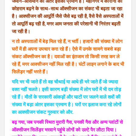
जमीन–आसमान का अंतर इसका प्रमाण है। महानगर में कोरोना का
कोहराम बढ़ने के साथ–साथ ऑक्सीजन का संकट भी बढ़ता जा रहा
है। आक्सीजन की आपूर्ति जैसे जैसे बढ़ रही है‚ वैसे वैसे अस्पतालों में
तो आपूर्ति बढ़ रही है‚ मगर आम जनता की परेशानी भी निरंतर बढ़ती
जा रही है।
न तो अस्पतालों में बेड़ मिल रहे हैं‚ न भर्ती। हजारों की संख्या में लोग
घरों में ही अपना उपचार करा रहे हैं। ऐसे में उनके सामने सबसे बड़़ा
संकट ऑक्सीजन का है। दवाओं का इंतजाम तो किसी तरह कर ले
रहे हैं‚ मगर आक्सीजन नहीं मिल रही है। घंटों लाइन लगाने के बाद भी
सिलेंड़र नहीं भरते हैं।
यदि भर भी जाते हैं तो वह चौथाई या आधे ही भरे जाते हैं जो ज्यादा
वक्त नहीं चलते। इसी कारण बड़़ी संख्या में लोग घरों में भी दम तोड़़
रहे हैं। मौतों के सरकारी आंकड़़ों और घाटों पर जलने वाले शवों की
संख्या में बड़़ा अंतर इसका प्रमाण है। घरों पर इलाज करा रहे लोगों
का आक्सीजन संकट गुरुवार को और.
बढ़ गया‚ जब पनकी स्थित मुरारी गैस‚ पनकी गैस और अन्य प्लांटों से
ऑक्सीजन सिलेंड़र भरवाने पहुंचे लोगों को उल्टे पैर लौटा दिया।