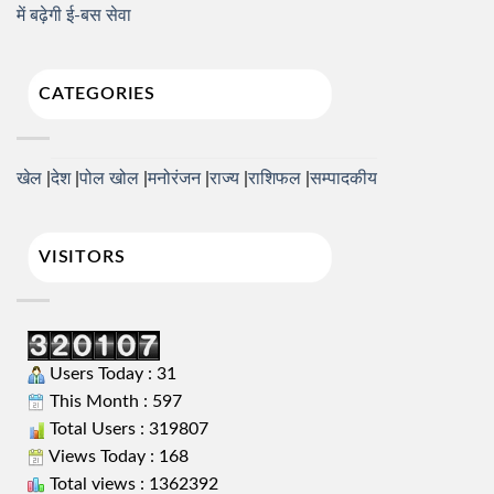
में बढ़ेगी ई-बस सेवा
CATEGORIES
खेल
देश
पोल खोल
मनोरंजन
राज्य
राशिफल
सम्पादकीय
VISITORS
Users Today : 31
This Month : 597
Total Users : 319807
Views Today : 168
Total views : 1362392