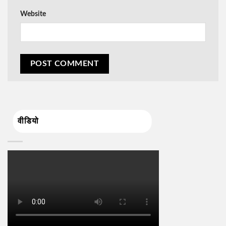
Website
वीडियो