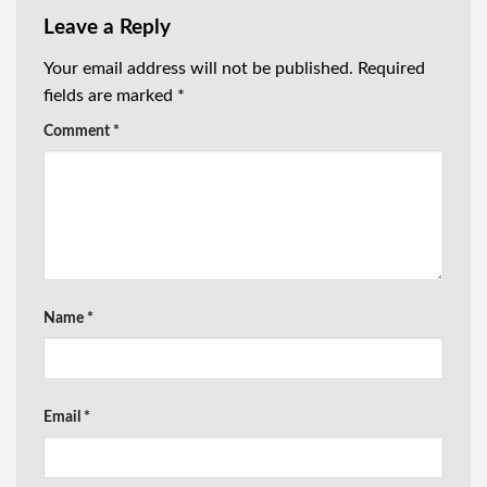
Leave a Reply
Your email address will not be published.
Required
fields are marked
*
Comment
*
Name
*
Email
*