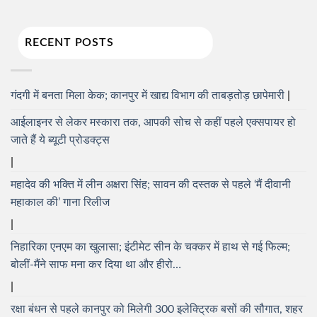
RECENT POSTS
गंदगी में बनता मिला केक; कानपुर में खाद्य विभाग की ताबड़तोड़ छापेमारी
आईलाइनर से लेकर मस्कारा तक, आपकी सोच से कहीं पहले एक्सपायर हो
जाते हैं ये ब्यूटी प्रोडक्ट्स
महादेव की भक्ति में लीन अक्षरा सिंह; सावन की दस्तक से पहले ‘मैं दीवानी
महाकाल की’ गाना रिलीज
निहारिका एनएम का खुलासा; इंटीमेट सीन के चक्कर में हाथ से गई फिल्म;
बोलीं-मैंने साफ मना कर दिया था और हीरो…
रक्षा बंधन से पहले कानपुर को मिलेगी 300 इलेक्ट्रिक बसों की सौगात, शहर