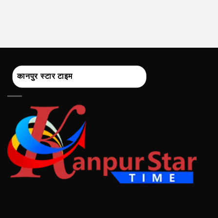
कानपुर स्टार टाइम