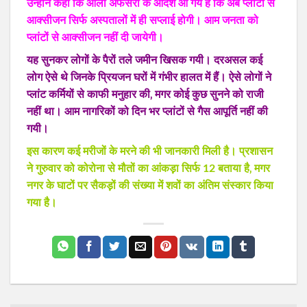
उन्होंने कहा कि आला अफसरों के आदेश आ गये हैं कि अब प्लांटों से
आक्सीजन सिर्फ अस्पतालों में ही सप्लाई होगी। आम जनता को
प्लांटों से आक्सीजन नहीं दी जायेगी।
यह सुनकर लोगों के पैरों तले जमीन खिसक गयी। दरअसल कई
लोग ऐसे थे जिनके प्रियजन घरों में गंभीर हालत में हैं। ऐसे लोगों ने
प्लांट कर्मियों से काफी मनुहार की‚ मगर कोई कुछ सुनने को राजी
नहीं था। आम नागरिकों को दिन भर प्लांटों से गैस आपूर्ति नहीं की
गयी।
इस कारण कई मरीजों के मरने की भी जानकारी मिली है। प्रशासन
ने गुरुवार को कोरोना से मौतों का आंकड़़ा सिर्फ 12 बताया है‚ मगर
नगर के घाटों पर सैकड़़ों की संख्या में शवों का अंतिम संस्कार किया
गया है।