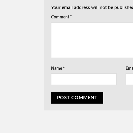
Your email address will not be publishe
Comment
*
Name
*
Ema