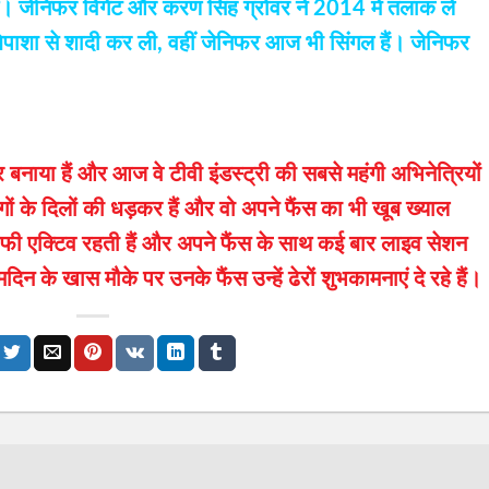
े। जेनिफर विंगेट और करण सिंह ग्रोवर ने 2014 में तलाक ले
पाशा से शादी कर ली, वहीं जेनिफर आज भी सिंगल हैं। जेनिफर
बनाया हैं और आज वे टीवी इंडस्ट्री की सबसे महंगी अभिनेत्रियों
ोगों के दिलों की धड़कर हैं और वो अपने फैंस का भी खूब ख्याल
ाफी एक्टिव रहती हैं और अपने फैंस के साथ कई बार लाइव सेशन
िन के खास मौके पर उनके फैंस उन्हें ढेरों शुभकामनाएं दे रहे हैं।