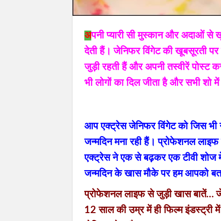
अ
पनी प्यारी सी मुस्कान और अदाओं से ख
देती हैं। जेनिफर विंगेट की खूबसूरती 
जुड़ी रहती हैं और अपनी तस्वीरें पोस्ट 
भी लोगों का दिल जीता है और सभी शो में
आप एक्ट्रेस जेनिफर विंगेट को जिस भी ना
जन्मदिन मना रही हैं। प्रोफेशनल लाइफ
एक्ट्रेस ने एक से बढ़कर एक टीवी शोज
जन्मदिन के खास मौके पर हम आपको बतान
प्रोफेशनल लाइफ से जुड़ी खास बातें… ज
12 साल की उम्र में ही फिल्म इंडस्ट्री