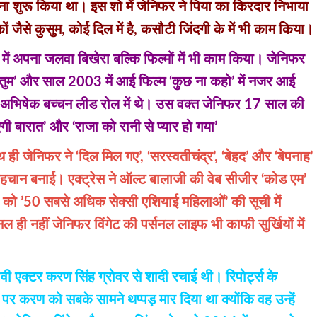
 शुरू किया था। इस शो में जेनिफर ने पिया का किरदार निभाया
 जैसे कुसुम, कोई दिल में है, कसौटी जिंदगी के में भी काम किया।
स में अपना जलवा बिखेरा बल्कि फिल्मों में भी काम किया। जेनिफर
तुम’ और साल 2003 में आई फिल्म ‘कुछ ना कहो’ में नजर आई
 और अभिषेक बच्चन लीड रोल में थे। उस वक्त जेनिफर 17 साल की
ी बारात’ और ‘राजा को रानी से प्यार हो गया’
 ही जेनिफर ने ‘दिल मिल गए’, ‘सरस्वतीचंद्र’, ‘बेहद’ और ‘बेपनाह’
पहचान बनाई। एक्ट्रेस ने ऑल्ट बालाजी की वेब सीजीर ‘कोड एम’
 को ’50 सबसे अधिक सेक्सी एशियाई महिलाओं’ की सूची में
 ही नहीं जेनिफर विंगेट की पर्सनल लाइफ भी काफी सुर्खियों में
ी एक्टर करण सिंह ग्रोवर से शादी रचाई थी। रिपोर्ट्स के
पर करण को सबके सामने थप्पड़ मार दिया था क्योंकि वह उन्हें