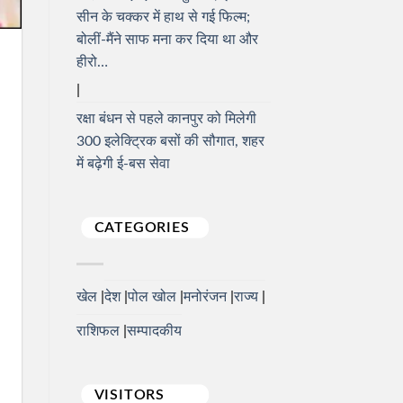
सीन के चक्कर में हाथ से गई फिल्म;
बोलीं-मैंने साफ मना कर दिया था और
हीरो…
रक्षा बंधन से पहले कानपुर को मिलेगी
300 इलेक्ट्रिक बसों की सौगात, शहर
में बढ़ेगी ई-बस सेवा
CATEGORIES
खेल
देश
पोल खोल
मनोरंजन
राज्य
राशिफल
सम्पादकीय
VISITORS