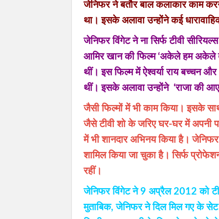
जेनिफर ने बतौर बाल कलाकार काम करना
था। इसके अलावा उन्होंने कई धारावाहिकों
जेनिफर विंगेट ने ना सिर्फ टीवी सीरियल्
आमिर खान की फिल्म ‘अकेले हम अकेले 
थीं। इस फिल्म में ऐश्वर्या राय बच्चन
थीं। इसके अलावा उन्होंने ‘राजा की आएग
जैसी फिल्मों में भी काम किया। इसके साथ
जैसे टीवी शो के जरिए घर-घर में अपनी 
में भी शानदार अभिनय किया है। जेनिफर
शामिल किया जा चुका है। सिर्फ प्रोफेशनल
रहीं।
जेनिफर विंगेट ने 9 अप्रैल 2012 को टीव
मुताबिक, जेनिफर ने दिल मिल गए के सेट 