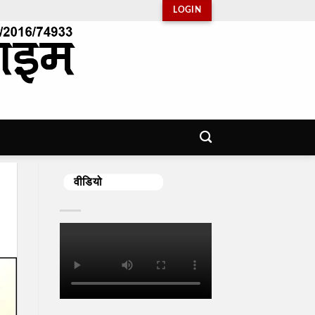
LOGIN
वीडियो