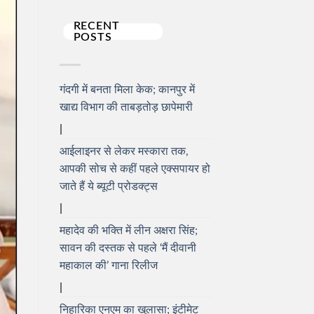
RECENT
POSTS
गंदगी में बनता मिला केक; कानपुर में
खाद्य विभाग की ताबड़तोड़ छापेमारी
आईलाइनर से लेकर मस्कारा तक,
आपकी सोच से कहीं पहले एक्सपायर हो
जाते हैं ये ब्यूटी प्रोडक्ट्स
महादेव की भक्ति में लीन अक्षरा सिंह;
सावन की दस्तक से पहले ‘मैं दीवानी
महाकाल की’ गाना रिलीज
निहारिका एनएम का खुलासा; इंटीमेट