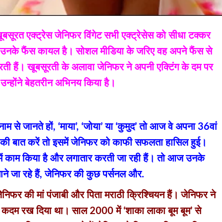
ूबसूरत एक्ट्रेस जेनिफर विंगेट सभी एक्ट्रेसेस को सीधा टक्कर
पर उनके फैंस कायल है। सोशल मीडिया के जरिए वह अपने फैंस से
करती हैं। खूबसूरती के अलावा जेनिफर ने अपनी एक्टिंग के दम पर
 उन्होंने बेहतरीन अभिनय किया है।
म से जानते हों, ‘माया’, ‘जोया’ या ‘कुमुद’ तो आज वे अपना 36वां
 की बात करें तो इसमें जेनिफर को काफी सफलता हासिल हुई।
 में काम किया है और लगातार करती जा रही हैं। तो आज उनके
े जा रहे हैं, जेनिफर की कुछ पर्सनल और.
ेनिफर की मां पंजाबी और पिता मराठी क्रिश्चियन हैं। जेनिफर ने
 में कदम रख दिया था। साल 2000 में ‘शाका लाका बूम बूम’ से