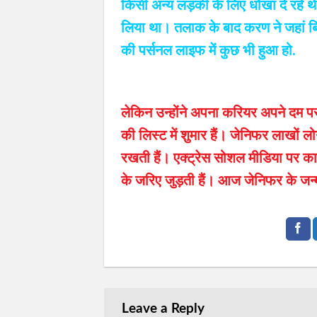
किसी अन्य लड़की के लिए धोखा दे रहे थ
लिया था। तलाक के बाद करण ने जहां बि
की पर्सनल लाइफ में कुछ भी हुआ हो.
लेकिन उन्होंने अपना करियर अपने दम पर 
की लिस्ट में शुमार हैं। जेनिफर लाखों ल
रखती हैं। एक्ट्रेस सोशल मीडिया पर क
के जरिए जुड़ती हैं। आज जेनिफर के जन्मद
Leave a Reply