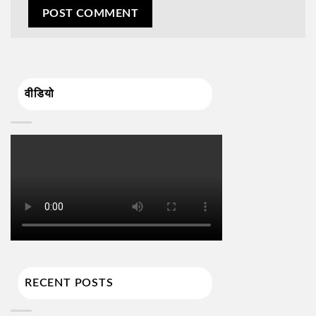
वीडियो
RECENT POSTS