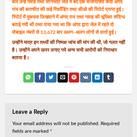
बाद उन्हें गवाह तथा सोनभद्र जेल में बंद एक सजायाफ्ता कैदी अंगद
राय की बातचीत की कई रिकॉडिंग तथा सीओ की रिपोर्ट प्राप्त हुई।
रिपोर्ट में मुकदमा लिखवाने में अंगद राय तथा गवाह की भूमिका संदिग्ध
बताई गयी थी तथा पाया गया था कि अंगद द्वारा जेल में रहते दो
मोबाइल नंबरों से 13,672 बार अलग–अलग लोगों से वार्ता हुई।
उन्होंने मात्र इन तथ्यों की निष्पक्ष जांच की मांग की थी‚ जो गलत नहीं
है। उन्होंने अपने ऊपर लगाए गये अन्य सभी आरोपों को निराधार
बताया है।
Leave a Reply
Your email address will not be published.
Required
fields are marked
*