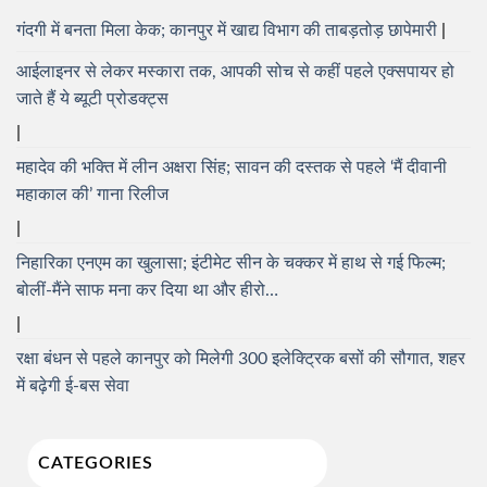
गंदगी में बनता मिला केक; कानपुर में खाद्य विभाग की ताबड़तोड़ छापेमारी
आईलाइनर से लेकर मस्कारा तक, आपकी सोच से कहीं पहले एक्सपायर हो
जाते हैं ये ब्यूटी प्रोडक्ट्स
महादेव की भक्ति में लीन अक्षरा सिंह; सावन की दस्तक से पहले ‘मैं दीवानी
महाकाल की’ गाना रिलीज
निहारिका एनएम का खुलासा; इंटीमेट सीन के चक्कर में हाथ से गई फिल्म;
बोलीं-मैंने साफ मना कर दिया था और हीरो…
रक्षा बंधन से पहले कानपुर को मिलेगी 300 इलेक्ट्रिक बसों की सौगात, शहर
में बढ़ेगी ई-बस सेवा
CATEGORIES