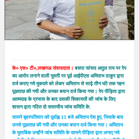
के० एस० टी०,लखनऊ संवाददाता।
बसपा सांसद अतुल राय पर रेप
का आरोप लगाने वाली युवती पर पूर्व आईपीएस अमिताभ ठाकुर द्वारा
दर्ज कराए गये मुकदमे को लेकर अमिताभ से साढ़े तीन घंटे तक गहन
पूछताछ की गयी और उनका बयान दर्ज किया गया। रेप पीड़िता द्वारा
आत्मदाह के प्रयास के बाद उसकी शिकायतों की जांच के लिए
शासन द्वारा गठित दो सदस्यीय जांच समिति के.
सामने बृहस्पतिवार को पूर्वाह्न 11 बजे अमिताभ पेश हुए‚ जिसके बाद
उनसे पूछताछ की गयी और उनका बयान दर्ज किया गया। अमिताभ
के मुताबिक उन्होंने जांच समिति के सामने पीड़िता द्वारा लगाए गये