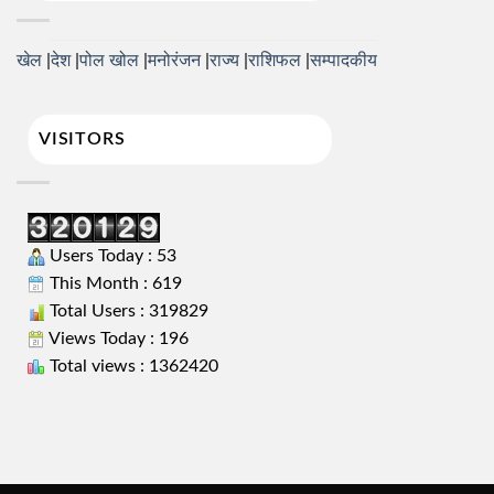
खेल
देश
पोल खोल
मनोरंजन
राज्य
राशिफल
सम्पादकीय
VISITORS
Users Today : 53
This Month : 619
Total Users : 319829
Views Today : 196
Total views : 1362420