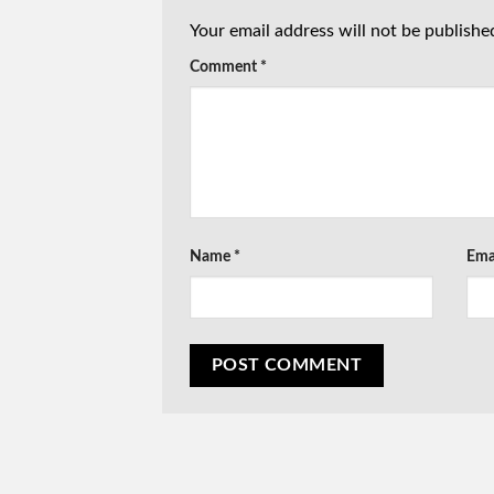
Your email address will not be publishe
Comment
*
Name
*
Ema