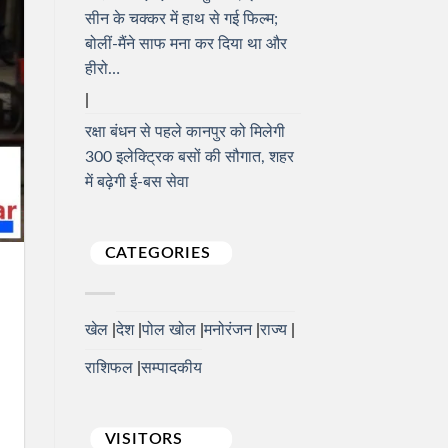
सीन के चक्कर में हाथ से गई फिल्म;
बोलीं-मैंने साफ मना कर दिया था और
हीरो…
रक्षा बंधन से पहले कानपुर को मिलेगी
300 इलेक्ट्रिक बसों की सौगात, शहर
में बढ़ेगी ई-बस सेवा
CATEGORIES
खेल
देश
पोल खोल
मनोरंजन
राज्य
राशिफल
सम्पादकीय
VISITORS