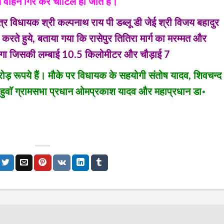
ये वाहन गिर कर चोटिल हो जाते हैं।
्षेत्र विधायक श्री कल्पनाथ राय पी डब्लू डी जेई श्री विजय बहादुर
 करते हुये, बताया गया कि रासेपुर तितिरा मार्ग का मरम्मत और
ायेगा जिसकी लम्बाई 10.5 किलोमीटर और चौड़ाई 7
 रूपये हैं। मौके पर विधायक के सहयोगी संतोष यादव, शिवचन्द
चहुवाॅ ग्रामसभा प्रधान ओमप्रकाश यादव और महाप्रधान डा॰