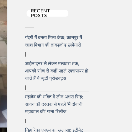
RECENT
POSTS
गंदगी में बनता मिला केक; कानपुर में
खाद्य विभाग की ताबड़तोड़ छापेमारी
आईलाइनर से लेकर मस्कारा तक,
आपकी सोच से कहीं पहले एक्सपायर हो
जाते हैं ये ब्यूटी प्रोडक्ट्स
महादेव की भक्ति में लीन अक्षरा सिंह;
सावन की दस्तक से पहले ‘मैं दीवानी
महाकाल की’ गाना रिलीज
निहारिका एनएम का खुलासा; इंटीमेट