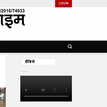
LOGIN
वीडियो