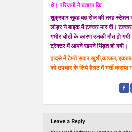
थे। परिजनों ने बताया कि.
शुक्रवार सुबह वह रोज की तरह स्टेशन जा
लोड़र ने बाइक में टक्कर मार दी। टक्
गंभीर चोटों के कारण उनकी मौत हो गयी। 
ट्रैक्टर में आमने सामने भिंड़त हो गयी।
हादसे में टेम्पो सवार खुशी‚काजल‚ इकबाल
को उपचार के लिये हैलट में भर्ती कराया 
Leave a Reply