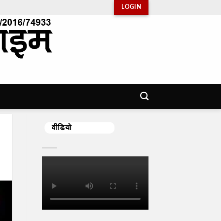
LOGIN
वीडियो