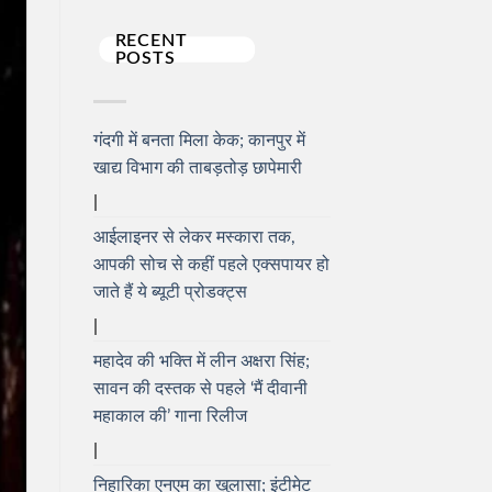
RECENT
POSTS
गंदगी में बनता मिला केक; कानपुर में
खाद्य विभाग की ताबड़तोड़ छापेमारी
आईलाइनर से लेकर मस्कारा तक,
आपकी सोच से कहीं पहले एक्सपायर हो
जाते हैं ये ब्यूटी प्रोडक्ट्स
महादेव की भक्ति में लीन अक्षरा सिंह;
सावन की दस्तक से पहले ‘मैं दीवानी
महाकाल की’ गाना रिलीज
निहारिका एनएम का खुलासा; इंटीमेट