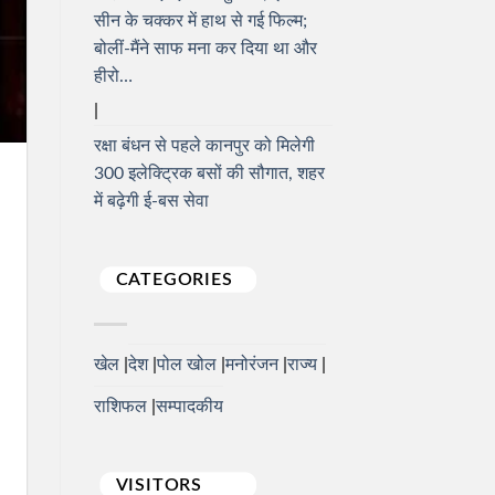
सीन के चक्कर में हाथ से गई फिल्म;
बोलीं-मैंने साफ मना कर दिया था और
हीरो…
रक्षा बंधन से पहले कानपुर को मिलेगी
300 इलेक्ट्रिक बसों की सौगात, शहर
में बढ़ेगी ई-बस सेवा
CATEGORIES
खेल
देश
पोल खोल
मनोरंजन
राज्य
राशिफल
सम्पादकीय
VISITORS