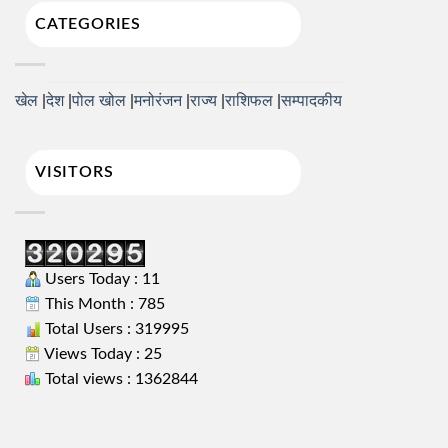
CATEGORIES
खेल
देश
पोल खोल
मनोरंजन
राज्य
राशिफल
सम्पादकीय
VISITORS
Users Today : 11
This Month : 785
Total Users : 319995
Views Today : 25
Total views : 1362844