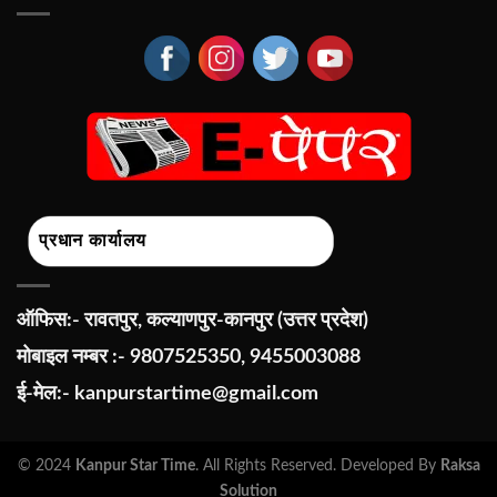
प्रधान कार्यालय
ऑफिस:- रावतपुर, कल्याणपुर-कानपुर (उत्तर प्रदेश)
मोबाइल नम्बर :- 9807525350, 9455003088
ई-मेल:-
kanpurstartime@gmail.com
© 2024
Kanpur Star Time
. All Rights Reserved. Developed By
Raksa
Solution