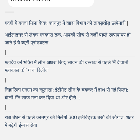
गंदगी में बनता मिला केक; कानपुर में खाद्य विभाग की ताबड़तोड़ छापेमारी
आईलाइनर से लेकर मस्कारा तक, आपकी सोच से कहीं पहले एक्सपायर हो
जाते हैं ये ब्यूटी प्रोडक्ट्स
महादेव की भक्ति में लीन अक्षरा सिंह; सावन की दस्तक से पहले ‘मैं दीवानी
महाकाल की’ गाना रिलीज
निहारिका एनएम का खुलासा; इंटीमेट सीन के चक्कर में हाथ से गई फिल्म;
बोलीं-मैंने साफ मना कर दिया था और हीरो…
रक्षा बंधन से पहले कानपुर को मिलेगी 300 इलेक्ट्रिक बसों की सौगात, शहर
में बढ़ेगी ई-बस सेवा