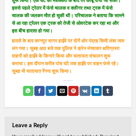
शुरू किया। एक घंटे की मशक्कत के बाद पर काबू पाया जा सका।
इससे पहले ट्रेलर में फंसे चालक व क्लीनर तथा ट्रक में फंसे
चालक की जलकर मौत हो चुकी थी। परिचालक ने बताया कि सामने
से आ रहा ट्रेलर एक ट्रक को तेजी से ओवरटेक कर रहा था और
इस बीच हादसा हो गया।
हादसे के बाद कानपुर सागर हाईवे पर दोनें ओर पंद्रह किमी लंबा जाम
लग गया। सुबह आठ बजे तक पुलिस ने क्रेन मंगवाकर क्षतिग्रस्त
वाहनों को हाईवे के किनारे किया और यातायात संचालन शुरू
कराया। इस दौरान करीब पांच घंटे तक हाईवे पर वाहन फंसे रहे।
सुबह भी यातायात रेंगना शुरू किया।
Leave a Reply