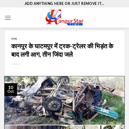
Skip
ADD ANYTHING HERE OR JUST REMOVE IT...
to
content
राज्य
कानपुर के घाटमपुर में ट्रक-ट्रेलर की भिड़ंत के
बाद लगी आग, तीन जिंदा जले
10
Oct