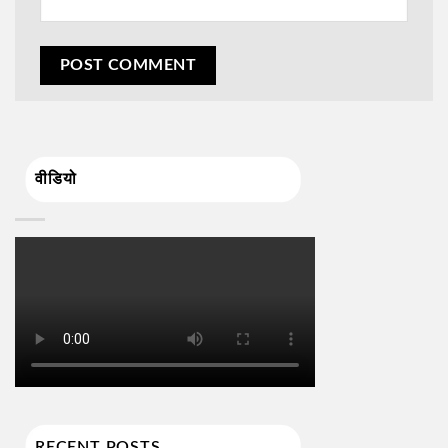
वीडियो
RECENT POSTS