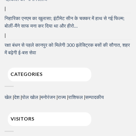
निहारिका एनएम का खुलासा; इंटीमेट सीन के चक्कर में हाथ से गई फिल्म;
बोलीं-मैंने साफ मना कर दिया था और हीरो…
रक्षा बंधन से पहले कानपुर को मिलेगी 300 इलेक्ट्रिक बसों की सौगात, शहर
में बढ़ेगी ई-बस सेवा
CATEGORIES
खेल
देश
पोल खोल
मनोरंजन
राज्य
राशिफल
सम्पादकीय
VISITORS