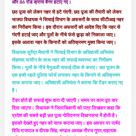
और 86 रोड क्रास बैनर हटाए गए।
छठ पूजा को लेकर नहर से हटे गंदगी: छठ पूजा की तैयारी को लेकर
भाजपा विधायक ने सिचाई विभाग के अफसरों के साथ सीटीआइ नहर
का निरीक्षण किया। इस दौरान अफसरों को आदेश दिए कि नहर से
गंदगी हटाई जाए और पुलों के नीचे फंसे कूड़ा को निकाला जाए।
इसके अलावा नहर के किनारों को अतिक्रमण मुक्त किया जाए।
विधायक सुरेंद्र मैथानी ने सिचाई विभाग के अधिशासी अभियंता
मोहम्मद यासीन के साथ नहर की सफाई व्यवस्था का निरीक्षण
किया। पुलों के नीचे मैनुअली सफाई ठीक से कराएं। छठ पूजन के
एक हफ्ते पहले पुलिस फोर्स लगाकर नहर के किनारे से अतिक्रमण
साफ कराया जाए। अघिशासी अभियंता ने बताया कि टेंडर कराए गए
है।
टेंडर होते ही सफाई शुरू करा दी जाएगी। समय पर काम पूरा कर
दिया जाएगा। विधायक ने जिलाधिकारी को पत्र लिखकर कहा कि
प्रदेश की सबसे बड़ी छठ पूजा गोविदनगर विधानसभा में होती है।
इसको देखते हुए नहर को साफ कराया जाए। इस अवसर पर पार्षद
विधि राजपाल व दीपक सिंह, मण्डल अध्यक्ष नीरज गुप्ता,सहायक