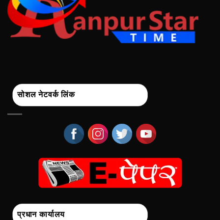
सोशल नेटवर्क लिंक
प्रधान कार्यालय