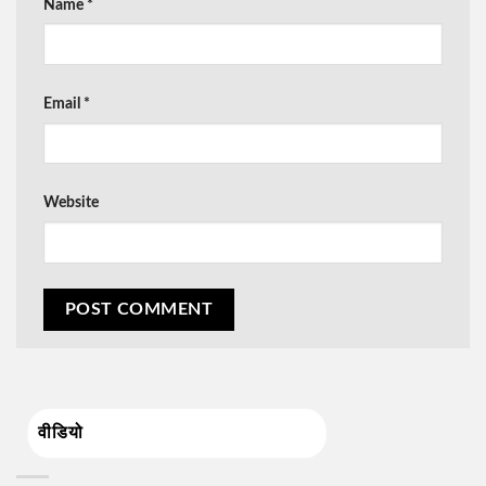
Name
*
Email
*
Website
वीडियो