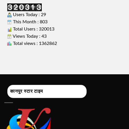
Users Today : 29
This Month : 803
Total Users : 320013
Views Today : 43
Total views : 1362862
कानपुर स्टार टाइम