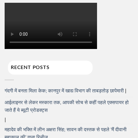
RECENT POSTS
गंदगी में बनता मिला केक; कानपुर में खाद्य विभाग की ताबड़तोड़ छापेमारी
आईलाइनर से लेकर मस्कारा तक, आपकी सोच से कहीं पहले एक्सपायर हो
जाते हैं ये ब्यूटी प्रोडक्ट्स
महादेव की भक्ति में लीन अक्षरा सिंह; सावन की दस्तक से पहले ‘मैं दीवानी
महाकाल की’ गाना रिलीज