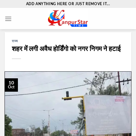
Skip
ADD ANYTHING HERE OR JUST REMOVE IT...
to
content
राज्य
शहर में लगी अवैध होर्डिंगो को नगर निगम ने हटाई
10
Oct