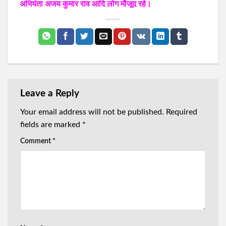
अभियंता अजय कुमार राव आदि लोग मौजूद रहे।
Leave a Reply
Your email address will not be published.
Required
fields are marked
*
Comment
*