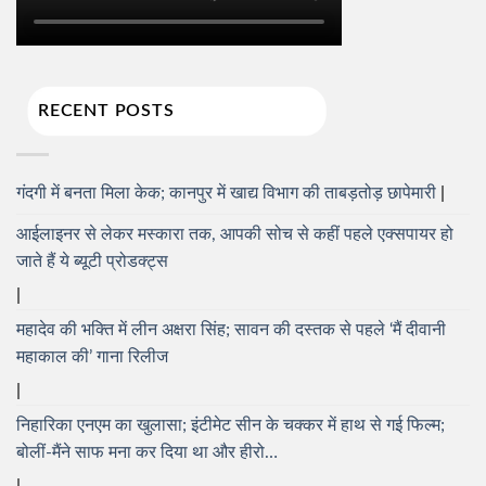
RECENT POSTS
गंदगी में बनता मिला केक; कानपुर में खाद्य विभाग की ताबड़तोड़ छापेमारी
आईलाइनर से लेकर मस्कारा तक, आपकी सोच से कहीं पहले एक्सपायर हो
जाते हैं ये ब्यूटी प्रोडक्ट्स
महादेव की भक्ति में लीन अक्षरा सिंह; सावन की दस्तक से पहले ‘मैं दीवानी
महाकाल की’ गाना रिलीज
निहारिका एनएम का खुलासा; इंटीमेट सीन के चक्कर में हाथ से गई फिल्म;
बोलीं-मैंने साफ मना कर दिया था और हीरो…