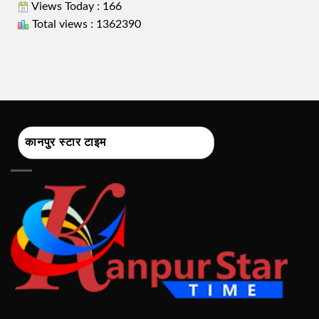
Views Today : 166
Total views : 1362390
कानपुर स्टार टाइम