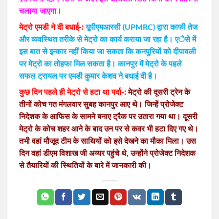
चलाया जाएगा।
मेट्रो एमडी ने दी बधाई-:
यूपीएमआरसी (UPMRC) द्वारा काफी तेज
और व्यवस्थित तरीके से मेट्रो का कार्य कराया जा रहा है। एेसे में
इस बात से इन्कार नहीं किया जा सकता कि कनपुरियों को दीपावली
पर मेेट्रो का तोहफा मिल सकता है। कानपुर में मेट्रो के पहले
सफल ट्रायल पर एमडी कुमार केशव ने बधाई दी है।
कुछ दिन पहले ही मेट्रो से हटा था पर्दा-:
मेट्रो की दूसरी ट्रेन के
तीनों कोच गत मंगलवार सुबह कानपुर आए थे। जिन्हें प्रोजेक्ट
निदेशक के आफिस के सामने बनाए ट्रैक पर उतारा गया था। दूसरी
मेट्रो के कोच शहर आने के बाद उन पर से कवर भी हटा दिए गए थे।
तभी वहां मौजूद टीम के साथियों को इसे देखने का मौका मिला। उस
दिन वहां डीएम विशाख जी अय्यर पहुंचे थे, उन्होंने प्रोजेक्ट निदेशक
से तैयारियों की स्थितियों के बारे में जानकारी की।