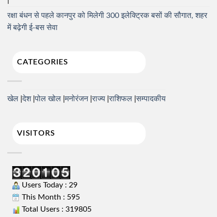
रक्षा बंधन से पहले कानपुर को मिलेगी 300 इलेक्ट्रिक बसों की सौगात, शहर
में बढ़ेगी ई-बस सेवा
CATEGORIES
खेल
देश
पोल खोल
मनोरंजन
राज्य
राशिफल
सम्पादकीय
VISITORS
Users Today : 29
This Month : 595
Total Users : 319805