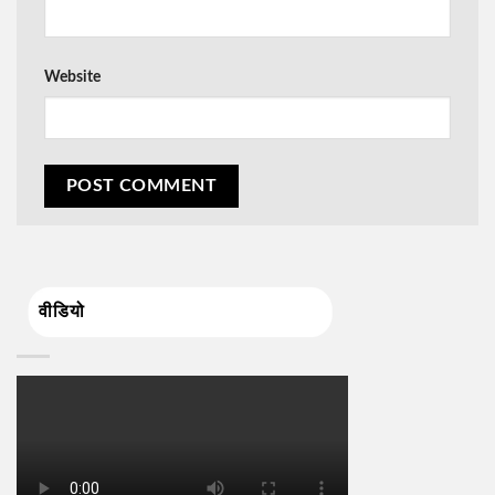
Website
वीडियो