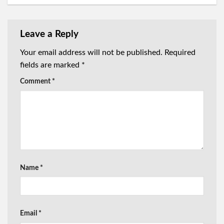
Leave a Reply
Your email address will not be published.
Required
fields are marked
*
Comment
*
Name
*
Email
*