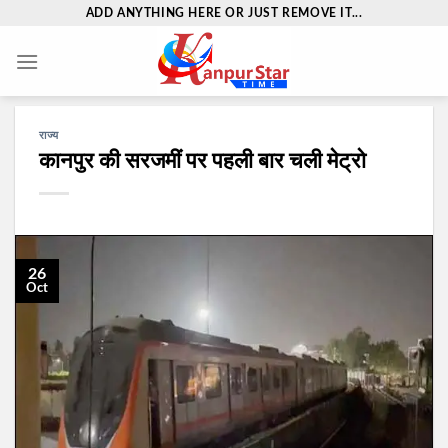
Skip
ADD ANYTHING HERE OR JUST REMOVE IT...
to
content
राज्य
कानपुर की सरजमीं पर पहली बार चली मेट्रो
26
Oct