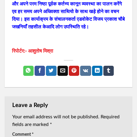
और अपने परम निष्ठा पूर्वक कर्तभ्य कानून व्यवस्था का पालन करेंगे
एव हर समय अपने अधिवक्ता साथियो के साथ खड़े होने का वचन
दिया। इस कार्याक्रम के संचालनकर्ता एडवोकेट विजय प्रकाश चौबे
जखनियाँ तहसील केआदि लोग उपस्थिति रहे।
रिपोर्टर:- आशुतोष मिश्रा
Leave a Reply
Your email address will not be published.
Required
fields are marked
*
Comment
*