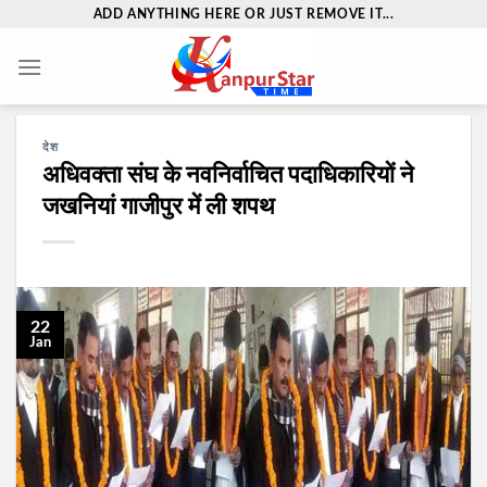
Skip
ADD ANYTHING HERE OR JUST REMOVE IT...
to
content
देश
अधिवक्ता संघ के नवनिर्वाचित पदाधिकारियों ने
जखनियां गाजीपुर में ली शपथ
22
Jan