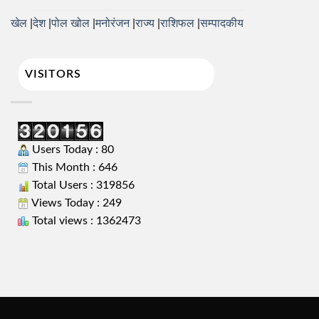
खेल
देश
पोल खोल
मनोरंजन
राज्य
राशिफल
सम्पादकीय
VISITORS
Users Today : 80
This Month : 646
Total Users : 319856
Views Today : 249
Total views : 1362473