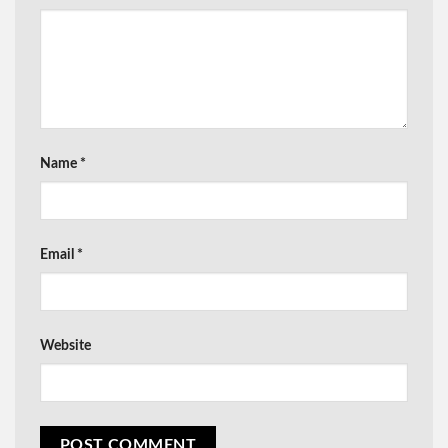
Name
*
Email
*
Website