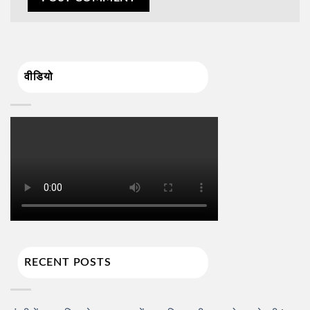
वीडियो
RECENT POSTS