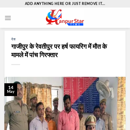
Skip
ADD ANYTHING HERE OR JUST REMOVE IT...
to
content
देश
गाजीपुर के रेवतीपुर पर हर्ष फायरिग में मौत के
मामले में पांच गिरफ्तार
14
May