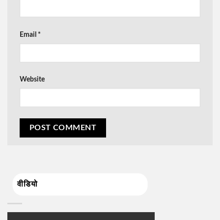
Email
*
Website
वीडियो