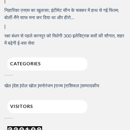
निहारिका एनएम का खुलासा; इंटीमेट सीन के चक्कर में हाथ से गई फिल्म;
बोलीं-मैंने साफ मना कर दिया था और हीरो…
रक्षा बंधन से पहले कानपुर को मिलेगी 300 इलेक्ट्रिक बसों की सौगात, शहर
में बढ़ेगी ई-बस सेवा
CATEGORIES
खेल
देश
पोल खोल
मनोरंजन
राज्य
राशिफल
सम्पादकीय
VISITORS