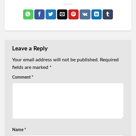
Leave a Reply
Your email address will not be published.
Required
fields are marked
*
Comment
*
Name
*