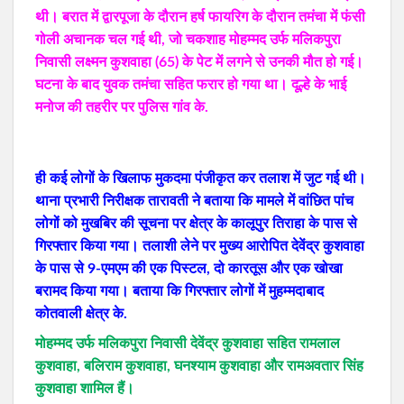
थी। बरात में द्वारपूजा के दौरान हर्ष फायरिग के दौरान तमंचा में फंसी
गोली अचानक चल गई थी, जो चकशाह मोहम्मद उर्फ मलिकपुरा
निवासी लक्ष्मन कुशवाहा (65) के पेट में लगने से उनकी मौत हो गई।
घटना के बाद युवक तमंचा सहित फरार हो गया था। दूल्हे के भाई
मनोज की तहरीर पर पुलिस गांव के.
ही कई लोगों के खिलाफ मुकदमा पंजीकृत कर तलाश में जुट गई थी।
थाना प्रभारी निरीक्षक तारावती ने बताया कि मामले में वांछित पांच
लोगों को मुखबिर की सूचना पर क्षेत्र के कालूपुर तिराहा के पास से
गिरफ्तार किया गया। तलाशी लेने पर मुख्य आरोपित देवेंद्र कुशवाहा
के पास से 9-एमएम की एक पिस्टल, दो कारतूस और एक खोखा
बरामद किया गया। बताया कि गिरफ्तार लोगों में मुहम्मदाबाद
कोतवाली क्षेत्र के.
मोहम्मद उर्फ मलिकपुरा निवासी देवेंद्र कुशवाहा सहित रामलाल
कुशवाहा, बलिराम कुशवाहा, घनश्याम कुशवाहा और रामअवतार सिंह
कुशवाहा शामिल हैं।