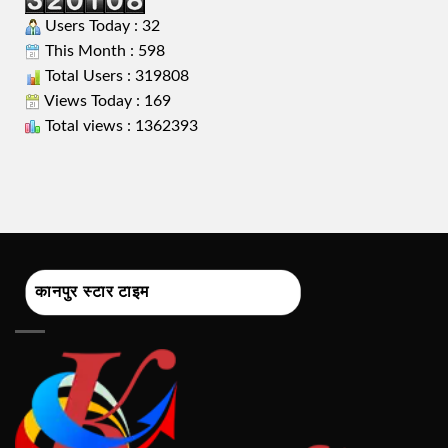
Users Today : 32
This Month : 598
Total Users : 319808
Views Today : 169
Total views : 1362393
कानपुर स्टार टाइम