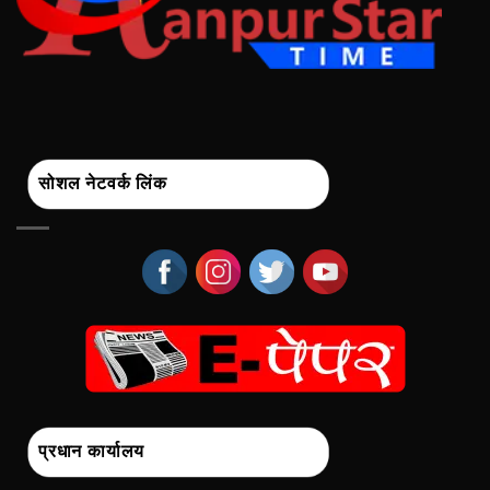
सोशल नेटवर्क लिंक
प्रधान कार्यालय