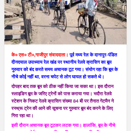
के० एस० टी०,गाजीपुर संवाददाता।
पूर्व मध्य रेल के दानापुर-पंडित
दीनदयाल उपाध्याय रेल खंड पर स्थानीय रेलवे क्रासिग का बूम
गुरुवार को बंद करते समय अचानक टूट गया। संयोग रहा कि बूम के
नीचे कोई नहीं था, वरना चपेट से लोग घायल हो सकते थे।
दोपहर बाद तक बूम को ठीक नहीं किया जा सका था। इस दौरान
स्लाइडिग बूम के जरिए ट्रेनों को पास कराया गया। भदौरा रेलवे
स्टेशन के निकट रेलवे क्रासिग संख्या 84 बी पर तैनात गेटमैन ने
रनथ्रू ट्रेन की आने की सूचना पर गुरुवार बूम बंद करने के लिए
गिरा रहा था।
इसी दौरान अचानक बूम टूटकर लटक गया। हालांकि, बूम के नीचे