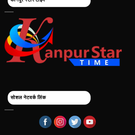
सोशल नेटवर्क लिंक