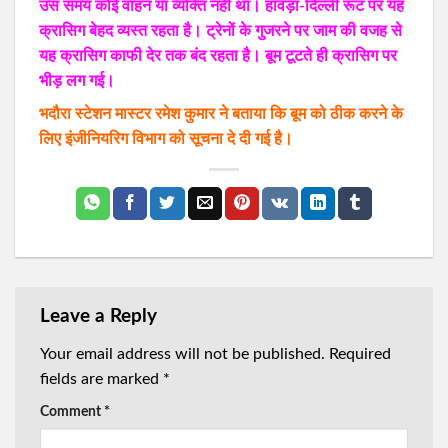
उस समय कोई वाहन या व्यक्ति नहीं था। हावड़ा-दिल्ली रूट पर यह
क्रासिग बेहद व्यस्त रहता है। ट्रेनों के गुजरने पर जाम की वजह से
यह क्रासिग काफी देर तक बंद रहता है। बूम टूटते ही क्रासिग पर
भीड़ लग गई।
भदौरा स्टेशन मास्टर रमेश कुमार ने बताया कि बूम को ठीक करने के
लिए इंजीनियरिग विभाग को सूचना दे दी गई है।
Leave a Reply
Your email address will not be published.
Required
fields are marked
*
Comment
*