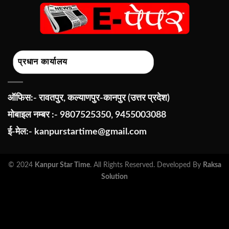
प्रधान कार्यालय
ऑफिस:- रावतपुर, कल्याणपुर-कानपुर (उत्तर प्रदेश)
मोबाइल नम्बर :- 9807525350, 9455003088
ई-मेल:-
kanpurstartime@gmail.com
© 2024
Kanpur Star Time
. All Rights Reserved. Developed By
Raksa
Solution