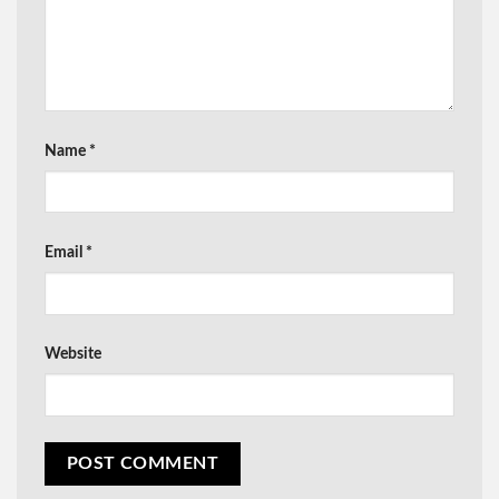
Name
*
Email
*
Website