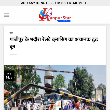
Skip
ADD ANYTHING HERE OR JUST REMOVE IT...
to
content
देश
गाजीपुर के भदौरा रेलवे क्रासिग का अचानक टूट
बूम
27
May