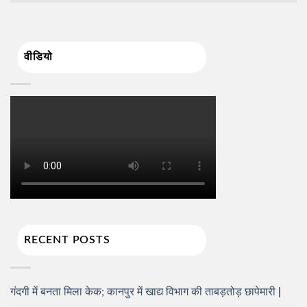
वीडियो
RECENT POSTS
गंदगी में बनता मिला केक; कानपुर में खाद्य विभाग की ताबड़तोड़ छापेमारी