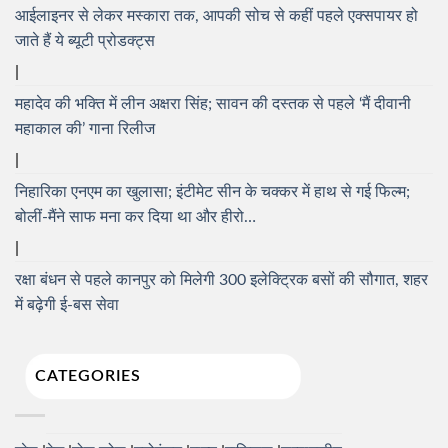
आईलाइनर से लेकर मस्कारा तक, आपकी सोच से कहीं पहले एक्सपायर हो
जाते हैं ये ब्यूटी प्रोडक्ट्स
महादेव की भक्ति में लीन अक्षरा सिंह; सावन की दस्तक से पहले ‘मैं दीवानी
महाकाल की’ गाना रिलीज
निहारिका एनएम का खुलासा; इंटीमेट सीन के चक्कर में हाथ से गई फिल्म;
बोलीं-मैंने साफ मना कर दिया था और हीरो…
रक्षा बंधन से पहले कानपुर को मिलेगी 300 इलेक्ट्रिक बसों की सौगात, शहर
में बढ़ेगी ई-बस सेवा
CATEGORIES