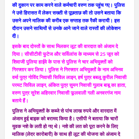
की दुकान पर काम करने वाले कर्मचारी वरुण तक पहुंच गए। पुलिस
ने उसे हिरासत में लेकर सख्ती से पूछताछ की तो उसने बताया कि
उसने अपने मालिक की करीब एक सप्ताह तक रैकी करायी। इस
दौरान उसने साथियों से उनके आने जाने वाले रास्तों की लोकेशन
दी।
इसके बाद दोस्तों के साथ मिलकर लूट की वारदात को अंजाम दे
दिया। सीसीटीवी फुटेज और सर्विलांस के माध्यम से 25 जून को
शिवाजी पुलिया हाईवे के पास से पुलिस ने चार अभियुक्तों को
गिरफ्तार कर लिया। पुलिस ने गिरफ्तार अभियुक्तों के नाम अभिनव
वर्मा पुत्र गोविंद निवासी सिविल लाइन‚ हर्ष पुत्र बबलू कुरील निवासी
परमट सिविल लाइन‚ अंकित पुत्र सुमन निवासी गुलाब बाबू का हाता‚
वरुण पुत्र सुरेश अहिरवार निवासी फूलवाली गली अनवरगंज नाम
बताये हैं।
पुलिस ने अभियुक्तों के कब्जे से पांच लाख रुपये और वारदात में
अंजाम हुई बाइक को बरामद किया है। एसीपी ने बताया कि चारों
युवक नशे के लती हो गए थे। नशे की लत को पूरा करने के लिए
मालिक (लेदर कारोबारी) के साथ ही लूट की योजना को अंजाम दे