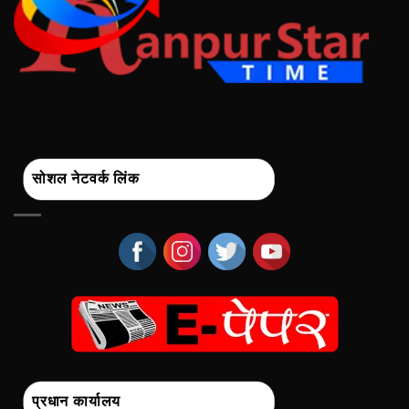
सोशल नेटवर्क लिंक
प्रधान कार्यालय