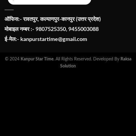
ऑफिस:- रावतपुर, कल्याणपुर-कानपुर (उत्तर प्रदेश)
मोबाइल नम्बर :- 9807525350, 9455003088
ई-मेल:-
kanpurstartime@gmail.com
© 2024
Kanpur Star Time
. All Rights Reserved. Developed By
Raksa
Solution