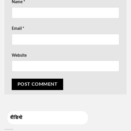
Name
*
Email
*
Website
वीडियो