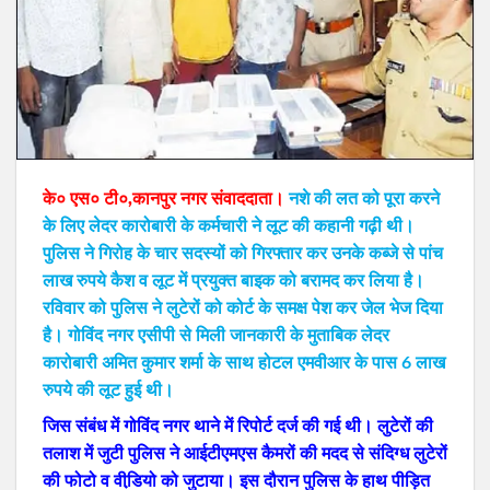
के० एस० टी०,कानपुर नगर संवाददाता।
नशे की लत को पूरा करने
के लिए लेदर कारोबारी के कर्मचारी ने लूट की कहानी गढ़ी थी।
पुलिस ने गिरोह के चार सदस्यों को गिरफ्तार कर उनके कब्जे से पांच
लाख रुपये कैश व लूट में प्रयुक्त बाइक को बरामद कर लिया है।
रविवार को पुलिस ने लुटेरों को कोर्ट के समक्ष पेश कर जेल भेज दिया
है। गोविंद नगर एसीपी से मिली जानकारी के मुताबिक लेदर
कारोबारी अमित कुमार शर्मा के साथ होटल एमवीआर के पास 6 लाख
रुपये की लूट हुई थी।
जिस संबंध में गोविंद नगर थाने में रिपोर्ट दर्ज की गई थी। लुटेरों की
तलाश में जुटी पुलिस ने आईटीएमएस कैमरों की मदद से संदिग्ध लुटेरों
की फोटो व वीडि़यो को जुटाया। इस दौरान पुलिस के हाथ पीड़ित