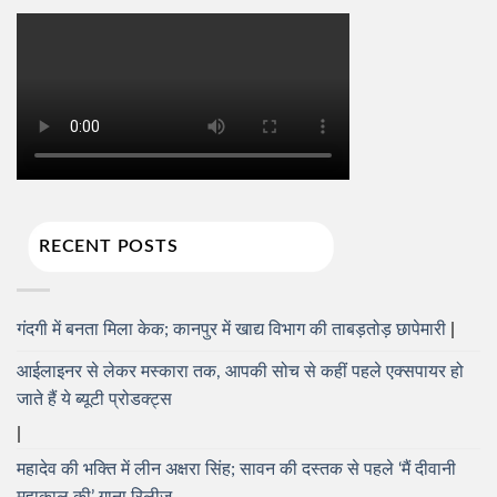
RECENT POSTS
गंदगी में बनता मिला केक; कानपुर में खाद्य विभाग की ताबड़तोड़ छापेमारी
आईलाइनर से लेकर मस्कारा तक, आपकी सोच से कहीं पहले एक्सपायर हो
जाते हैं ये ब्यूटी प्रोडक्ट्स
महादेव की भक्ति में लीन अक्षरा सिंह; सावन की दस्तक से पहले ‘मैं दीवानी