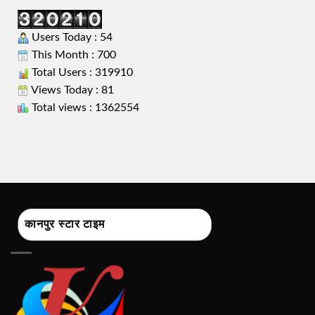
Users Today : 54
This Month : 700
Total Users : 319910
Views Today : 81
Total views : 1362554
कानपुर स्टार टाइम