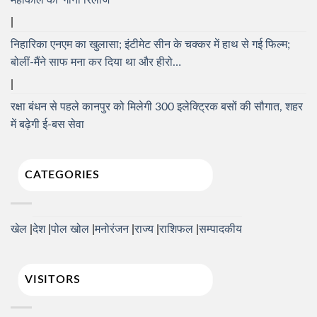
महाकाल की’ गाना रिलीज
निहारिका एनएम का खुलासा; इंटीमेट सीन के चक्कर में हाथ से गई फिल्म;
बोलीं-मैंने साफ मना कर दिया था और हीरो…
रक्षा बंधन से पहले कानपुर को मिलेगी 300 इलेक्ट्रिक बसों की सौगात, शहर
में बढ़ेगी ई-बस सेवा
CATEGORIES
खेल
देश
पोल खोल
मनोरंजन
राज्य
राशिफल
सम्पादकीय
VISITORS