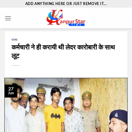
Skip
ADD ANYTHING HERE OR JUST REMOVE IT...
to
content
राज्य
कर्मचारी ने ही करायी थी लेदर कारोबारी के साथ
लूट
27
Jun