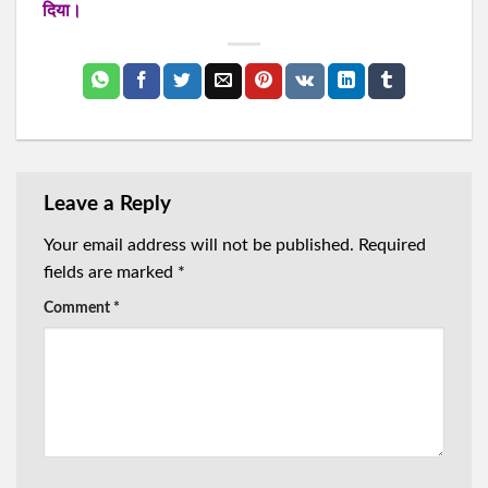
दिया।
Leave a Reply
Your email address will not be published.
Required
fields are marked
*
Comment
*