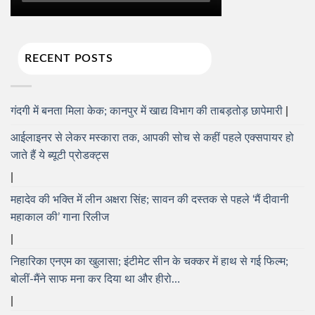
RECENT POSTS
गंदगी में बनता मिला केक; कानपुर में खाद्य विभाग की ताबड़तोड़ छापेमारी
आईलाइनर से लेकर मस्कारा तक, आपकी सोच से कहीं पहले एक्सपायर हो
जाते हैं ये ब्यूटी प्रोडक्ट्स
महादेव की भक्ति में लीन अक्षरा सिंह; सावन की दस्तक से पहले ‘मैं दीवानी
महाकाल की’ गाना रिलीज
निहारिका एनएम का खुलासा; इंटीमेट सीन के चक्कर में हाथ से गई फिल्म;
बोलीं-मैंने साफ मना कर दिया था और हीरो…