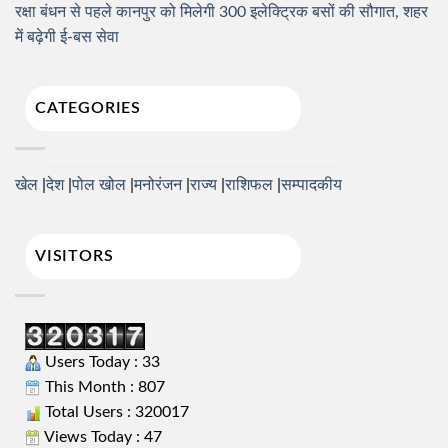
रक्षा बंधन से पहले कानपुर को मिलेगी 300 इलेक्ट्रिक बसों की सौगात, शहर
में बढ़ेगी ई-बस सेवा
CATEGORIES
खेल
देश
पोल खोल
मनोरंजन
राज्य
राशिफल
सम्पादकीय
VISITORS
Users Today : 33
This Month : 807
Total Users : 320017
Views Today : 47