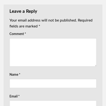
Leave a Reply
Your email address will not be published.
Required
fields are marked
*
Comment
*
Name
*
Email
*