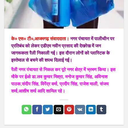
के० एस० टी०,आजमगढ़ संवाददाता।
नगर पंचायत में पालीथीन पर
प्रतिबंध को लेकर एडीएम नवीन प्रसाद की देखरेख में जन
जागरूकता रैली निकाली गई। इस दौरान लोगों को प्लास्टिक के
इस्तेमाल से बचने की शपथ दिलाई गई।
रैली नगर पंचायत से निकल कर पूरे नगर क्षेत्र में भ्रमण किया। इस
मौके पर ईओ डा.लव कुमार मिश्रा, मनोज कुमार सिंह, अविनाश
पाठक,संदीप सिंह, विरेंद्र वर्मा, प्रदीप सिंह, राजेश माली, संजय
शर्मा,आशीष शर्मा आदि शामिल रहे।