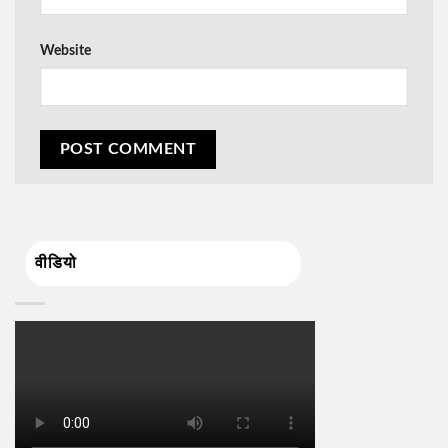
Website
वीडियो