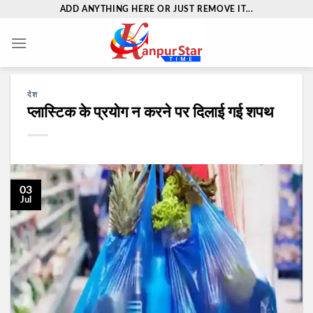
Skip
ADD ANYTHING HERE OR JUST REMOVE IT...
to
content
देश
प्लास्टिक के प्रयोग न करने पर दिलाई गई शपथ
03
Jul