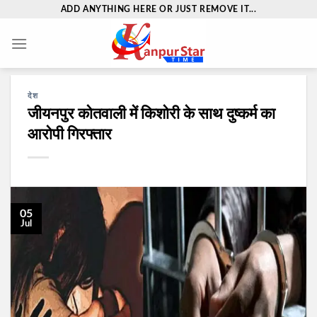
Skip
ADD ANYTHING HERE OR JUST REMOVE IT...
to
content
देश
जीयनपुर कोतवाली में किशोरी के साथ दुष्कर्म का
आरोपी गिरफ्तार
05
Jul