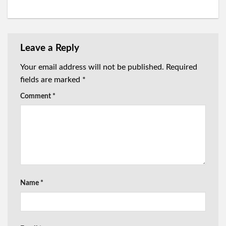
Leave a Reply
Your email address will not be published.
Required
fields are marked
*
Comment
*
Name
*