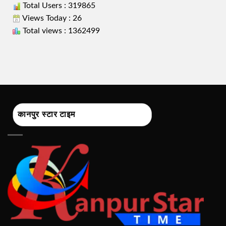
Total Users : 319865
Views Today : 26
Total views : 1362499
कानपुर स्टार टाइम