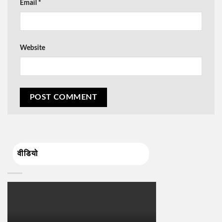
Email
*
Website
वीडियो