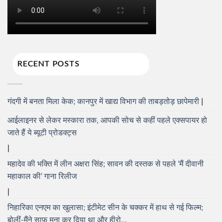
RECENT POSTS
गंदगी में बनता मिला केक; कानपुर में खाद्य विभाग की ताबड़तोड़ छापेमारी
आईलाइनर से लेकर मस्कारा तक, आपकी सोच से कहीं पहले एक्सपायर हो
जाते हैं ये ब्यूटी प्रोडक्ट्स
महादेव की भक्ति में लीन अक्षरा सिंह; सावन की दस्तक से पहले ‘मैं दीवानी
महाकाल की’ गाना रिलीज
निहारिका एनएम का खुलासा; इंटीमेट सीन के चक्कर में हाथ से गई फिल्म;
बोलीं-मैंने साफ मना कर दिया था और हीरो…