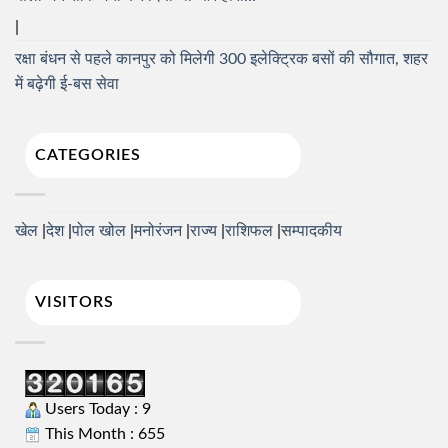
रक्षा बंधन से पहले कानपुर को मिलेगी 300 इलेक्ट्रिक बसों की सौगात, शहर
में बढ़ेगी ई-बस सेवा
CATEGORIES
खेल
देश
पोल खोल
मनोरंजन
राज्य
राशिफल
सम्पादकीय
VISITORS
Users Today : 9
This Month : 655