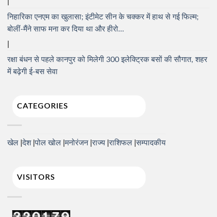
निहारिका एनएम का खुलासा; इंटीमेट सीन के चक्कर में हाथ से गई फिल्म;
बोलीं-मैंने साफ मना कर दिया था और हीरो…
रक्षा बंधन से पहले कानपुर को मिलेगी 300 इलेक्ट्रिक बसों की सौगात, शहर
में बढ़ेगी ई-बस सेवा
CATEGORIES
खेल
देश
पोल खोल
मनोरंजन
राज्य
राशिफल
सम्पादकीय
VISITORS