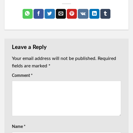
Leave a Reply
Your email address will not be published.
Required
fields are marked
*
Comment
*
Name
*