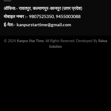
ऑफिस:- रावतपुर, कल्याणपुर-कानपुर (उत्तर प्रदेश)
मोबाइल नम्बर :- 9807525350, 9455003088
ई-मेल:-
kanpurstartime@gmail.com
© 2024
Kanpur Star Time
. All Rights Reserved. Developed By
Raksa
Solution