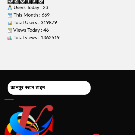
Users Today : 23
This Month : 669
Total Users : 319879
Views Today : 46
Total views : 1362519
कानपुर स्टार टाइम