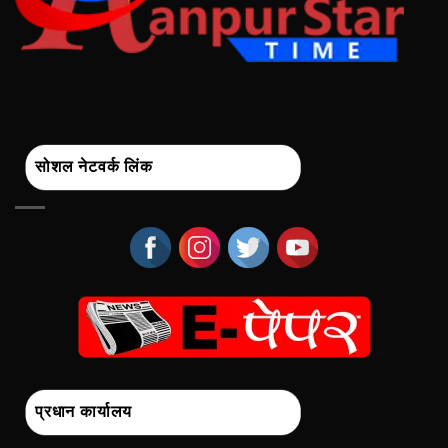
सोशल नेटवर्क लिंक
प्रधान कार्यालय