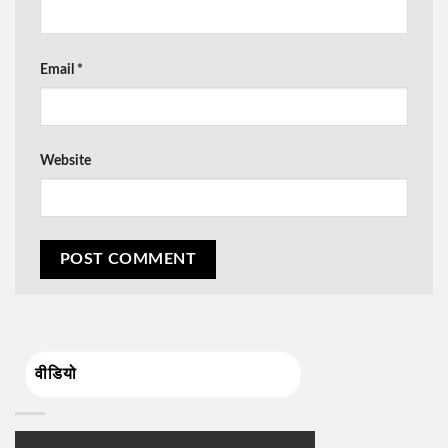
Email
*
Website
वीडियो