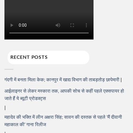
RECENT POSTS
गंदगी में बनता मिला केक; कानपुर में खाद्य विभाग की ताबड़तोड़ छापेमारी
आईलाइनर से लेकर मस्कारा तक, आपकी सोच से कहीं पहले एक्सपायर हो
जाते हैं ये ब्यूटी प्रोडक्ट्स
महादेव की भक्ति में लीन अक्षरा सिंह; सावन की दस्तक से पहले ‘मैं दीवानी
महाकाल की’ गाना रिलीज