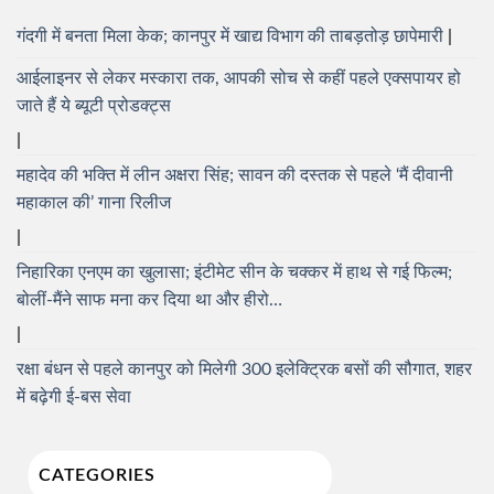
गंदगी में बनता मिला केक; कानपुर में खाद्य विभाग की ताबड़तोड़ छापेमारी
आईलाइनर से लेकर मस्कारा तक, आपकी सोच से कहीं पहले एक्सपायर हो
जाते हैं ये ब्यूटी प्रोडक्ट्स
महादेव की भक्ति में लीन अक्षरा सिंह; सावन की दस्तक से पहले ‘मैं दीवानी
महाकाल की’ गाना रिलीज
निहारिका एनएम का खुलासा; इंटीमेट सीन के चक्कर में हाथ से गई फिल्म;
बोलीं-मैंने साफ मना कर दिया था और हीरो…
रक्षा बंधन से पहले कानपुर को मिलेगी 300 इलेक्ट्रिक बसों की सौगात, शहर
में बढ़ेगी ई-बस सेवा
CATEGORIES