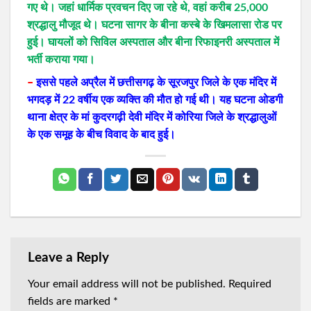
गए थे। जहां धार्मिक प्रवचन दिए जा रहे थे, वहां करीब 25,000
श्रद्धालु मौजूद थे। घटना सागर के बीना कस्बे के खिमलासा रोड पर
हुई। घायलों को सिविल अस्पताल और बीना रिफाइनरी अस्पताल में
भर्ती कराया गया।
–
इससे पहले अप्रैल में छत्तीसगढ़ के सूरजपुर जिले के एक मंदिर में
भगदड़ में 22 वर्षीय एक व्यक्ति की मौत हो गई थी। यह घटना ओडगी
थाना क्षेत्र के मां कुदरगढ़ी देवी मंदिर में कोरिया जिले के श्रद्धालुओं
के एक समूह के बीच विवाद के बाद हुई।
Leave a Reply
Your email address will not be published.
Required
fields are marked
*