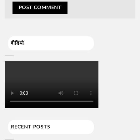
वीडियो
RECENT POSTS