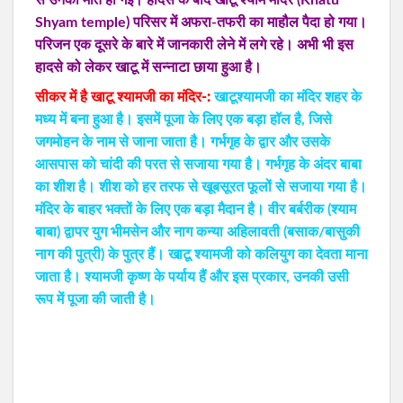
से उनकी मौत हो गई। हादसे के बाद खाटू श्याम मंदिर (Khatu
Shyam temple) परिसर में अफरा-तफरी का माहौल पैदा हो गया।
परिजन एक दूसरे के बारे में जानकारी लेने में लगे रहे। अभी भी इस
हादसे को लेकर खाटू में सन्नाटा छाया हुआ है।
सीकर में है खाटू श्यामजी का मंदिर-:
खाटूश्यामजी का मंदिर शहर के
मध्य में बना हुआ है। इसमें पूजा के लिए एक बड़ा हॉल है, जिसे
जगमोहन के नाम से जाना जाता है। गर्भगृह के द्वार और उसके
आसपास को चांदी की परत से सजाया गया है। गर्भगृह के अंदर बाबा
का शीश है। शीश को हर तरफ से खूबसूरत फूलों से सजाया गया है।
मंदिर के बाहर भक्तों के लिए एक बड़ा मैदान है। वीर बर्बरीक (श्याम
बाबा) द्वापर युग भीमसेन और नाग कन्या अहिलावती (बसाक/बासुकी
नाग की पुत्री) के पुत्र हैं। खाटू श्यामजी को कलियुग का देवता माना
जाता है। श्यामजी कृष्ण के पर्याय हैं और इस प्रकार, उनकी उसी
रूप में पूजा की जाती है।