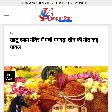
Skip
ADD ANYTHING HERE OR JUST REMOVE IT...
to
content
देश
खाटू श्‍याम मंदिर में मची भगदड़, तीन की मौत कई
घायल
08
Aug