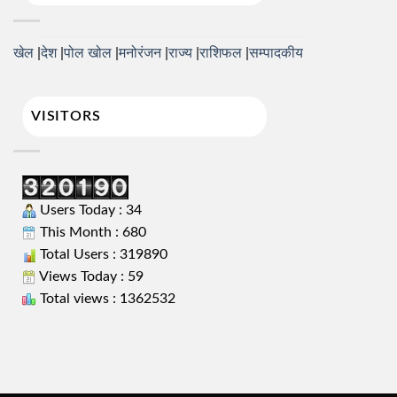
खेल
देश
पोल खोल
मनोरंजन
राज्य
राशिफल
सम्पादकीय
VISITORS
Users Today : 34
This Month : 680
Total Users : 319890
Views Today : 59
Total views : 1362532