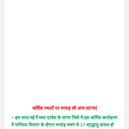
धार्मिक स्थलों पर भगदड़ की अन्य घटनाएं
–
इस साल मई में मध्य प्रदेश के सागर जिले में एक धार्मिक कार्यक्रम
में नारियल वितरण के दौरान भगदड़ मचने से 17 श्रद्धालु घायल हो