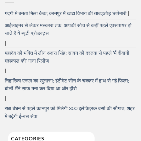
गंदगी में बनता मिला केक; कानपुर में खाद्य विभाग की ताबड़तोड़ छापेमारी
आईलाइनर से लेकर मस्कारा तक, आपकी सोच से कहीं पहले एक्सपायर हो
जाते हैं ये ब्यूटी प्रोडक्ट्स
महादेव की भक्ति में लीन अक्षरा सिंह; सावन की दस्तक से पहले ‘मैं दीवानी
महाकाल की’ गाना रिलीज
निहारिका एनएम का खुलासा; इंटीमेट सीन के चक्कर में हाथ से गई फिल्म;
बोलीं-मैंने साफ मना कर दिया था और हीरो…
रक्षा बंधन से पहले कानपुर को मिलेगी 300 इलेक्ट्रिक बसों की सौगात, शहर
में बढ़ेगी ई-बस सेवा
CATEGORIES