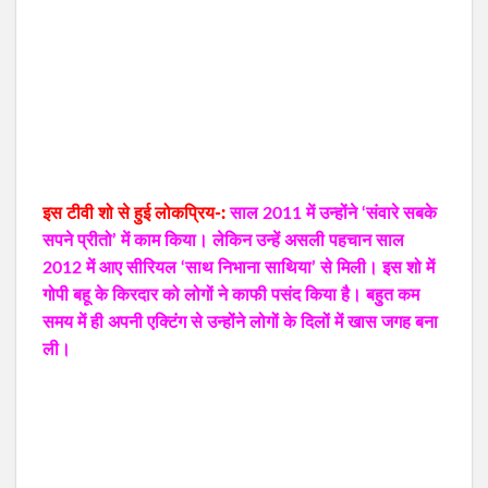
इस टीवी शो से हुई लोकप्रिय-:
साल 2011 में उन्होंने ‘संवारे सबके
सपने प्रीतो’ में काम किया। लेकिन उन्हें असली पहचान साल
2012 में आए सीरियल ‘साथ निभाना साथिया’ से मिली। इस शो में
गोपी बहू के किरदार को लोगों ने काफी पसंद किया है। बहुत कम
समय में ही अपनी एक्टिंग से उन्होंने लोगों के दिलों में खास जगह बना
ली।