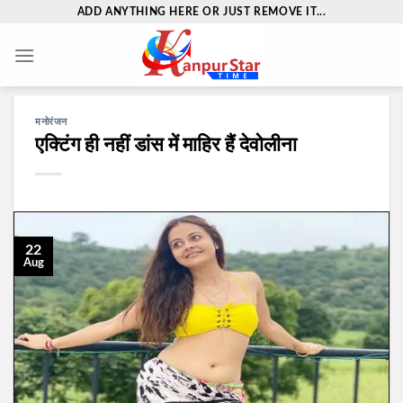
Skip
ADD ANYTHING HERE OR JUST REMOVE IT...
to
content
मनोरंजन
एक्टिंग ही नहीं डांस में माहिर हैं देवोलीना
22
Aug