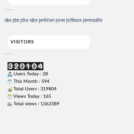
खेल
देश
पोल खोल
मनोरंजन
राज्य
राशिफल
सम्पादकीय
VISITORS
Users Today : 28
This Month : 594
Total Users : 319804
Views Today : 165
Total views : 1362389