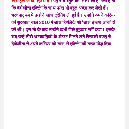
डीआईडी से की शुरुआत-:
यह बात बहुत कम लोगों को ही पता होगी
कि देवोलीना एक्टिंग के साथ डांस भी बहुत अच्छा कर लेती हैं।
भरतनाट्यम में उन्होंने खास ट्रेनिंग ली हुई है। उन्होंने अपने करियर
की शुरुआत साल 2010 में डांस रिएलिटी शो ‘डांस इंडिया डांस’ से
की थी। इस शो के बाद उन्होंने कभी पीछे मुड़कर नहीं देखा। इसके
बाद उन्हें टीवी धारावाहिकों के ऑफर मिलने लगे जिसकी वजह से
देवोलीना ने अपने करियर को डांस से एक्टिंग की तरफ मोड़ दिया।