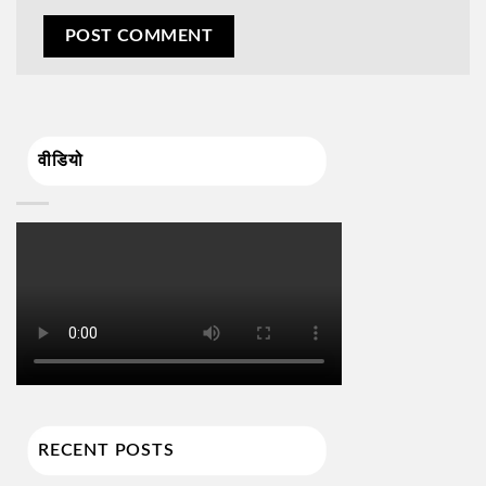
वीडियो
RECENT POSTS