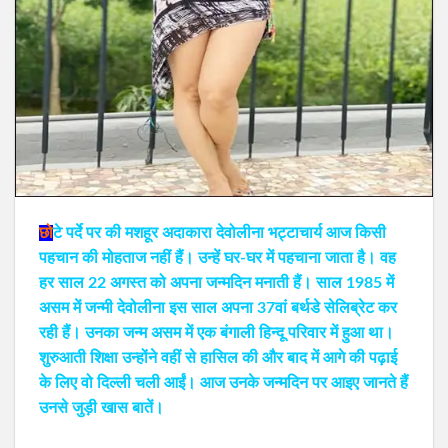
छो
टे पर्दे पर की मशहूर अदाकारा देवोलीना भट्टाचार्य आज किसी
पहचान की मोहताज नहीं हैं। उन्हें घर-घर में पहचाना जाता है। वह
हर साल 22 अगस्त को अपना जन्मदिन मनाती हैं। साल 1985 में
असम में जन्मी देवोलीना इस साल अपना 37वां बर्थडे सेलिब्रेट कर
रही हैं। उनका जन्म असम में एक बंगाली हिन्दू परिवार में हुआ था।
शुरुआती शिक्षा उन्होंने वहीं से हासिल की और बाद में आगे की पढ़ाई
के लिए वो दिल्ली चली आईं। आज उनके जन्मदिन पर आइए जानते हैं
उनसे जुड़ी खास बातें।