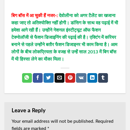
बिग बॉस में आ चुकी हैं नजर-:
देवोलीना को अगर टैलेंट का खजाना
कहा जाए तो अतिश्योक्ति नहीं होगी। डांसिग के साथ वह पढ़ाई में भी
हमेशा आगे रही हैं। उन्होंने नेशनल इंस्टीट्यूट ऑफ फैशन
टेक्नोलॉजी से फैशन डिजाइनिंग की पढ़ाई की है। एक्टिंग में करियर
बनाने से पहले उन्होंने बतौर फैशन डिजाइनर भी काम किया है। आम
लोगों के बीच लोकप्रियता के वजह से उन्हेंं साल 2013 में बिग बॉस
में भी हिस्सा लेने का मौका मिला।
Leave a Reply
Your email address will not be published.
Required
fields are marked
*