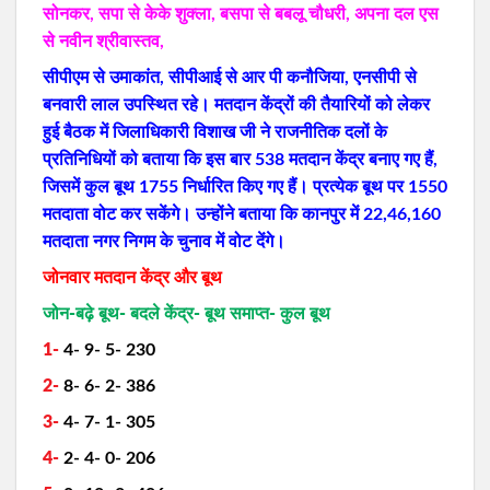
सोनकर, सपा से केके शुक्ला, बसपा से बबलू चौधरी, अपना दल एस
से नवीन श्रीवास्तव,
सीपीएम से उमाकांत, सीपीआई से आर पी कनौजिया, एनसीपी से
बनवारी लाल उपस्थित रहे। मतदान केंद्रों की तैयारियों को लेकर
हुई बैठक में जिलाधिकारी विशाख जी ने राजनीतिक दलों के
प्रतिनिधियों को बताया कि इस बार 538 मतदान केंद्र बनाए गए हैं,
जिसमें कुल बूथ 1755 निर्धारित किए गए हैं। प्रत्येक बूथ पर 1550
मतदाता वोट कर सकेंगे। उन्होंने बताया कि कानपुर में 22,46,160
मतदाता नगर निगम के चुनाव में वोट देंगे।
जोनवार मतदान केंद्र और बूथ
जोन-बढ़े बूथ- बदले केंद्र- बूथ समाप्त- कुल बूथ
1-
4- 9- 5- 230
2-
8- 6- 2- 386
3-
4- 7- 1- 305
4-
2- 4- 0- 206