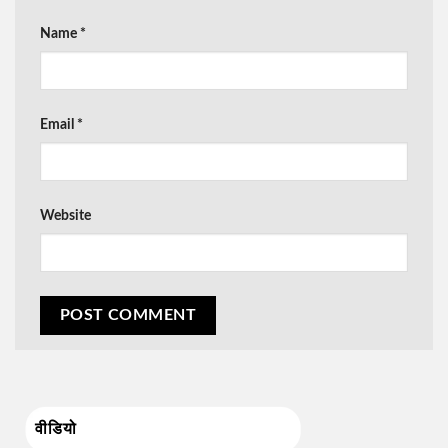
Name
*
Email
*
Website
वीडियो