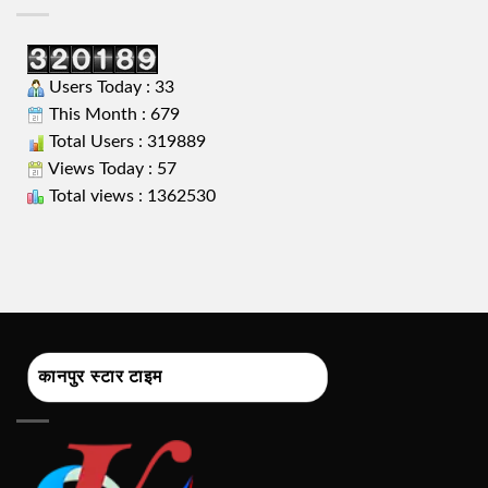
Users Today : 33
This Month : 679
Total Users : 319889
Views Today : 57
Total views : 1362530
कानपुर स्टार टाइम