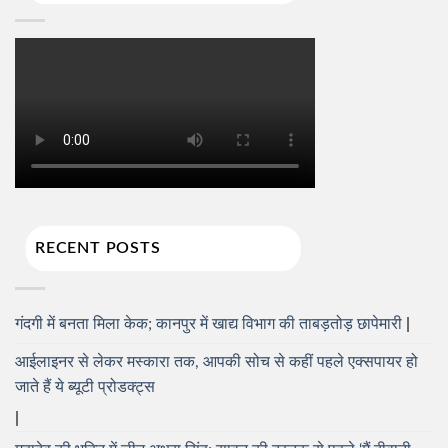
RECENT POSTS
गंदगी में बनता मिला केक; कानपुर में खाद्य विभाग की ताबड़तोड़ छापेमारी
आईलाइनर से लेकर मस्कारा तक, आपकी सोच से कहीं पहले एक्सपायर हो
जाते हैं ये ब्यूटी प्रोडक्ट्स