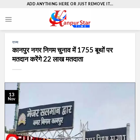
Skip
ADD ANYTHING HERE OR JUST REMOVE IT...
to
content
राज्य
कानपुर नगर निगम चुनाव में 1755 बूथों पर
मतदान करेंगे 22 लाख मतदाता
13
Nov