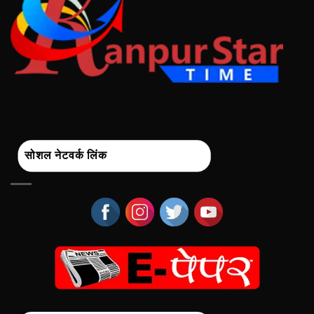
सोशल नेटवर्क लिंक