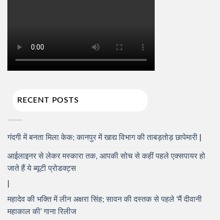
RECENT POSTS
गंदगी में बनता मिला केक; कानपुर में खाद्य विभाग की ताबड़तोड़ छापेमारी
आईलाइनर से लेकर मस्कारा तक, आपकी सोच से कहीं पहले एक्सपायर हो
जाते हैं ये ब्यूटी प्रोडक्ट्स
महादेव की भक्ति में लीन अक्षरा सिंह; सावन की दस्तक से पहले ‘मैं दीवानी
महाकाल की’ गाना रिलीज