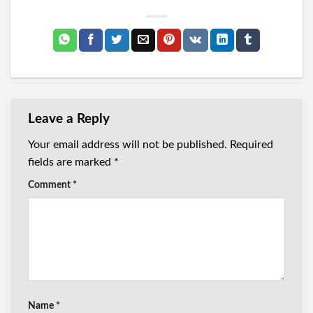
Leave a Reply
Your email address will not be published.
Required
fields are marked
*
Comment
*
Name
*