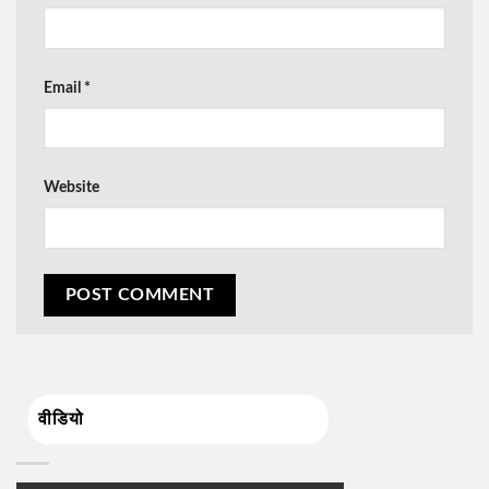
Email
*
Website
वीडियो