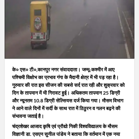
के० एस० टी०,कानपुर नगर संवाददाता। जम्मू-कश्मीर में आए
पश्चिमी विक्षोभ का प्रभाव गंगा के मैदानी क्षेत्र में भी पड़ रहा है।
गुरुवार की रात इस सीजन की सबसे सर्द रात रही और शुक्रवार को
दिन के तापमान में भी गिरावट हुई। अधिकतम तापमान 25 डिग्री
और न्यूनतम 10.8 डिग्री सेल्सियस दर्ज किया गया। मौसम विभाग
ने आने वाले दिनों में सर्दी के साथ रात में ठिठुरन व गलन बढ़ने की
संभावना जताई है।
चंद्रशेखर आजाद कृषि एवं प्रौद्यो गिकी विश्वविद्यालय के मौसम
विज्ञानी डा. एसएन सुनील पांडेय ने बताया कि वर्तमान में एक नया