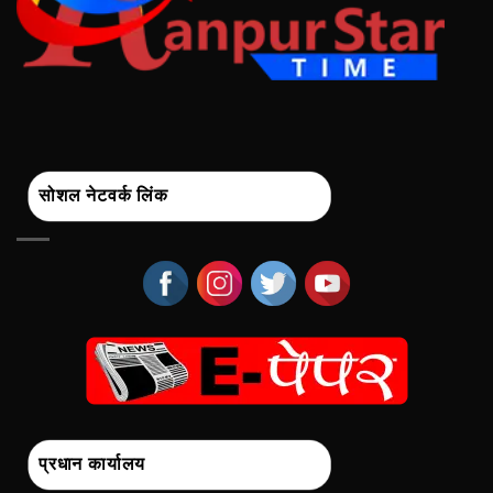
सोशल नेटवर्क लिंक
प्रधान कार्यालय