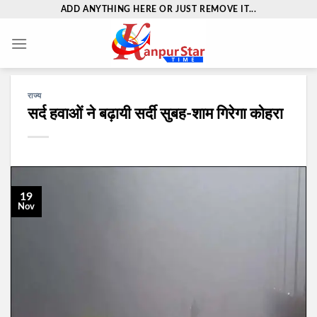
Skip
ADD ANYTHING HERE OR JUST REMOVE IT...
to
content
राज्य
सर्द हवाओं ने बढ़ायी सर्दी सुबह-शाम गिरेगा कोहरा
19
Nov