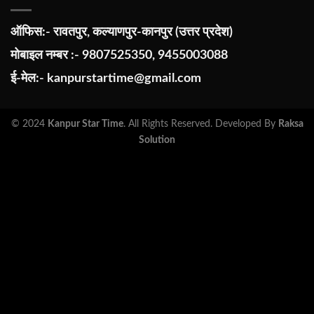
ऑफिस:- रावतपुर, कल्याणपुर-कानपुर (उत्तर प्रदेश)
मोबाइल नम्बर :- 9807525350, 9455003088
ई-मेल:-
kanpurstartime@gmail.com
© 2024
Kanpur Star Time
. All Rights Reserved. Developed By
Raksa
Solution