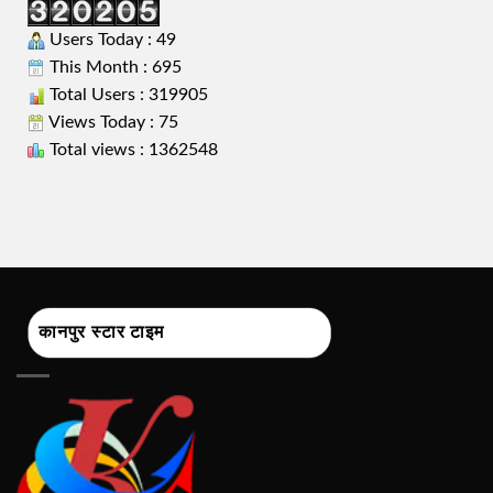
Users Today : 49
This Month : 695
Total Users : 319905
Views Today : 75
Total views : 1362548
कानपुर स्टार टाइम