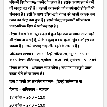
पश्चिमी विक्षोभ जम्मू-कश्मीर के ऊपर है। इसके कारण हवा में नमी
की मात्रा बढ़ रही है। पहाड़ों पर हल्की वर्षा व बर्फबारी होने की भी
संभावना है। इसी के साथ दक्षिण-पूर्वी बंगाल की खाड़ी पर एक कम
दबाव का क्षेत्र बना हुआ है। इससे संबद्ध चक्रवाती परिसंचरण
उत्तर-पश्चिम दिशा में आगे बढ़ रहा है।
मौसम विभाग ने कानपुर मंडल में कुछ दिन तक आसमान साफ रहने
की संभावना जताई है, लेकिन सुबह व शाम हल्की धुंध व कोहरा पड़
सकता है। अगले सप्ताह सर्दी और बढ़ने के आसार हैं।
अधिकतम तापमान – 25.0 डिग्री सेल्सियस, न्यूनतम तापमान –
10.8 डिग्री सेल्सियस, सूर्योदय – 6.30 बजे, सूर्यास्त – 5.17 बजे
मौसम का हाल – आसमान साफ रहेगा। तापमान में मामूली उतार
चढ़ाव होने की संभावना है।
कल व परसों का संभावित तापमान- (डिग्री सेल्सियस में)
दिनांक – अधिकतम – न्यूनतम
19 नवंबर – 26.0 – 12.0
20 नवंबर – 27.0 – 13.0