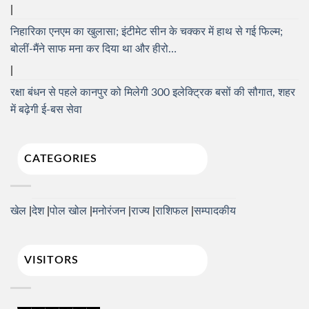
निहारिका एनएम का खुलासा; इंटीमेट सीन के चक्कर में हाथ से गई फिल्म;
बोलीं-मैंने साफ मना कर दिया था और हीरो…
रक्षा बंधन से पहले कानपुर को मिलेगी 300 इलेक्ट्रिक बसों की सौगात, शहर
में बढ़ेगी ई-बस सेवा
CATEGORIES
खेल
देश
पोल खोल
मनोरंजन
राज्य
राशिफल
सम्पादकीय
VISITORS