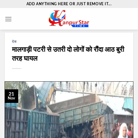
Skip
ADD ANYTHING HERE OR JUST REMOVE IT...
to
content
देश
मालगाड़ी पटरी से उतरी दो लोगों को रौंदा आठ बुरी
तरह घायल
21
Nov