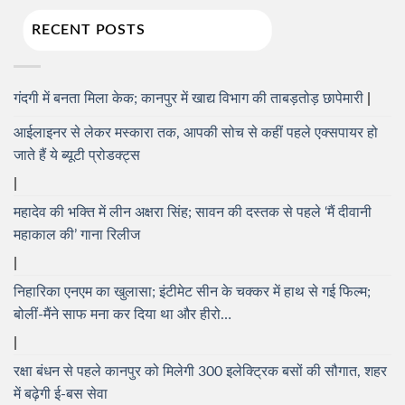
RECENT POSTS
गंदगी में बनता मिला केक; कानपुर में खाद्य विभाग की ताबड़तोड़ छापेमारी
आईलाइनर से लेकर मस्कारा तक, आपकी सोच से कहीं पहले एक्सपायर हो
जाते हैं ये ब्यूटी प्रोडक्ट्स
महादेव की भक्ति में लीन अक्षरा सिंह; सावन की दस्तक से पहले ‘मैं दीवानी
महाकाल की’ गाना रिलीज
निहारिका एनएम का खुलासा; इंटीमेट सीन के चक्कर में हाथ से गई फिल्म;
बोलीं-मैंने साफ मना कर दिया था और हीरो…
रक्षा बंधन से पहले कानपुर को मिलेगी 300 इलेक्ट्रिक बसों की सौगात, शहर
में बढ़ेगी ई-बस सेवा