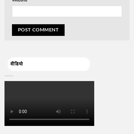
Website
वीडियो