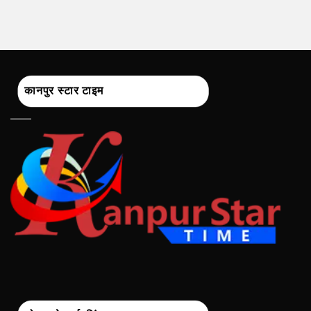
कानपुर स्टार टाइम