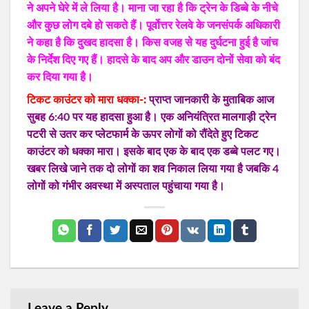
ने अपने घेरे में ले लिया है। माना जा रहा है कि ट्रेन के डिब्बे के नीचे
और कुछ लोग दबे हो सकते हैं। पूर्वोत्तर रेलवे के जनसंपर्क अधिकारी
ने कहा है कि दुखद हादसा है। किस वजह से यह दुर्घटना हुई है जांच
के निर्देश दिए गए हैं। हादसे के बाद अप और डाउन दोनों सेवा को बंद
कर दिया गया है।
टिकट काउंटर को मारा धक्‍का-:
प्राप्त जानकारी के मुताबिक आज
सुबह 6:40 पर यह हादसा हुआ है। एक अनियंत्रित मालगाड़ी ट्रेन
पटरी से उतर कर प्लेटफार्म के ऊपर लोगों को रौंदेते हुए टिकट
काउंटर को धक्का मारा। इसके बाद एक के बाद एक डब्बे पलट गए।
खबर लिखे जाने तक दो लोगों का शव निकाल लिया गया है जबकि 4
लोगों को गंभीर अवस्था में अस्पताल पहुंचाया गया है।
Leave a Reply