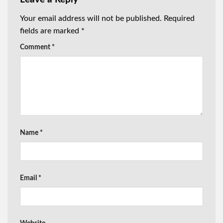
Your email address will not be published.
Required
fields are marked
*
Comment
*
Name
*
Email
*