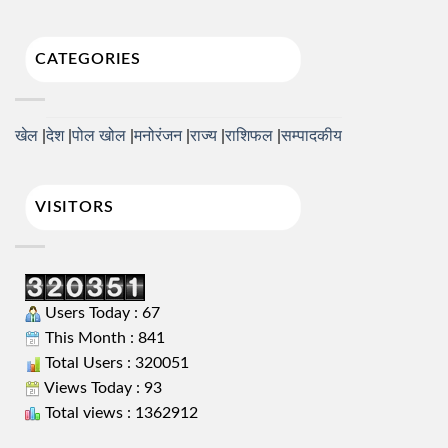
CATEGORIES
खेल
देश
पोल खोल
मनोरंजन
राज्य
राशिफल
सम्पादकीय
VISITORS
Users Today : 67
This Month : 841
Total Users : 320051
Views Today : 93
Total views : 1362912