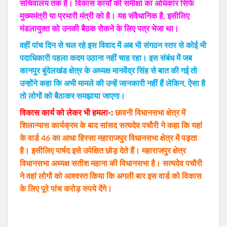
सचिवालय तक है। विकास कार्यों की समीक्षा का अधिकार सिर्फ
मुख्यमंत्री या प्रभारी मंत्री को है। यह संवैधानिक है, इसीलिए
मंडलायुक्त को उनकी बैठक रोकने के लिए पत्र भेजा था।
वहीं पांच दिन से चल रहे इस विवाद में अब भी संगठन स्तर से कोई भी
पदाधिकारी पहला कदम उठाना नहीं चाह रहा। इस संबंध में जब
कानपुर बुंदेलखंड क्षेत्र के अध्यक्ष मानवेंद्र सिंह से बात की गई तो
उन्होंने कहा कि अभी मामले की उन्हें जानकारी नहीं हैं लेकिन, ऐेसा है
तो लोगों को बैठाकर समझाया जाएगा।
विकास कार्य को लेकर भी हमला-:
छावनी विधानसभा क्षेत्र में
शिलान्यास कार्यक्रम के बाद सांसद सत्यदेव पचौरी ने कहा कि यहां
के वार्ड 46 का आधा हिस्सा महाराजपुर विधानसभा क्षेत्र में पड़ता
है। इसीलिए पार्षद इसे उपेक्षित छोड़ देते हैं। महाराजपुर क्षेत्र
विधानसभा अध्यक्ष सतीश महाना की विधानसभा है। सत्यदेव पचौरी
ने वहां लोगों को आश्वस्त किया कि अगली बार इस वार्ड को विकास
के लिए पूरे पांच करोड़ रुपये देंगे।