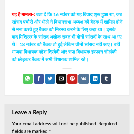
यह है मामला-:
बता दें कि 16 नवंबर को यह विवाद शुरू हुआ था, जब
सांसद पचौरी और भोले ने विधानसभा अध्यक्ष की बैठक में शामिल होने
से मना करते हुए बैठक को निरस्त करने के लिए कहा था। इसके
बाद मिश्रिख के सांसद अशोक रावत भी दोनों सांसदों के साथ आ गए
थे। 18 नवंबर को बैठक तो हुई लेकिन तीनों सांसद नहीं आए। वहीं
भाजपा विधायक महेश त्रिवेदी और सपा विधायक इरफान सोलंकी
को छोड़कर बैठक में सभी विधायक शामिल रहे।
Leave a Reply
Your email address will not be published.
Required
fields are marked
*