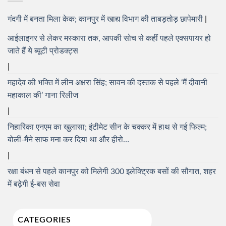
गंदगी में बनता मिला केक; कानपुर में खाद्य विभाग की ताबड़तोड़ छापेमारी
आईलाइनर से लेकर मस्कारा तक, आपकी सोच से कहीं पहले एक्सपायर हो
जाते हैं ये ब्यूटी प्रोडक्ट्स
महादेव की भक्ति में लीन अक्षरा सिंह; सावन की दस्तक से पहले ‘मैं दीवानी
महाकाल की’ गाना रिलीज
निहारिका एनएम का खुलासा; इंटीमेट सीन के चक्कर में हाथ से गई फिल्म;
बोलीं-मैंने साफ मना कर दिया था और हीरो…
रक्षा बंधन से पहले कानपुर को मिलेगी 300 इलेक्ट्रिक बसों की सौगात, शहर
में बढ़ेगी ई-बस सेवा
CATEGORIES