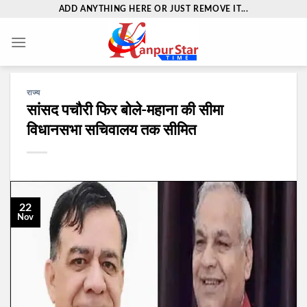
Skip
ADD ANYTHING HERE OR JUST REMOVE IT...
to
content
राज्य
सांसद पचौरी फिर बोले-महाना की सीमा
विधानसभा सचिवालय तक सीमित
22
Nov