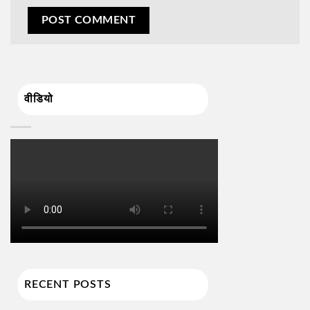
वीडियो
RECENT POSTS