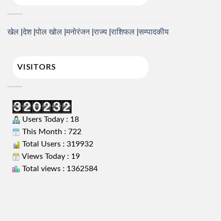
खेल
देश
पोल खोल
मनोरंजन
राज्य
राशिफल
सम्पादकीय
VISITORS
Users Today : 18
This Month : 722
Total Users : 319932
Views Today : 19
Total views : 1362584