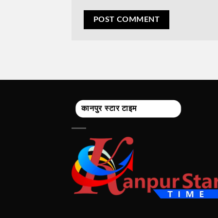
कानपुर स्टार टाइम