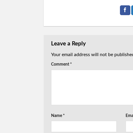
Leave a Reply
Your email address will not be publishe
Comment
*
Name
*
Ema