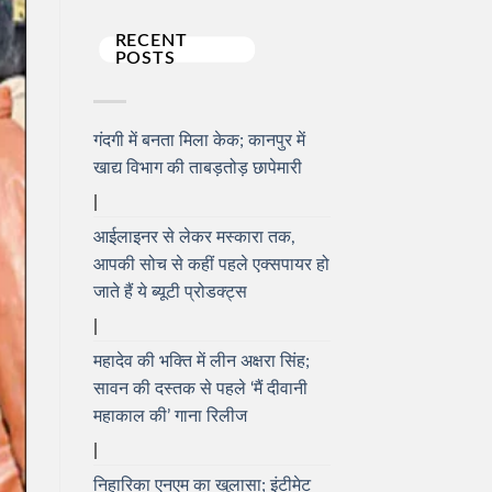
RECENT
POSTS
गंदगी में बनता मिला केक; कानपुर में
खाद्य विभाग की ताबड़तोड़ छापेमारी
आईलाइनर से लेकर मस्कारा तक,
आपकी सोच से कहीं पहले एक्सपायर हो
जाते हैं ये ब्यूटी प्रोडक्ट्स
महादेव की भक्ति में लीन अक्षरा सिंह;
सावन की दस्तक से पहले ‘मैं दीवानी
महाकाल की’ गाना रिलीज
निहारिका एनएम का खुलासा; इंटीमेट