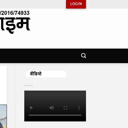
LOGIN
वीडियो