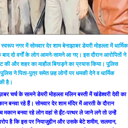
स्वरूप नगर में सोमवार देर शाम बेनाझाबर डेयरी मोहल्ला में धार्मिक
े बाद दो वर्गों के लोग आमने-सामने आ गए। इस दौरान आरोपितों ने
मारपीट की और शहर का माहौल बिगाड़ने का प्रयास किया। पुलिस
ुलिस ने पिता-पुत्र समेत छह लोगों पर धमकी देने व धार्मिक
 की है।
झाबर चर्च के सामने डेयरी मोहल्ला मलिन बस्ती में खंडेश्वरी देवी का
 मकान बनवा रहे हैं। सोमवार देर शाम मंदिर में आरती के दौरान
च मकान बनवा रहे लोग वहां से ईंट-पत्थर ले जाने लगे तो उन्हें
प है कि इस पर नियाजुद्दीन और उसके बेटे शमीम, सलमान,