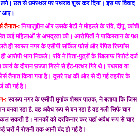
 लगे। छत से धर्मस्थल पर पथराव शुरू कर दिया। इस पर विवाद
कल आए।
र्स तैनात-:
नियाजुद्दीन और उसके बेटों ने मोहल्ले के रवि, दीपू, कांची
 कई महिलाओं से अभद्रता की। आरोपितों ने पाकिस्तान के पक्ष
लते ही स्वरूप नगर के एसीपी सर्किल फोर्स और रैपिड रिस्पांस
 ही आरोपी भाग निकले। रवि ने पिता-पुत्रों के खिलाफ रिपोर्ट दर्ज
ण कार्य के दौरान छज्जा गिरने से ईंट-पत्थर गिरे थे। पथराव या
र्स तैनात किया गया है। दूसरे पक्ष की ओर से दी गई तहरीर के
्ज की गई है।
ण-:
स्वरूप नगर के एसीपी मृगांक शेखर पाठक, ने बताया कि जिस
कान बनवा रहा है, वह अवैध रूप से बन रहा है वह गली सिर्फ चार
निकल सकती है। मानकों को दरकिनार कर यहां अवैध रूप से चार
ई घरों में रोशनी तक आनी बंद हो गई है।