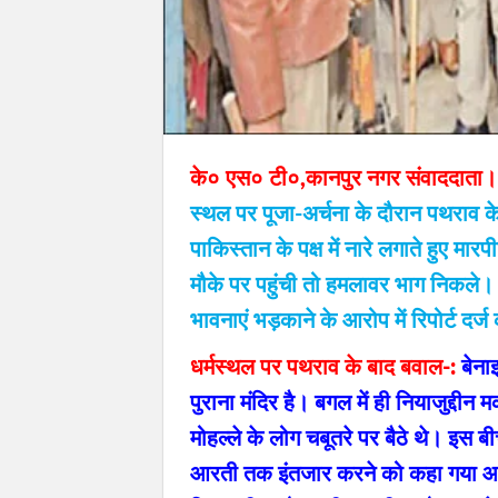
के० एस० टी०,कानपुर नगर संवाददाता।
स्थल पर पूजा-अर्चना के दौरान पथराव क
पाकिस्तान के पक्ष में नारे लगाते हुए 
मौके पर पहुंची तो हमलावर भाग निकले। प
भावनाएं भड़काने के आरोप में रिपोर्ट दर्ज
धर्मस्थल पर पथराव के बाद बवाल-:
बेना
पुराना मंदिर है। बगल में ही नियाजुद्दीन
मोहल्ले के लोग चबूतरे पर बैठे थे। इस बी
आरती तक इंतजार करने को कहा गया आरो