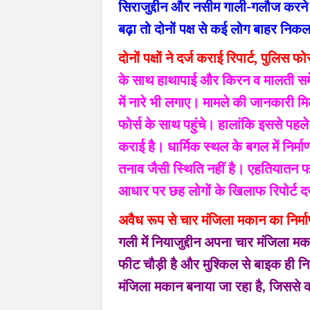
सिराजुद्दीन और नसीम गाली-गलौज करने
बढ़ा तो दोनों पक्ष से कई लोग बाहर नि
दोनों पक्षों ने दर्ज कराई रिपार्ट, पुलिस फो
के साथ हाथापाई और किरन व मालती समेत
में नारे भी लगाए। मामले की जानकारी मि
फोर्स के साथ पहुंचे। हालांकि इससे पहले
कराई है। धार्मिक स्थल के बगल में निर्मा
तनाव जैसी स्थिति नहीं है। एहतियातन फो
आधार पर छह लोगों के खिलाफ रिपोर्ट दर
अवैध रूप से चार मंजिला मकान का निर्मा
गली में नियाजुद्दीन अपना चार मंजिला म
फीट चौड़ी है और मुश्किल से बाइक ही 
मंजिला मकान बनाया जा रहा है, जिससे क