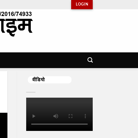
LOGIN
वीडियो