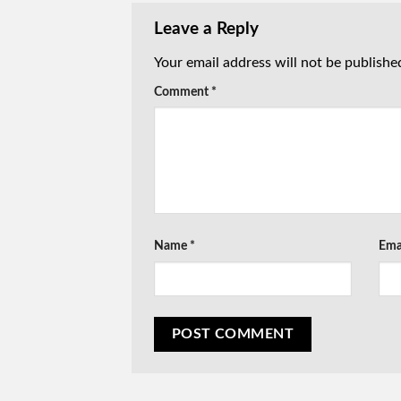
Leave a Reply
Your email address will not be publishe
Comment
*
Name
*
Ema