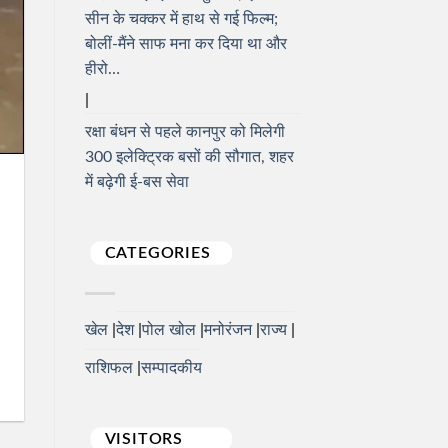
सीन के चक्कर में हाथ से गई फिल्म;
बोलीं-मैंने साफ मना कर दिया था और
हीरो…
रक्षा बंधन से पहले कानपुर को मिलेगी
300 इलेक्ट्रिक बसों की सौगात, शहर
में बढ़ेगी ई-बस सेवा
CATEGORIES
खेल
देश
पोल खोल
मनोरंजन
राज्य
राशिफल
सम्पादकीय
VISITORS