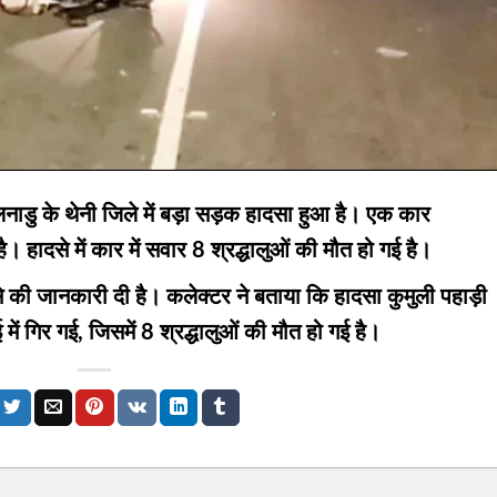
नाडु के थेनी जिले में बड़ा सड़क हादसा हुआ है। एक कार
। हादसे में कार में सवार 8 श्रद्धालुओं की मौत हो गई है।
े की जानकारी दी है। कलेक्टर ने बताया कि हादसा कुमुली पहाड़ी
 गिर गई, जिसमें 8 श्रद्धालुओं की मौत हो गई है।