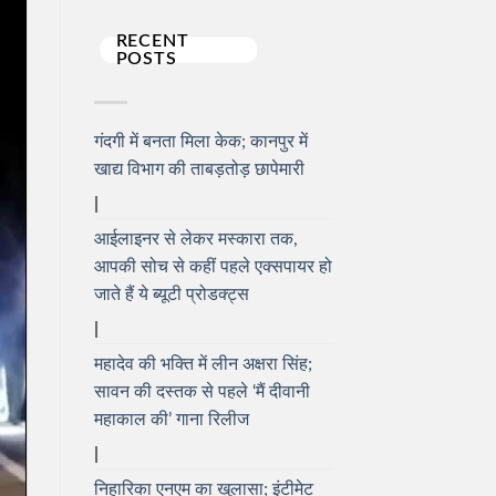
RECENT
POSTS
गंदगी में बनता मिला केक; कानपुर में
खाद्य विभाग की ताबड़तोड़ छापेमारी
आईलाइनर से लेकर मस्कारा तक,
आपकी सोच से कहीं पहले एक्सपायर हो
जाते हैं ये ब्यूटी प्रोडक्ट्स
महादेव की भक्ति में लीन अक्षरा सिंह;
सावन की दस्तक से पहले ‘मैं दीवानी
महाकाल की’ गाना रिलीज
निहारिका एनएम का खुलासा; इंटीमेट