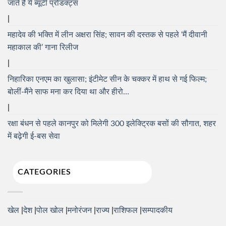
जाते हैं ये ब्यूटी प्रोडक्ट्स
महादेव की भक्ति में लीन अक्षरा सिंह; सावन की दस्तक से पहले ‘मैं दीवानी
महाकाल की’ गाना रिलीज
निहारिका एनएम का खुलासा; इंटीमेट सीन के चक्कर में हाथ से गई फिल्म;
बोलीं-मैंने साफ मना कर दिया था और हीरो…
रक्षा बंधन से पहले कानपुर को मिलेगी 300 इलेक्ट्रिक बसों की सौगात, शहर
में बढ़ेगी ई-बस सेवा
CATEGORIES
खेल
देश
पोल खोल
मनोरंजन
राज्य
राशिफल
सम्पादकीय