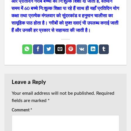
और प्रतिदिन गरीब बच्चों को नि:शुल्क शिक्षा दी जाती है, वर्तमान
समय में 60 बच्चे नि:शुल्क शिक्षा पा रहे हैं साथ ही यहाँ प्रतिदिन योग
कक्षा तथा प्रत्येक मंगलवार को सुंदरकांड व हनुमान चालीसा का
सामूहिक पाठ होता है। गरीबों को मुफ्त दवाएं भी उपलब्ध कराई जाती
हैं और उनकी हर प्रकार से सहायता की जाती है।
Leave a Reply
Your email address will not be published.
Required
fields are marked
*
Comment
*