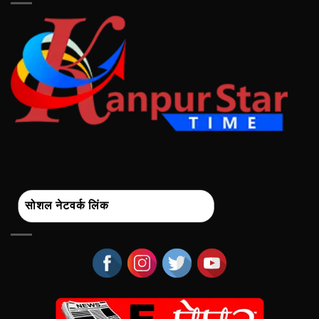
सोशल नेटवर्क लिंक