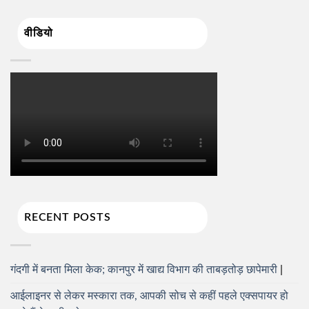
वीडियो
RECENT POSTS
गंदगी में बनता मिला केक; कानपुर में खाद्य विभाग की ताबड़तोड़ छापेमारी
आईलाइनर से लेकर मस्कारा तक, आपकी सोच से कहीं पहले एक्सपायर हो