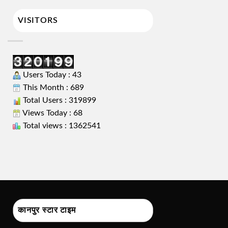
VISITORS
Users Today : 43
This Month : 689
Total Users : 319899
Views Today : 68
Total views : 1362541
कानपुर स्टार टाइम