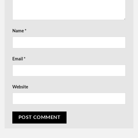
Name
*
Email
*
Website