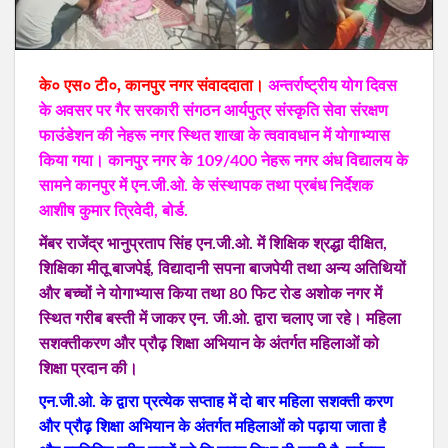
के० एस० टी०, कानपुर नगर संवाददाता।
अन्तर्राष्ट्रीय योग दिवस
के अवसर पर गैर सरकारी संगठन आर्यपुत्र संस्कृति सेवा संरक्षण
फाउंडेशन की नेहरू नगर स्थित शाखा के त्ववावधान में योगाभ्यास
किया गया। कानपुर नगर के 109/400 नेहरू नगर अंध विद्यालय के
सामने कानपुर में एन.जी.ओ. के संस्थापक तथा प्रबंध निर्देशक
आशीष कुमार त्रिवेदी, बोर्ड.
मेंबर राजेंद्र भानुप्रताप सिंह एन.जी.ओ. में शिक्षिक श्रद्धा दीक्षित,
शिक्षिका मीतू बाजपेई, विद्यादानी सपना बाजपेयी तथा अन्य अतिथियों
और बच्चों ने योगाभ्यास किया तथा 80 फिट रोड अशोक नगर में
स्थित गरीब बस्ती में जाकर एन. जी.ओ. द्वारा चलाए जा रहे। महिला
सशक्तीकरण और प्रौढ़ शिक्षा अभियान के अंतर्गत महिलाओं को
शिक्षा प्रदान की।
एन.जी.ओ. के द्वारा प्रत्येक सप्ताह में दो बार महिला सशक्ती करण
और प्रौढ़ शिक्षा अभियान के अंतर्गत महिलाओं को पढ़ाया जाता है