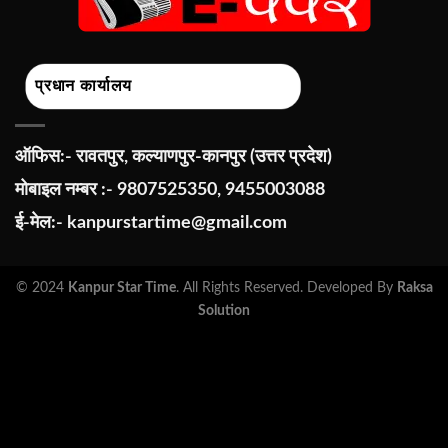
प्रधान कार्यालय
ऑफिस:- रावतपुर, कल्याणपुर-कानपुर (उत्तर प्रदेश)
मोबाइल नम्बर :- 9807525350, 9455003088
ई-मेल:-
kanpurstartime@gmail.com
© 2024
Kanpur Star Time
. All Rights Reserved. Developed By
Raksa
Solution