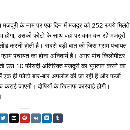
ेगा मजदूरी के नाम पर एक दिन में मजदूर को 252 रुपये मिलते
 रहा होगा, उसकी फोटो के साथ वहां पर काम कर रहे मजदूरों
ड करनी होती है। सबसे बड़ी बात की जिस ग्राम पंचायत
 ग्राम पंचायत का होना अनिवार्य है। अगर पांच किलोमीटर
गा तो उस 10 फीसदी अतिरिक्त मजदूरी का भुगतान करने का
ें एक ही फोटो बार-बार अपलोड की जा रही हैं और फर्जी
ंच कराई जाएगी। दोषियों के खिलाफ कार्रवाई होगी।
ा