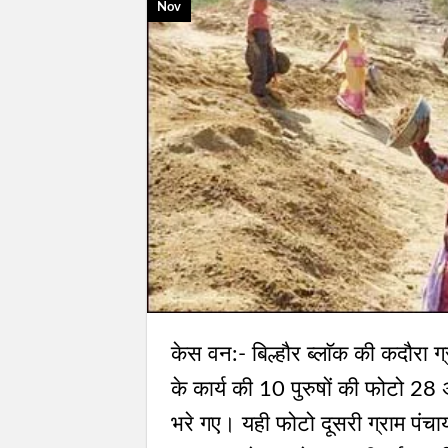
Nov
केस वन:- बिल्हौर ब्लाॅक की कदौरा ग्
के कार्य की 10 पुरुषों की फोटो 28
भरे गए। यही फोटो दूसरी ग्राम पंचाय