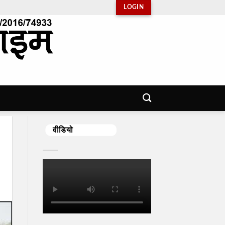
LOGIN
वीडियो