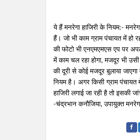
ये हैं मनरेगा हाजिरी के नियम:- मनर
हैं। जो भी काम ग्राम पंचायत में हो
की फोटो भी एनएमएमएस एप पर अपलो
में काम चल रहा होगा, मजदूर भी उसी
की दूरी से कोई मजदूर बुलाया जाए
नियम है। अगर किसी ग्राम पंचायत म
हाजिरी लगाई जा रही है तो इसकी जा
-चंद्रभान कनौजिया, उपायुक्त मनरेग