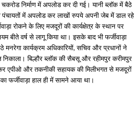
 चकरोड निर्माण में अपलोड कर दी गई। यानी ब्लाॅक में बैठे
 पंचायतों में अपलोड कर लाखों रुपये अपनी जेब में डाल रहे
वाड़ा रोकने के लिए मजदूरों की कार्यक्षेत्र के स्थान पर
ीते वर्ष से लागू किया था। इसके बाद भी फर्जीवाड़ा
बैठे मनरेगा कार्यक्रम अधिकारियों, सचिव और प्रधानों ने
ोज निकाला। बिल्हौर ब्लाॅक की सैबसू और रहीमपुर करीमपुर
े लेकर एपीओ और तकनीकी सहायक की मिलीभगत से मजदूरों
का फर्जीवाड़ा हाल ही में सामने आया था।