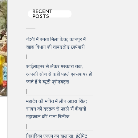
RECENT
POSTS
गंदगी में बनता मिला केक; कानपुर में
खाद्य विभाग की ताबड़तोड़ छापेमारी
आईलाइनर से लेकर मस्कारा तक,
आपकी सोच से कहीं पहले एक्सपायर हो
जाते हैं ये ब्यूटी प्रोडक्ट्स
महादेव की भक्ति में लीन अक्षरा सिंह;
सावन की दस्तक से पहले ‘मैं दीवानी
महाकाल की’ गाना रिलीज
निहारिका एनएम का खुलासा; इंटीमेट