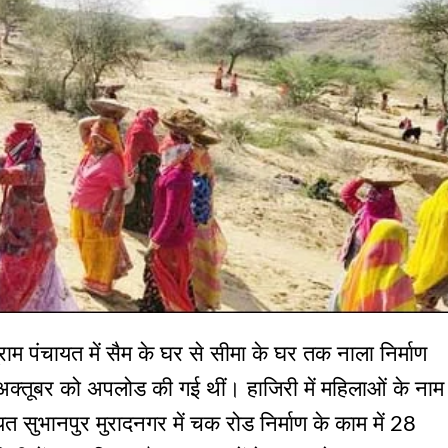
राम पंचायत में सैम के घर से सीमा के घर तक नाला निर्माण
 अक्तूबर को अपलोड की गई थीं। हाजिरी में महिलाओं के नाम
त सुभानपुर मुरादनगर में चक रोड निर्माण के काम में 28