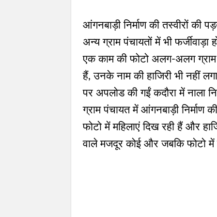
आंगनबाड़ी निर्माण की तस्वीरों की
अन्य ग्राम पंचायतों में भी फर्जीवाड़
एक काम की फोटो अलग-अलग ग्राम पंच
हैं, उनके नाम की हाजिरी भी नहीं 
पर अपलोड की गईं कदौरा में नाला निर
ग्राम पंचायत में आंगनबाड़ी निर्माण
फोटो में महिलाएं दिख रही हैं और हाज
वाले मजदूर कोई और जबकि फोटो में