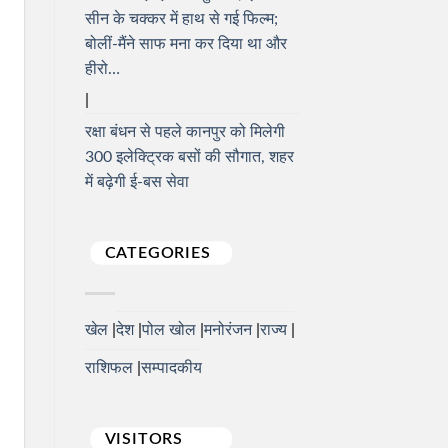
सीन के चक्कर में हाथ से गई फिल्म;
बोलीं-मैंने साफ मना कर दिया था और
हीरो…
रक्षा बंधन से पहले कानपुर को मिलेगी
300 इलेक्ट्रिक बसों की सौगात, शहर
में बढ़ेगी ई-बस सेवा
CATEGORIES
खेल
देश
पोल खोल
मनोरंजन
राज्य
राशिफल
सम्पादकीय
VISITORS