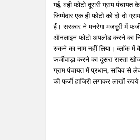
गई, वही फोटो दूसरी ग्राम पंचायत के
जिम्मेदार एक ही फोटो को दो-दो ग्राम
हैं। सरकार ने मनरेगा मजदूरी में फर्जी
ऑनलाइन फोटो अपलोड करने का नियम ब
रुकने का नाम नहीं लिया। ब्लाॅक में 
फर्जीवाड़ा करने का दूसरा रास्ता ख
ग्राम पंचायत में प्रधान, सचिव स
की फर्जी हाजिरी लगाकर लाखों रुपये 