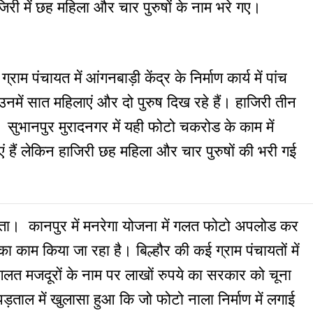
ी में छह महिला और चार पुरुषों के नाम भरे गए।
्राम पंचायत में आंगनबाड़ी केंद्र के निर्माण कार्य में पांच
में सात महिलाएं और दो पुरुष दिख रहे हैं। हाजिरी तीन
सुभानपुर मुरादनगर में यही फोटो चकरोड के काम में
 हैं लेकिन हाजिरी छह महिला और चार पुरुषों की भरी गई
ा। कानपुर में मनरेगा योजना में गलत फोटो अपलोड कर
ा काम किया जा रहा है। बिल्हौर की कई ग्राम पंचायतों में
लत मजदूरों के नाम पर लाखों रुपये का सरकार को चूना
ताल में खुलासा हुआ कि जो फोटो नाला निर्माण में लगाई