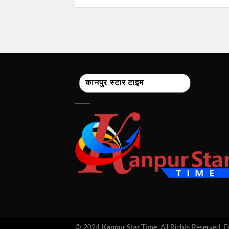
कानपुर स्टार टाइम
© 2024
Kanpur Star Time
. All Rights Reserved.