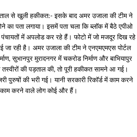
 पड़ताल से खुली हकीकत:- इसके बाद अमर उजाला की टीम ने
ा होने का पता लगाया। इसमें पता चला कि ब्लाॅक में बैठे एपीओ
ायतों में अपलोड कर रहे हैं। फोटो में जो मजदूर दिख रहे
लगाई जा रही है। अमर उजाला की टीम ने एनएमएमएस पोर्टल
्माण, सुभानपुर मुरादनगर में चकरोड निर्माण और बाभियापुर
 की तस्वीरों की पड़ताल की, तो पूरी हकीकत सामने आ गई।
िरी पुरुषों की भरी गई। यानी सरकारी रिकॉर्ड में काम करने
 काम करने वाले लोग कोई और हैं।