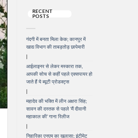
RECENT
POSTS
गंदगी में बनता मिला केक; कानपुर में
खाद्य विभाग की ताबड़तोड़ छापेमारी
आईलाइनर से लेकर मस्कारा तक,
आपकी सोच से कहीं पहले एक्सपायर हो
जाते हैं ये ब्यूटी प्रोडक्ट्स
महादेव की भक्ति में लीन अक्षरा सिंह;
सावन की दस्तक से पहले ‘मैं दीवानी
महाकाल की’ गाना रिलीज
निहारिका एनएम का खुलासा; इंटीमेट