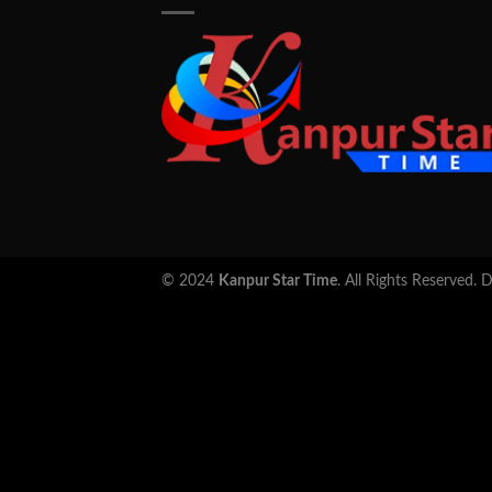
© 2024
Kanpur Star Time
. All Rights Reserved.