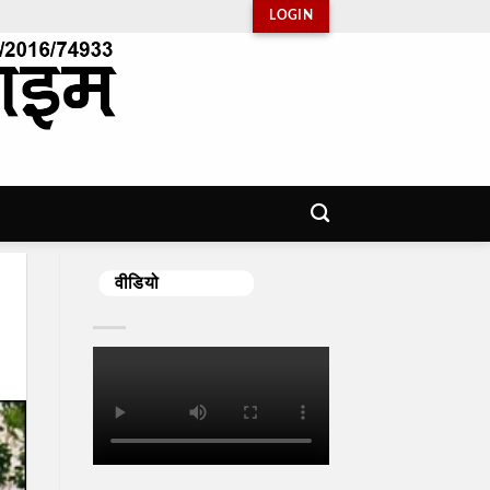
LOGIN
वीडियो