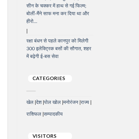
सीन के चक्कर में हाथ से गई फिल्म;
बोलीं-मैंने साफ मना कर दिया था और
हीरो…
रक्षा बंधन से पहले कानपुर को मिलेगी
300 इलेक्ट्रिक बसों की सौगात, शहर
में बढ़ेगी ई-बस सेवा
CATEGORIES
खेल
देश
पोल खोल
मनोरंजन
राज्य
राशिफल
सम्पादकीय
VISITORS