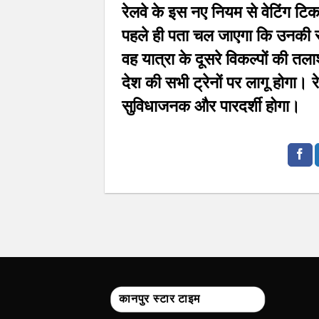
रेलवे के इस नए नियम से वेटिंग टि
पहले ही पता चल जाएगा कि उनकी सीट
वह यात्रा के दूसरे विकल्पों की तला
देश की सभी ट्रेनों पर लागू होगा। 
सुविधाजनक और पारदर्शी होगा।
कानपुर स्टार टाइम