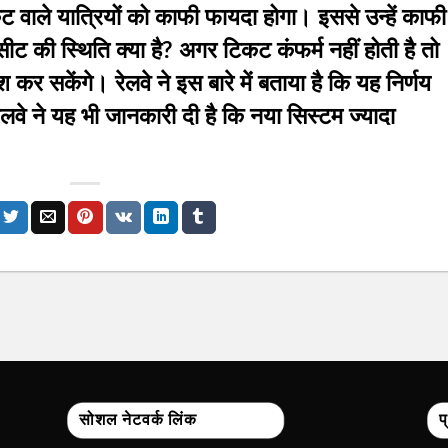
कट वाले यात्रियों को काफी फायदा होगा। इससे उन्हें काफी
 की स्थिति क्या है? अगर टिकट कंफर्म नहीं होती है तो
श कर सकेंगे। रेलवे ने इस बारे में बताया है कि यह निर्णय
रेलवे ने यह भी जानकारी दी है कि नया सिस्टम ज्यादा
सोशल नेटवर्क लिंक
प