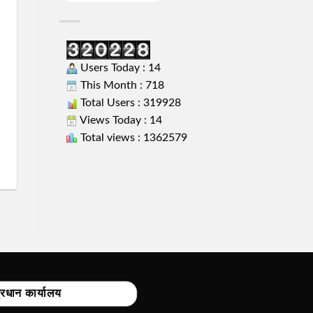
Users Today : 14
This Month : 718
Total Users : 319928
Views Today : 14
Total views : 1362579
्रधान कार्यालय