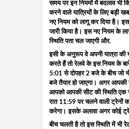
समय पर इन नियमों में बदलाव भी किय
करने वाले यात्रियों के लिए बड़ी खब
नए नियम को लागू कर दिया है। इस
जारी किया है। इस नए नियम के लागू
स्थिति पता चल जाएगी और.
इसी के अनुरूप वे अपनी यात्रा की 
करते हैं तो रेलवे के इस नियम के बार
5:01 से दोपहर 2 बजे के बीच जो भी 
बजे तैयार हो जाएगा। अगर आपकी ट्र
आपको आपकी सीट की स्थिति एक रा
रात 11:59 पर चलने वाली ट्रेनों का
करेगा। इसके अलावा अगर कोई ट्रेन
बीच चलती है तो इस स्थिति में भी र