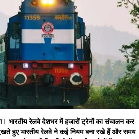
। भारतीय रेलवे देशभर में हजारों ट्रेनों का संचालन कर
 देखते हुए भारतीय रेलवे ने कई नियम बना रखे हैं और समय