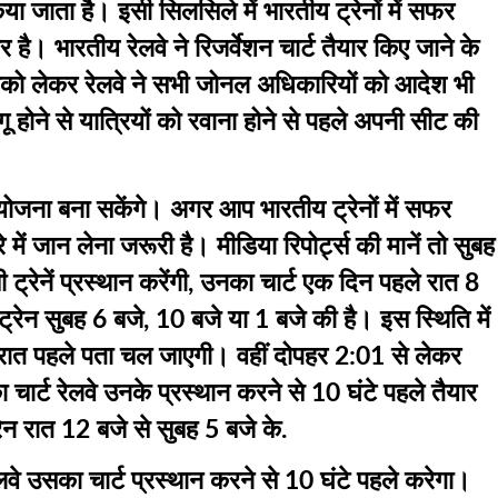
ा जाता है। इसी सिलसिले में भारतीय ट्रेनों में सफर
र है। भारतीय रेलवे ने रिजर्वेशन चार्ट तैयार किए जाने के
को लेकर रेलवे ने सभी जोनल अधिकारियों को आदेश भी
 होने से यात्रियों को रवाना होने से पहले अपनी सीट की
योजना बना सकेंगे। अगर आप भारतीय ट्रेनों में सफर
े में जान लेना जरूरी है। मीडिया रिपोर्ट्स की मानें तो सुबह
ट्रेनें प्रस्थान करेंगी, उनका चार्ट एक दिन पहले रात 8
ेन सुबह 6 बजे, 10 बजे या 1 बजे की है। इस स्थिति में
त पहले पता चल जाएगी। वहीं दोपहर 2:01 से लेकर
 चार्ट रेलवे उनके प्रस्थान करने से 10 घंटे पहले तैयार
 रात 12 बजे से सुबह 5 बजे के.
ेलवे उसका चार्ट प्रस्थान करने से 10 घंटे पहले करेगा।