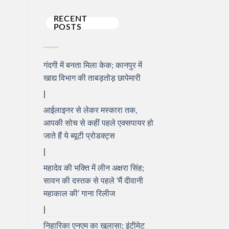
RECENT
POSTS
गंदगी में बनता मिला केक; कानपुर में
खाद्य विभाग की ताबड़तोड़ छापेमारी
आईलाइनर से लेकर मस्कारा तक,
आपकी सोच से कहीं पहले एक्सपायर हो
जाते हैं ये ब्यूटी प्रोडक्ट्स
महादेव की भक्ति में लीन अक्षरा सिंह;
सावन की दस्तक से पहले ‘मैं दीवानी
महाकाल की’ गाना रिलीज
निहारिका एनएम का खुलासा; इंटीमेट