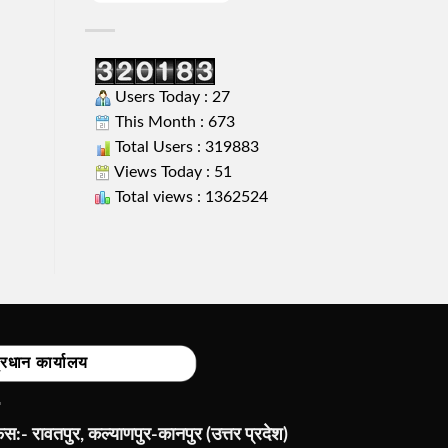
Users Today : 27
This Month : 673
Total Users : 319883
Views Today : 51
Total views : 1362524
्रधान कार्यालय
:- रावतपुर, कल्याणपुर-कानपुर (उत्तर प्रदेश)