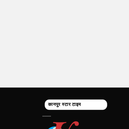
कानपुर स्टार टाइम