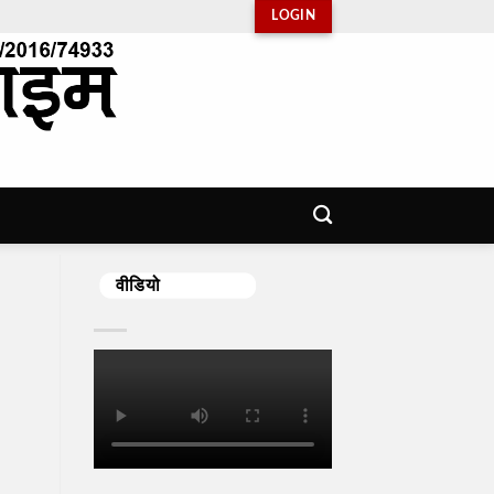
LOGIN
वीडियो