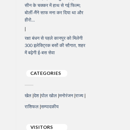
सीन के चक्कर में हाथ से गई फिल्म;
बोलीं-मैंने साफ मना कर दिया था और
हीरो…
रक्षा बंधन से पहले कानपुर को मिलेगी
300 इलेक्ट्रिक बसों की सौगात, शहर
में बढ़ेगी ई-बस सेवा
CATEGORIES
खेल
देश
पोल खोल
मनोरंजन
राज्य
राशिफल
सम्पादकीय
VISITORS