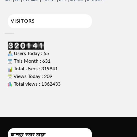
VISITORS
Users Today : 65
This Month : 631
Total Users : 319841
Views Today : 209
Total views : 1362433
कानपुर स्टार टाइम