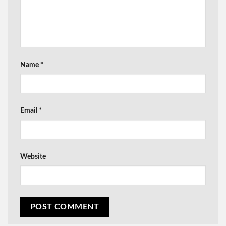
Name
*
Email
*
Website