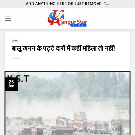
Skip
ADD ANYTHING HERE OR JUST REMOVE IT...
to
content
राज्य
बालू खनन के पट्टे दारों में कहीं महिला तो नहीं!
25
Jun