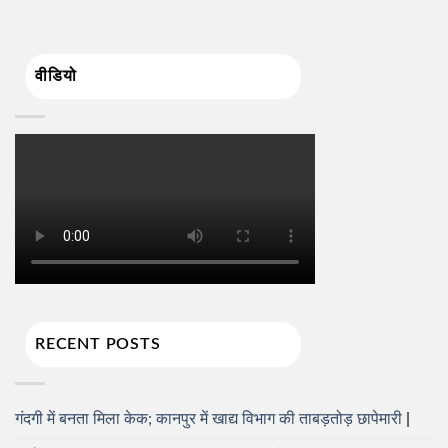
वीडियो
RECENT POSTS
गंदगी में बनता मिला केक; कानपुर में खाद्य विभाग की ताबड़तोड़ छापेमारी