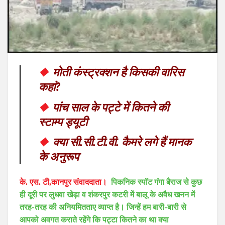
◆
मोती कंस्ट्रक्शन है किसकी वारिस
कहां?
◆
पांच साल के पट्टे में कितने की
स्टाम्प ड्यूटी
◆
क्या सी.सी.टी.वी. कैमरे लगे हैं मानक
के अनुरूप
के. एस. टी,कानपुर संवाददाता।
पिकनिक स्पॉट गंगा बैराज से कुछ
ही दूरी पर लुधवा खेड़ा व शंकरपुर कटरी में बालू के अवैध खनन में
तरह-तरह की अनियमितताए व्याप्त है। जिन्हें हम बारी-बारी से
आपको अवगत कराते रहेंगे कि पट्टा कितने का था क्या