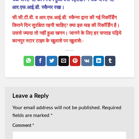
आर.एफ.आई.डी. स्कैनर रखा।
सी.सी.टी.वी. व आर.एफ.आई.डी. स्कैनर द्वारा की गई रिकॉर्डिंग
कितने दिन सुरक्षित रहनी चाहिए? क्या इस माह की रिकॉर्डिंग है।
उससे ज्यादा तो नहीं हुआ खनन। जानने के लिए हर सप्ताह पढ़िये
कानपुर स्टार टाइम के खुलाशे पर खुलाशे:-
Leave a Reply
Your email address will not be published.
Required
fields are marked
*
Comment
*