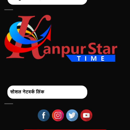
सोशल नेटवर्क लिंक