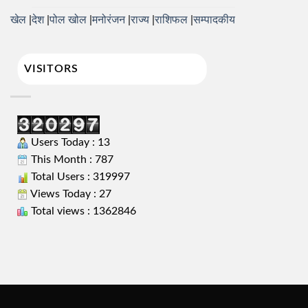
खेल
देश
पोल खोल
मनोरंजन
राज्य
राशिफल
सम्पादकीय
VISITORS
Users Today : 13
This Month : 787
Total Users : 319997
Views Today : 27
Total views : 1362846