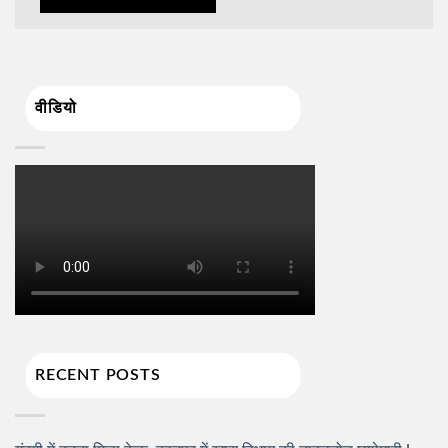
वीडियो
RECENT POSTS