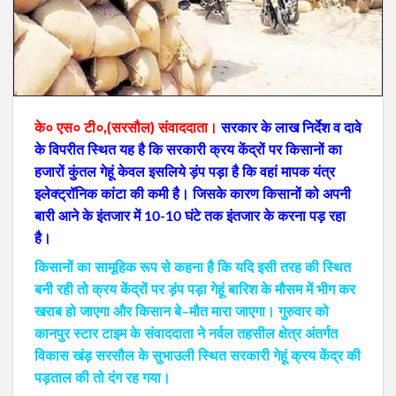
के० एस० टी०,(सरसौल) संवाददाता।
सरकार के लाख निर्देश व दावे
के विपरीत स्थित यह है कि सरकारी क्रय केंद्रों पर किसानों का
हजारों कुंतल गेहूं केवल इसलिये ड़ंप पड़ा है कि वहां मापक यंत्र
इलेक्ट्रॉनिक कांटा की कमी है। जिसके कारण किसानों को अपनी
बारी आने के इंतजार में 10-10 घंटे तक इंतजार के करना पड़ रहा
है।
किसानों का सामूहिक रूप से कहना है कि यदि इसी तरह की स्थित
बनी रही तो क्रय केंद्रों पर ड़ंप पड़ा गेहूं बारिश के मौसम में भीग कर
खराब हो जाएगा और किसान बे–मौत मारा जाएगा। गुरुवार को
कानपुर स्टार टाइम के संवाददाता ने नर्वल तहसील क्षेत्र अंतर्गत
विकास खंड़ सरसौल के सुभाउली स्थित सरकारी गेहूं क्रय केंद्र की
पड़ताल की तो दंग रह गया।