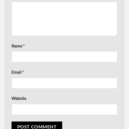
Name
*
Email
*
Website