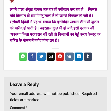
का.
लगने वाला अंगूठा केवल एक बार ही स्वीकार कर रहा है । जिससे
यदि किसान दो बार में गेहूं लाता है तो उससे दिक्कत हो रही है।
श्रीमती द्विवेदी ने यह भी बताया कि प्रतिदिन लगभग तीन सौ कुंतल
की खरीद हो पाती है। बहरहाल कुछ भी हो यदि इसी प्रकार की
व्यवस्था जिला प्रशासन की रही तो किसानों का गेहूं क्रय केन्द्र पर
बारिश के मौसम में बर्बाद होना तय है।
Leave a Reply
Your email address will not be published.
Required
fields are marked
*
Comment
*