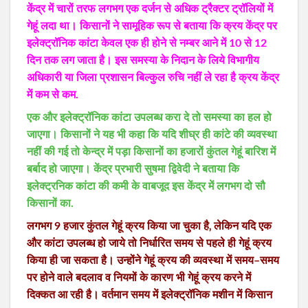
केंद्र में चारों तरफ लगभग एक दर्जन से अधिक ट्रैक्टर ट्रॉलियों में
गेहूं लदा था। किसानों ने सामूहिक रूप से बताया कि क्रय केंद्र पर
इलेक्ट्रॉनिक कांटा केवल एक ही होने से नम्बर आने में 10 से 12
दिन तक लग जाता है। इस समस्या के निदान के लिये विभागीय
अधिकारी या जिला प्रशासन बिल्कुल रुचि नहीं ले रहा है क्रय केंद्र
में कम से कम.
एक और इलेक्ट्रॉनिक कांटा उपलब्ध करा दे तो समस्या का हल हो
जाएगा। किसानों ने यह भी कहा कि यदि शीघ्र ही कांटे की व्यवस्था
नहीं की गई तो केन्द्र में पड़ा किसानों का हजारों कुंतल गेहूं बारिश में
बर्बाद हो जाएगा। केंद्र प्रभारी सुषमा द्विवेदी ने बताया कि
इलेक्ट्रनिक कांटा की कमी के वाबजूद इस केंद्र में लगभग दो सौ
किसानों का.
लगभग 9 हजार कुंतल गेहूं क्रय किया जा चुका है‚ लेकिन यदि एक
और कांटा उपलब्ध हो जाये तो निर्धारित समय से पहले ही गेहूं क्रय
किया ही जा सकता है। उन्होंने गेहूं क्रय की व्यवस्था में समय–समय
पर होने वाले बदलाव व नियमों के कारण भी गेहूं क्रय करने में
दिक्कत आ रही है। वर्तमान समय में इलेक्ट्रॉनिक मशीन में किसान